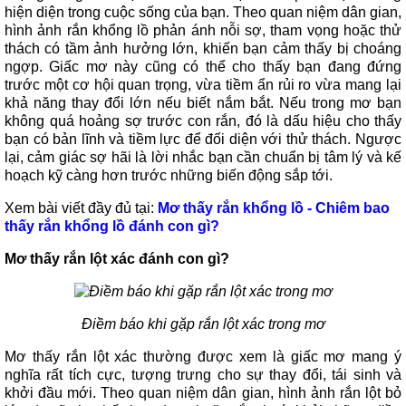
hiện diện trong cuộc sống của bạn. Theo quan niệm dân gian,
hình ảnh rắn khổng lồ phản ánh nỗi sợ, tham vọng hoặc thử
thách có tầm ảnh hưởng lớn, khiến bạn cảm thấy bị choáng
ngợp. Giấc mơ này cũng có thể cho thấy bạn đang đứng
trước một cơ hội quan trọng, vừa tiềm ẩn rủi ro vừa mang lại
khả năng thay đổi lớn nếu biết nắm bắt. Nếu trong mơ bạn
không quá hoảng sợ trước con rắn, đó là dấu hiệu cho thấy
bạn có bản lĩnh và tiềm lực để đối diện với thử thách. Ngược
lại, cảm giác sợ hãi là lời nhắc bạn cần chuẩn bị tâm lý và kế
hoạch kỹ càng hơn trước những biến động sắp tới.
Xem bài viết đầy đủ tại:
Mơ thấy rắn khổng lồ - Chiêm bao
thấy rắn khổng lồ đánh con gì?
Mơ thấy rắn lột xác đánh con gì?
Điềm báo khi gặp rắn lột xác trong mơ
Mơ thấy rắn lột xác thường được xem là giấc mơ mang ý
nghĩa rất tích cực, tượng trưng cho sự thay đổi, tái sinh và
khởi đầu mới. Theo quan niệm dân gian, hình ảnh rắn lột bỏ