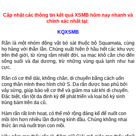
Cập nhật các thông tin kết quả XSMB hôm nay nhanh và
chính xác nhất tại:
KQXSMB
Rắn là một nhóm động vật bò sát thuộc bộ Squamata, cùng
họ hàng với thằn lằn. Chúng xuất hiện ở hầu hết các khu vực
trên thế giới, từ rừng rậm nhiệt đới, sa mạc khô cằn cho đến
sông suối và đại dương, trừ những vùng quá lạnh như hai
cực.
Rắn có cơ thể dài, không chân, di chuyển bằng cách uốn
cong thân mình theo hình chữ S. Da rắn được bao phủ bởi
vảy sừng, giúp bảo vệ cơ thể và giảm ma sát khi di chuyển.
Đặc biệt, rắn lột da định kỳ để phát triển và loại bỏ ký sinh
trùng bám trên da cũ.
Hàm rắn rất linh hoạt, có thể mở rộng đáng kể để nuốt con
mồi lớn hơn nhiều lần đường kính đầu. Chúng không nhai
thức ăn mà nuốt trọn con mồi.