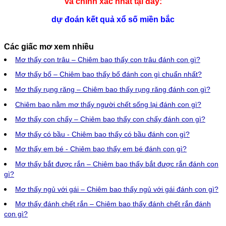
và chính xác nhất tại đây:
dự đoán kết quả xổ số miền bắc
Các giấc mơ xem nhiều
Mơ thấy con trâu – Chiêm bao thấy con trâu đánh con gì?
Mơ thấy bố – Chiêm bao thấy bố đánh con gì chuẩn nhất?
Mơ thấy rụng răng – Chiêm bao thấy rụng răng đánh con gì?
Chiêm bao nằm mơ thấy người chết sống lại đánh con gì?
Mơ thấy con chấy – Chiêm bao thấy con chấy đánh con gì?
Mơ thấy có bầu - Chiêm bao thấy có bầu đánh con gì?
Mơ thấy em bé - Chiêm bao thấy em bé đánh con gì?
Mơ thấy bắt được rắn – Chiêm bao thấy bắt được rắn đánh con
gì?
Mơ thấy ngủ với gái – Chiêm bao thấy ngủ với gái đánh con gì?
Mơ thấy đánh chết rắn – Chiêm bao thấy đánh chết rắn đánh
con gì?