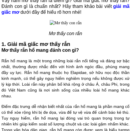
Vậy nằm mơ thấy rắn là điềm gì? Giải mã giấc mơ thấy rắn?
Đánh con gì là chuẩn nhất? Hãy tham khảo bài viết
giải mã
giấc mơ
dưới đây để hiểu rõ hơn nhé!
Mơ thấy con rắn​
1. Giải mã giấc mơ thấy rắn
Mơ thấy rắn hổ mang đánh con gì?
Rắn hổ mang là một trong những loài rắn nổi tiếng và đáng sợ bậc
nhất, thường được nhắc đến với hình ảnh ngóc đầu, phùng mang
đầy uy lực. Rắn hổ mang thuộc họ Elapidae, sở hữu nọc độc thần
kinh mạnh, có thể gây nguy hiểm nghiêm trọng nếu không được xử
lý kịp thời. Loài rắn này phân bố khá rộng ở châu Á, châu Phi, trong
đó Việt Nam cũng là nơi sinh sống của nhiều loài hổ mang khác
nhau.
Điểm đặc trưng dễ nhận biết nhất của rắn hổ mang là phần mang cổ
có thể xòe rộng khi bị đe dọa, vừa để tự vệ vừa để cảnh báo kẻ thù.
Tuy nguy hiểm, rắn hổ mang lại đóng vai trò quan trọng trong tự
nhiên khi giúp kiểm soát số lượng chuột và các loài gặm nhấm khác.
Trong văn hóa dân gian, rắn hổ mang còn được xem là biểu tượng