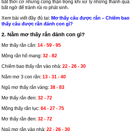
bắt thời cơ nhưng cũng thận trọng khi xử lý những thành quả
bất ngờ để tránh rủi ro phát sinh.
Xem bài viết đầy đủ tại:
Mơ thấy câu được rắn – Chiêm bao
thấy câu được rắn đánh con gì?
2. Nằm mơ thấy rắn đánh con gì?
Mơ thấy rắn cắn:
14 - 59 - 95
Mộng rắn hổ mang:
32 - 82
Chiêm bao thấy rắn vào nhà:
22 - 26 - 30
Nằm mơ 3 con rắn:
13 - 31 - 40
Ngủ mơ thấy rắn vàng:
38 - 83
Mơ thấy rắn đen:
32 - 72
Mộng thấy rắn lục:
64 - 27 - 75
Mơ thấy rắn đen:
32 - 72
Ngủ mơ rắn vào nhà:
22 - 26 - 30