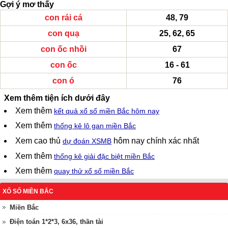
Gợi ý mơ thấy
con rái cá
48, 79
con quạ
25, 62, 65
con ốc nhồi
67
con ốc
16 - 61
con ó
76
Xem thêm tiện ích dưới đây
Xem thêm
kết quả xổ số miền Bắc hôm nay
Xem thêm
thống kê lô gan miền Bắc
Xem cao thủ
hôm nay chính xác nhất
dự đoán XSMB
Xem thêm
thống kê giải đặc biệt miền Bắc
Xem thêm
quay thử xổ số miền Bắc
XỔ SỐ MIỀN BẮC
Miền Bắc
Điện toán 1*2*3, 6x36, thần tài