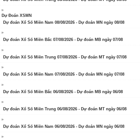
Dự Đoán XSMN
Dự đoán Xổ Số Miền Nam 08/08/2026 - Dự đoán MN ngày 08/08
Dự đoán Xổ Số Miền Bắc 07/08/2026 - Dự đoán MB ngày 07/08
Dự đoán Xổ Số Miền Trung 07/08/2026 - Dự đoán MT ngày 07/08
Dự đoán Xổ Số Miền Nam 07/08/2026 - Dự đoán MN ngày 07/08
Dự đoán Xổ Số Miền Bắc 06/08/2026 - Dự đoán MB ngày 06/08
Dự đoán Xổ Số Miền Trung 06/08/2026 - Dự đoán MT ngày 06/08
Dự đoán Xổ Số Miền Nam 06/08/2026 - Dự đoán MN ngày 06/08