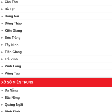
Cần Thơ
Đà Lạt
Đồng Nai
Đồng Tháp
Kiên Giang
Sóc Trăng
Tây Ninh
Tiền Giang
Trà Vinh
Vĩnh Long
Vũng Tàu
XỔ SỐ MIỀN TRUNG
Đà Nẵng
Đắc Nông
Quảng Ngãi
Bình Định