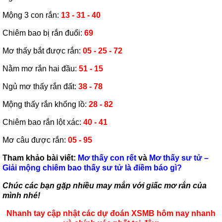
Mộng 3 con rắn:
13 - 31 - 40
Chiêm bao bị rắn đuổi:
69
Mơ thấy bắt được rắn:
05 - 25 - 72
Nằm mơ rắn hai đầu:
51 - 15
Ngủ mơ thấy rắn đất:
38 - 78
Mộng thấy rắn khổng lồ:
28 - 82
Chiêm bao rắn lột xác:
40 - 41
Mơ câu được rắn:
05 - 95
Tham khảo bài viết:
Mơ thấy con rết
và
Mơ thấy sư tử –
Giải mộng chiêm bao thấy sư tử là điềm báo gì?
Chúc các bạn gặp nhiều may mắn với giấc mơ rắn của
mình nhé!
Nhanh tay cập nhật các dự đoán XSMB hôm nay nhanh