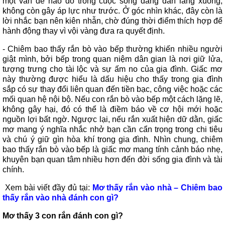
một vấn đề nào đó trong cuộc sống đang dần lắng xuống,
không còn gây áp lực như trước. Ở góc nhìn khác, đây còn là
lời nhắc bạn nên kiên nhẫn, chờ đúng thời điểm thích hợp để
hành động thay vì vội vàng đưa ra quyết định.
- Chiêm bao thấy rắn bò vào bếp thường khiến nhiều người
giật mình, bởi bếp trong quan niệm dân gian là nơi giữ lửa,
tượng trưng cho tài lộc và sự ấm no của gia đình. Giấc mơ
này thường được hiểu là dấu hiệu cho thấy trong gia đình
sắp có sự thay đổi liên quan đến tiền bạc, công việc hoặc các
mối quan hệ nội bộ. Nếu con rắn bò vào bếp một cách lặng lẽ,
không gây hại, đó có thể là điềm báo về cơ hội mới hoặc
nguồn lợi bất ngờ. Ngược lại, nếu rắn xuất hiện dữ dằn, giấc
mơ mang ý nghĩa nhắc nhở bạn cần cẩn trọng trong chi tiêu
và chú ý giữ gìn hòa khí trong gia đình. Nhìn chung, chiêm
bao thấy rắn bò vào bếp là giấc mơ mang tính cảnh báo nhẹ,
khuyên bạn quan tâm nhiều hơn đến đời sống gia đình và tài
chính.
Xem bài viết đầy đủ tại:
Mơ thấy rắn vào nhà – Chiêm bao
thấy rắn vào nhà đánh con gì?
Mơ thấy 3 con rắn đánh con gì?