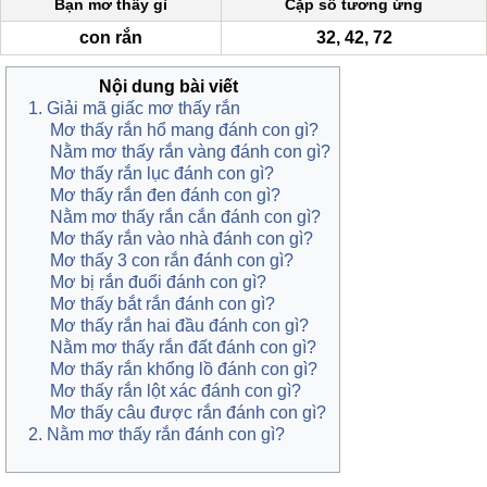
Bạn mơ thấy gì
Cặp số tương ứng
con rắn
32, 42, 72
Nội dung bài viết
1. Giải mã giấc mơ thấy rắn
Mơ thấy rắn hổ mang đánh con gì?
Nằm mơ thấy rắn vàng đánh con gì?
Mơ thấy rắn lục đánh con gì?
Mơ thấy rắn đen đánh con gì?
Nằm mơ thấy rắn cắn đánh con gì?
Mơ thấy rắn vào nhà đánh con gì?
Mơ thấy 3 con rắn đánh con gì?
Mơ bị rắn đuổi đánh con gì?
Mơ thấy bắt rắn đánh con gì?
Mơ thấy rắn hai đầu đánh con gì?
Nằm mơ thấy rắn đất đánh con gì?
Mơ thấy rắn khổng lồ đánh con gì?
Mơ thấy rắn lột xác đánh con gì?
Mơ thấy câu được rắn đánh con gì?
2. Nằm mơ thấy rắn đánh con gì?