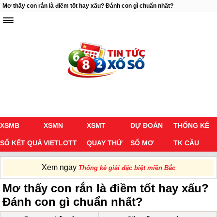
Mơ thấy con rắn là điềm tốt hay xấu? Đánh con gì chuẩn nhất?
XSMB
XSMN
XSMT
DỰ ĐOÁN
THỐNG KÊ
SỔ KẾT QUẢ
VIETLOTT
QUAY THỬ
SỔ MƠ
TK CẦU
Xem ngay
Thống kê giải đặc biệt miền Bắc
Mơ thấy con rắn là điềm tốt hay xấu?
Đánh con gì chuẩn nhất?