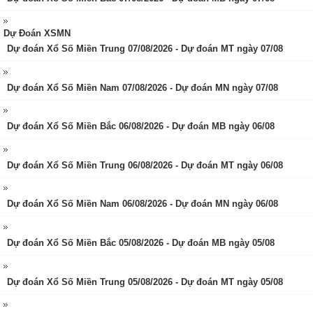
Dự Đoán XSMN
Dự đoán Xổ Số Miền Trung 07/08/2026 - Dự đoán MT ngày 07/08
Dự đoán Xổ Số Miền Nam 07/08/2026 - Dự đoán MN ngày 07/08
Dự đoán Xổ Số Miền Bắc 06/08/2026 - Dự đoán MB ngày 06/08
Dự đoán Xổ Số Miền Trung 06/08/2026 - Dự đoán MT ngày 06/08
Dự đoán Xổ Số Miền Nam 06/08/2026 - Dự đoán MN ngày 06/08
Dự đoán Xổ Số Miền Bắc 05/08/2026 - Dự đoán MB ngày 05/08
Dự đoán Xổ Số Miền Trung 05/08/2026 - Dự đoán MT ngày 05/08