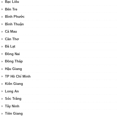
Bạc Liêu
Bến Tre
Bình Phước
Bình Thuận
Cà Mau
Cần Thơ
Đà Lạt
Đồng Nai
Đồng Tháp
Hậu Giang
TP Hồ Chí Minh
Kiên Giang
Long An
Sóc Trăng
Tây Ninh
Tiền Giang