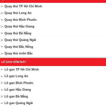
Quay thử TP Hồ Chí Minh
Quay thử Long An
Quay thử Bình Phước
Quay thử Hậu Giang
Quay thử Đà Nẵng
Quay thử Quảng Ngãi
Quay thử Đắc Nông
Quay thử miền Bắc
LÔ GAN HÔM NAY
Lô gan TP Hồ Chí Minh
Lô gan Long An
Lô gan Bình Phước
Lô gan Hậu Giang
Lô gan Đà Nẵng
Lô gan Quảng Ngãi