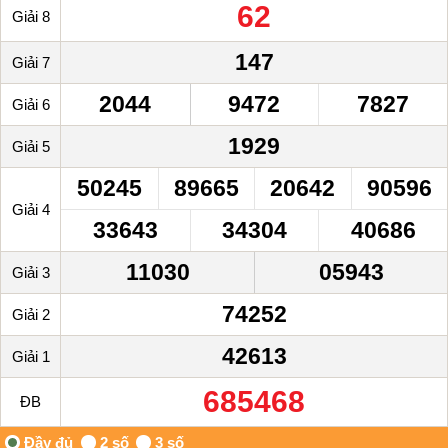
62
Giải 8
147
Giải 7
2044
9472
7827
Giải 6
1929
Giải 5
50245
89665
20642
90596
Giải 4
33643
34304
40686
11030
05943
Giải 3
74252
Giải 2
42613
Giải 1
685468
ĐB