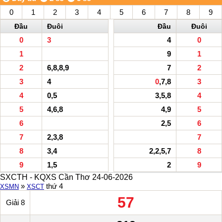
0
1
2
3
4
5
6
7
8
9
Đầu
Đuôi
Đầu
Đuôi
0
3
4
0
1
9
1
2
6,8,8,9
7
2
3
4
0
,7,8
3
4
0,5
3,5,8
4
5
4,6,8
4,9
5
6
2,5
6
7
2,3,8
7
8
3,4
2,2,5,7
8
9
1,5
2
9
SXCTH - KQXS Cần Thơ 24-06-2026
»
thứ 4
XSMN
XSCT
57
Giải 8