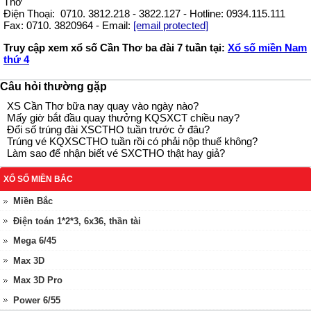
Thơ
Điện Thoại: 0710. 3812.218 - 3822.127 - Hotline: 0934.115.111
Fax: 0710. 3820964 - Email:
[email protected]
Truy cập xem xổ số Cần Thơ ba đài 7 tuần tại:
Xổ số miền Nam
thứ 4
Câu hỏi thường gặp
XS Cần Thơ bữa nay quay vào ngày nào?
Mấy giờ bắt đầu quay thưởng KQSXCT chiều nay?
Đổi số trúng đài XSCTHO tuần trước ở đâu?
Trúng vé KQXSCTHO tuần rồi có phải nộp thuế không?
Làm sao để nhận biết vé SXCTHO thật hay giả?
XỔ SỐ MIỀN BẮC
Miền Bắc
Điện toán 1*2*3, 6x36, thần tài
Mega 6/45
Max 3D
Max 3D Pro
Power 6/55