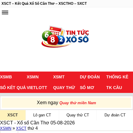
XSCT – Kết Quả Xổ Số Cần Thơ – XSCTHO – SXCT
XSMB
XSMN
XSMT
DỰ ĐOÁN
THỐNG KÊ
SỔ KẾT QUẢ
VIETLOTT
QUAY THỬ
SỔ MƠ
TK CẦU
Xem ngay
Quay thử miền Nam
XSCT
Lô gan CT
Quay thử CT
Dự đoán CT
XSCT - Xổ số Cần Thơ 05-08-2026
»
thứ 4
XSMN
XSCT