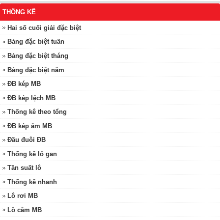
THỐNG KÊ
Hai số cuối giải đặc biệt
Bảng đặc biệt tuần
Bảng đặc biệt tháng
Bảng đặc biệt năm
ĐB kép MB
ĐB kép lệch MB
Thống kê theo tổng
ĐB kép âm MB
Đầu đuôi ĐB
Thống kê lô gan
Tần suất lô
Thống kê nhanh
Lô rơi MB
Lô câm MB