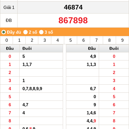
46874
Giải 1
867898
ĐB
0
1
2
3
4
5
6
7
8
9
Đầu
Đuôi
Đầu
Đuôi
0
5
4,9
0
1
1,1,7
1,1,3
1
2
2
3
1
3
4
0,7,8,8,9,9
6,7
4
5
0
5
6
4,7
9
6
7
4
1,4,6
7
8
4,4,
9
8
9
0,6,
8
,9
4,4,9
9