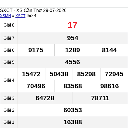
SXCT - XS Cần Thơ 29-07-2026
»
thứ 4
XSMN
XSCT
17
Giải 8
954
Giải 7
9175
1289
8144
Giải 6
4556
Giải 5
15472
50438
85298
72945
Giải 4
70496
83568
98616
64728
78711
Giải 3
60353
Giải 2
16388
Giải 1