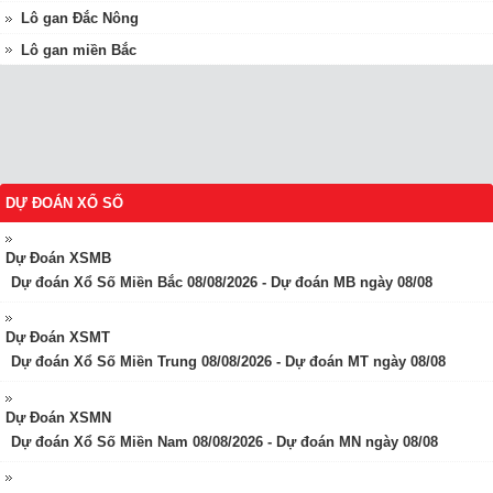
Lô gan Đắc Nông
Lô gan miền Bắc
DỰ ĐOÁN XỔ SỐ
Dự Đoán XSMB
Dự đoán Xổ Số Miền Bắc 08/08/2026 - Dự đoán MB ngày 08/08
Dự Đoán XSMT
Dự đoán Xổ Số Miền Trung 08/08/2026 - Dự đoán MT ngày 08/08
Dự Đoán XSMN
Dự đoán Xổ Số Miền Nam 08/08/2026 - Dự đoán MN ngày 08/08