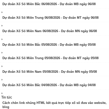
Dự đoán Xổ Số Miền Bắc 06/08/2026 - Dự đoán MB ngày 06/08
Dự đoán Xổ Số Miền Trung 06/08/2026 - Dự đoán MT ngày 06/08
Dự đoán Xổ Số Miền Nam 06/08/2026 - Dự đoán MN ngày 06/08
Dự đoán Xổ Số Miền Bắc 05/08/2026 - Dự đoán MB ngày 05/08
Dự đoán Xổ Số Miền Trung 05/08/2026 - Dự đoán MT ngày 05/08
Dự đoán Xổ Số Miền Nam 05/08/2026 - Dự đoán MN ngày 05/08
Dự đoán Xổ Số Miền Bắc 04/08/2026 - Dự đoán MB ngày 04/08
Tin tức
Cách chèn link nhúng HTML kết quả trực tiếp xổ số đưa vào website,
blog