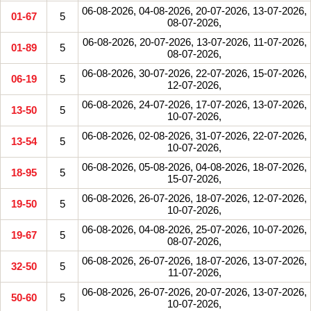
06-08-2026, 04-08-2026, 20-07-2026, 13-07-2026,
01-67
5
08-07-2026,
06-08-2026, 20-07-2026, 13-07-2026, 11-07-2026,
01-89
5
08-07-2026,
06-08-2026, 30-07-2026, 22-07-2026, 15-07-2026,
06-19
5
12-07-2026,
06-08-2026, 24-07-2026, 17-07-2026, 13-07-2026,
13-50
5
10-07-2026,
06-08-2026, 02-08-2026, 31-07-2026, 22-07-2026,
13-54
5
10-07-2026,
06-08-2026, 05-08-2026, 04-08-2026, 18-07-2026,
18-95
5
15-07-2026,
06-08-2026, 26-07-2026, 18-07-2026, 12-07-2026,
19-50
5
10-07-2026,
06-08-2026, 04-08-2026, 25-07-2026, 10-07-2026,
19-67
5
08-07-2026,
06-08-2026, 26-07-2026, 18-07-2026, 13-07-2026,
32-50
5
11-07-2026,
06-08-2026, 26-07-2026, 20-07-2026, 13-07-2026,
50-60
5
10-07-2026,