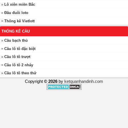
Lô xiên miền Bắc
Đầu đuôi loto
Thống kê Vietlott
THỐNG KÊ CẦU
Cầu bạch thủ
Cầu lô tô đặc biệt
Cầu lô tô trượt
Cầu lô tô 2 nháy
Cầu lô tô theo thứ
Copyright
© 2026
by
ketquanhandinh.com