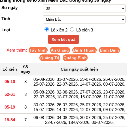
Bảng thống kê lô xiên Miền Bắc trong vòng 30 ngày
Số ngày
Tỉnh
Loại
Lô xiên 2
Lô xiên 3
Xem kết quả
Xem thêm:
Tây Ninh
An Giang
Bình Thuận
Bình Định
Quảng Trị
Quảng Bình
Số
Lô xiên
Các ngày xuất hiện
ngày
05-08-2026, 31-07-2026, 29-07-2026, 26-07-2026,
05-10
8
25-07-2026, 22-07-2026, 14-07-2026, 09-07-2026,
05-08-2026, 02-08-2026, 27-07-2026, 23-07-2026,
52-61
8
22-07-2026, 18-07-2026, 16-07-2026, 11-07-2026,
30-07-2026, 26-07-2026, 25-07-2026, 22-07-2026,
05-19
8
15-07-2026, 14-07-2026, 12-07-2026, 09-07-2026,
06-08-2026, 04-08-2026, 30-07-2026, 25-07-2026,
19-84
7
22-07-2026, 18-07-2026, 09-07-2026,