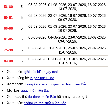
05-08-2026, 01-08-2026, 20-07-2026, 16-07-2026,
56-60
5
13-07-2026,
05-08-2026, 23-07-2026, 16-07-2026, 10-07-2026,
60-61
5
09-07-2026,
05-08-2026, 01-08-2026, 23-07-2026, 16-07-2026,
60-66
5
10-07-2026,
05-08-2026, 04-08-2026, 23-07-2026, 18-07-2026,
61-95
5
09-07-2026,
05-08-2026, 26-07-2026, 25-07-2026, 21-07-2026,
75-98
5
11-07-2026,
05-08-2026, 02-08-2026, 31-07-2026, 21-07-2026,
83-98
5
11-07-2026,
Xem thêm
giải đặc biệt ngày mai
Xem thống kê
lô gan miền Bắc
Xem thêm
thống kê 2 số cuối giải đặc biệt miền Bắc
Mời bạn
quay thử miền Bắc
Xem cao thủ
hôm nay ra con gì?
dự đoán miền Bắc
Xem thêm
thống kê tần suất miền Bắc