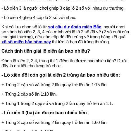
- Lô xiên 3 là người chơi ghép 3 cặp lô 2 số với nhau dự thưởng.
- Lô xiên 4 ghép 4 cặp lô 2 số với nhau.
Khi có lựa chọn số lô từ
soi cầu dự đoán miền Bắc
, người chơi
so sánh bộ xiên 2, 3, 4 của mình với lô tô 2 số đã về (2 số cuối của
các giải thưởng), nếu các cặp đó đều cùng về trong bảng kết quả
xổ số miền bắc hôm nay
thì tức là bạn đã trúng thưởng.
Cách tính tiền giải lô xiên ăn bao nhiêu?
Đánh lô xiên 2, 3 4, trúng thì 1 điểm ăn được bao nhiêu tiền? Dưới
đây là chi tiết cho từng trò chơi:
- Lô xiên đôi còn gọi là xiên 2 trúng ăn bao nhiêu tiền:
+ Trúng 2 cặp số và trúng 2 lần quay trở lên ăn 1:15 lần.
+ Trúng 2 cặp số ăn 1:10 lần.
+ Trúng 1 trong 2 cặp số và trùng 2 lần quay trở lên ăn 1:1.
- Lô xiên 3 (ba) ăn được bao nhiêu tiền:
+ Trúng 3 cặp số và trúng 2 lần quay trở lên ăn 1:60 lần.