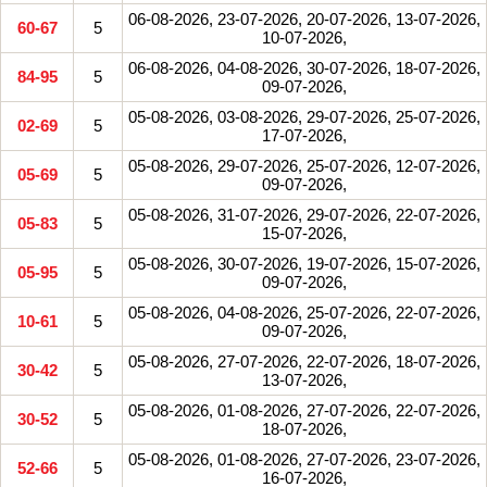
06-08-2026, 23-07-2026, 20-07-2026, 13-07-2026,
60-67
5
10-07-2026,
06-08-2026, 04-08-2026, 30-07-2026, 18-07-2026,
84-95
5
09-07-2026,
05-08-2026, 03-08-2026, 29-07-2026, 25-07-2026,
02-69
5
17-07-2026,
05-08-2026, 29-07-2026, 25-07-2026, 12-07-2026,
05-69
5
09-07-2026,
05-08-2026, 31-07-2026, 29-07-2026, 22-07-2026,
05-83
5
15-07-2026,
05-08-2026, 30-07-2026, 19-07-2026, 15-07-2026,
05-95
5
09-07-2026,
05-08-2026, 04-08-2026, 25-07-2026, 22-07-2026,
10-61
5
09-07-2026,
05-08-2026, 27-07-2026, 22-07-2026, 18-07-2026,
30-42
5
13-07-2026,
05-08-2026, 01-08-2026, 27-07-2026, 22-07-2026,
30-52
5
18-07-2026,
05-08-2026, 01-08-2026, 27-07-2026, 23-07-2026,
52-66
5
16-07-2026,