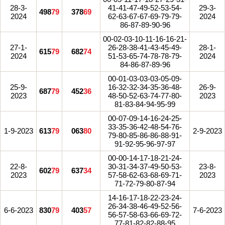
28-3-
41-41-47-49-52-53-54-
29-3-
498
79
378
69
2024
62-63-67-67-69-79-79-
2024
86-87-89-90-96
00-02-03-10-11-16-16-21-
27-1-
26-28-38-41-43-45-49-
28-1-
615
79
682
74
2024
51-53-65-74-78-78-79-
2024
84-86-87-89-96
00-01-03-03-03-05-09-
25-9-
16-32-32-34-35-36-48-
26-9-
687
79
452
36
2023
48-50-52-63-74-77-80-
2023
81-83-84-94-95-99
00-07-09-14-16-24-25-
33-35-36-42-48-54-76-
1-9-2023
613
79
063
80
2-9-2023
79-80-85-86-86-88-91-
91-92-95-96-97-97
00-00-14-17-18-21-24-
22-8-
30-31-34-37-49-50-53-
23-8-
602
79
637
34
2023
57-58-62-63-68-69-71-
2023
71-72-79-80-87-94
14-16-17-18-22-23-24-
26-34-38-46-49-52-56-
6-6-2023
830
79
403
57
7-6-2023
56-57-58-63-66-69-72-
77-81-82-82-88-95