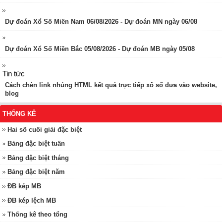
Dự đoán Xổ Số Miền Nam 06/08/2026 - Dự đoán MN ngày 06/08
Dự đoán Xổ Số Miền Bắc 05/08/2026 - Dự đoán MB ngày 05/08
Tin tức
Cách chèn link nhúng HTML kết quả trực tiếp xổ số đưa vào website,
blog
THỐNG KÊ
Hai số cuối giải đặc biệt
Bảng đặc biệt tuần
Bảng đặc biệt tháng
Bảng đặc biệt năm
ĐB kép MB
ĐB kép lệch MB
Thống kê theo tổng