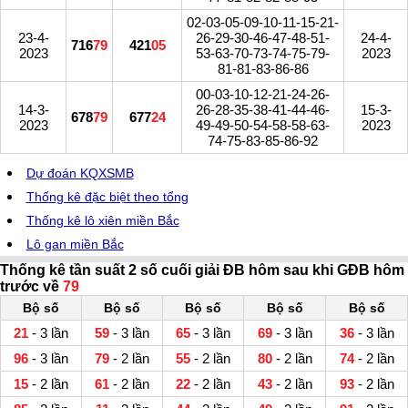
02-03-05-09-10-11-15-21-
23-4-
26-29-30-46-47-48-51-
24-4-
716
79
421
05
2023
53-63-70-73-74-75-79-
2023
81-81-83-86-86
00-03-10-12-21-24-26-
14-3-
26-28-35-38-41-44-46-
15-3-
678
79
677
24
2023
49-49-50-54-58-58-63-
2023
74-75-83-85-86-92
Dự đoán KQXSMB
Thống kê đặc biệt theo tổng
Thống kê lô xiên miền Bắc
Lô gan miền Bắc
Thống kê tần suất 2 số cuối giải ĐB hôm sau khi GĐB hôm
trước về
79
Bộ số
Bộ số
Bộ số
Bộ số
Bộ số
21
- 3 lần
59
- 3 lần
65
- 3 lần
69
- 3 lần
36
- 3 lần
96
- 3 lần
79
- 2 lần
55
- 2 lần
80
- 2 lần
74
- 2 lần
15
- 2 lần
61
- 2 lần
22
- 2 lần
43
- 2 lần
93
- 2 lần