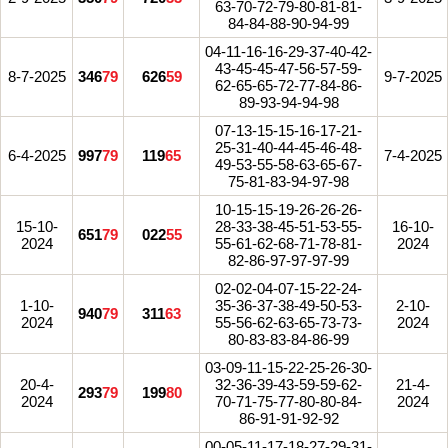
63-70-72-79-80-81-81-
84-84-88-90-94-99
04-11-16-16-29-37-40-42-
43-45-45-47-56-57-59-
8-7-2025
346
79
626
59
9-7-2025
62-65-65-72-77-84-86-
89-93-94-94-98
07-13-15-15-16-17-21-
25-31-40-44-45-46-48-
6-4-2025
997
79
119
65
7-4-2025
49-53-55-58-63-65-67-
75-81-83-94-97-98
10-15-15-19-26-26-26-
15-10-
28-33-38-45-51-53-55-
16-10-
651
79
022
55
2024
55-61-62-68-71-78-81-
2024
82-86-97-97-97-99
02-02-04-07-15-22-24-
1-10-
35-36-37-38-49-50-53-
2-10-
940
79
311
63
2024
55-56-62-63-65-73-73-
2024
80-83-83-84-86-99
03-09-11-15-22-25-26-30-
20-4-
32-36-39-43-59-59-62-
21-4-
293
79
199
80
2024
70-71-75-77-80-80-84-
2024
86-91-91-92-92
00-05-11-17-18-27-29-31-