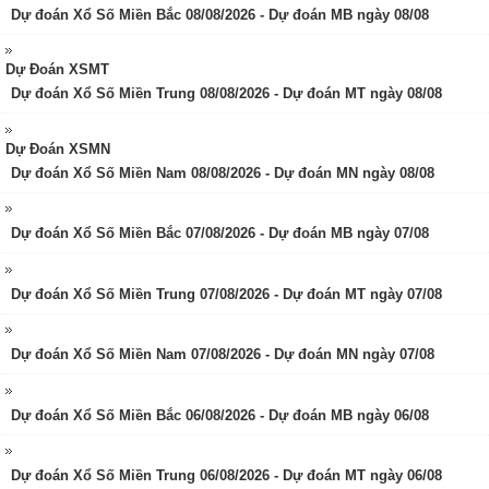
Dự đoán Xổ Số Miền Bắc 08/08/2026 - Dự đoán MB ngày 08/08
Dự Đoán XSMT
Dự đoán Xổ Số Miền Trung 08/08/2026 - Dự đoán MT ngày 08/08
Dự Đoán XSMN
Dự đoán Xổ Số Miền Nam 08/08/2026 - Dự đoán MN ngày 08/08
Dự đoán Xổ Số Miền Bắc 07/08/2026 - Dự đoán MB ngày 07/08
Dự đoán Xổ Số Miền Trung 07/08/2026 - Dự đoán MT ngày 07/08
Dự đoán Xổ Số Miền Nam 07/08/2026 - Dự đoán MN ngày 07/08
Dự đoán Xổ Số Miền Bắc 06/08/2026 - Dự đoán MB ngày 06/08
Dự đoán Xổ Số Miền Trung 06/08/2026 - Dự đoán MT ngày 06/08