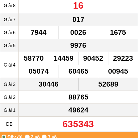
16
Giải 8
017
Giải 7
7944
0026
1675
Giải 6
9976
Giải 5
58770
14459
90452
29223
Giải 4
05074
60465
00945
30446
52689
Giải 3
88765
Giải 2
49624
Giải 1
635343
ĐB