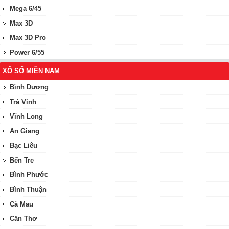
Mega 6/45
Max 3D
Max 3D Pro
Power 6/55
XỔ SỐ MIỀN NAM
Bình Dương
Trà Vinh
Vĩnh Long
An Giang
Bạc Liêu
Bến Tre
Bình Phước
Bình Thuận
Cà Mau
Cần Thơ