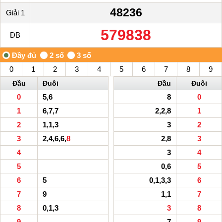
48236
Giải 1
579838
ĐB
0
1
2
3
4
5
6
7
8
9
Đầu
Đuôi
Đầu
Đuôi
0
5,6
8
0
1
6,7,7
2,2,8
1
2
1,1,3
3
2
3
2,4,6,6,
8
2,8
3
4
3
4
5
0,6
5
6
5
0,1,3,3
6
7
9
1,1
7
8
0,1,3
3
8
9
7
9