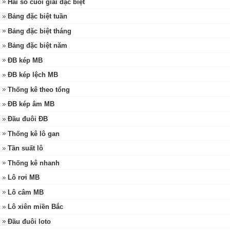
Hai số cuối giải đặc biệt
Bảng đặc biệt tuần
Bảng đặc biệt tháng
Bảng đặc biệt năm
ĐB kép MB
ĐB kép lệch MB
Thống kê theo tổng
ĐB kép âm MB
Đầu đuôi ĐB
Thống kê lô gan
Tần suất lô
Thống kê nhanh
Lô rơi MB
Lô câm MB
Lô xiên miền Bắc
Đầu đuôi loto