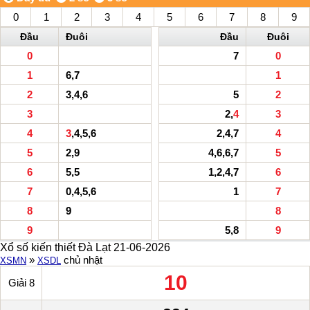
0
1
2
3
4
5
6
7
8
9
Đầu
Đuôi
Đầu
Đuôi
0
7
0
1
6,7
1
2
3,4,6
5
2
3
2,
4
3
4
3
,4,5,6
2,4,7
4
5
2,9
4,6,6,7
5
6
5,5
1,2,4,7
6
7
0,4,5,6
1
7
8
9
8
9
5,8
9
Xổ số kiến thiết Đà Lạt 21-06-2026
»
chủ nhật
XSMN
XSDL
10
Giải 8