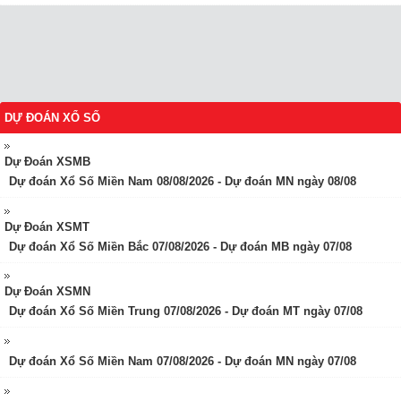
DỰ ĐOÁN XỔ SỐ
Dự Đoán XSMB
Dự đoán Xổ Số Miền Nam 08/08/2026 - Dự đoán MN ngày 08/08
Dự Đoán XSMT
Dự đoán Xổ Số Miền Bắc 07/08/2026 - Dự đoán MB ngày 07/08
Dự Đoán XSMN
Dự đoán Xổ Số Miền Trung 07/08/2026 - Dự đoán MT ngày 07/08
Dự đoán Xổ Số Miền Nam 07/08/2026 - Dự đoán MN ngày 07/08