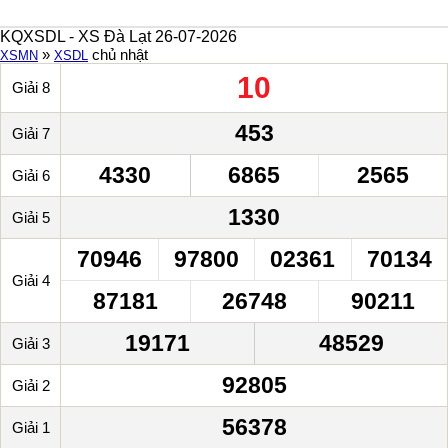
KQXSDL - XS Đà Lạt 26-07-2026
»
chủ nhật
XSMN
XSDL
10
Giải 8
453
Giải 7
4330
6865
2565
Giải 6
1330
Giải 5
70946
97800
02361
70134
Giải 4
87181
26748
90211
19171
48529
Giải 3
92805
Giải 2
56378
Giải 1