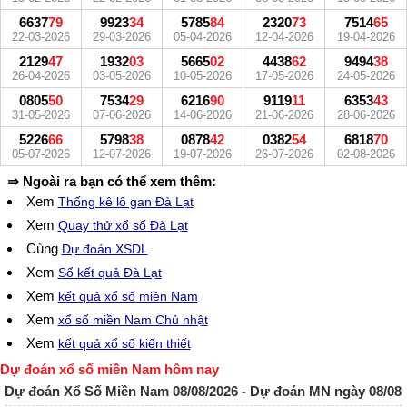
6637
79
9923
34
5785
84
2320
73
7514
65
22-03-2026
29-03-2026
05-04-2026
12-04-2026
19-04-2026
2129
47
1932
03
5665
02
4438
62
9494
38
26-04-2026
03-05-2026
10-05-2026
17-05-2026
24-05-2026
0805
50
7534
29
6216
90
9119
11
6353
43
31-05-2026
07-06-2026
14-06-2026
21-06-2026
28-06-2026
5226
66
5798
38
0878
42
0382
54
6818
70
05-07-2026
12-07-2026
19-07-2026
26-07-2026
02-08-2026
⇒ Ngoài ra bạn có thể xem thêm:
Xem
Thống kê lô gan Đà Lạt
Xem
Quay thử xổ số Đà Lạt
Cùng
Dự đoán XSDL
Xem
Sổ kết quả Đà Lạt
Xem
kết quả xổ số miền Nam
Xem
xổ số miền Nam Chủ nhật
Xem
kết quả xổ số kiến thiết
Dự đoán xổ số miền Nam hôm nay
Dự đoán Xổ Số Miền Nam 08/08/2026 - Dự đoán MN ngày 08/08