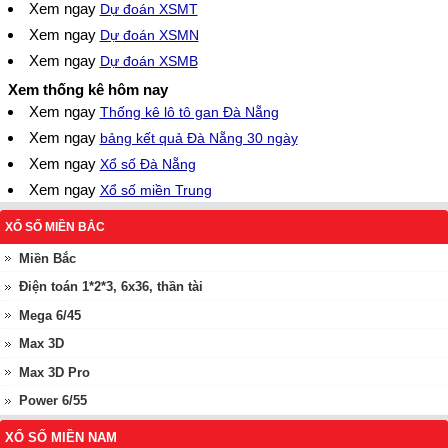
Xem ngay
Dự đoán XSMT
Xem ngay
Dự đoán XSMN
Xem ngay
Dự đoán XSMB
Xem thống kê hôm nay
Xem ngay
Thống kê lô tô gan Đà Nẵng
Xem ngay
bảng kết quả Đà Nẵng 30 ngày
Xem ngay
Xổ số Đà Nẵng
Xem ngay
Xổ số miền Trung
XỔ SỐ MIỀN BẮC
Miền Bắc
Điện toán 1*2*3, 6x36, thần tài
Mega 6/45
Max 3D
Max 3D Pro
Power 6/55
XỔ SỐ MIỀN NAM