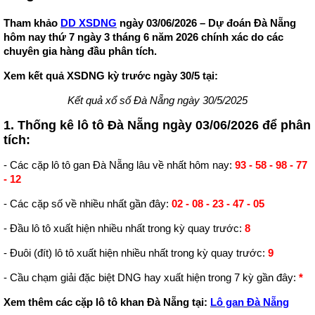
Tham khảo
DD XSDNG
ngày 03/06/2026 – Dự đoán Đà Nẵng
hôm nay thứ 7 ngày 3 tháng 6 năm 2026 chính xác do các
chuyên gia hàng đầu phân tích.
Xem kết quả XSDNG kỳ trước ngày 30/5 tại:
Kết quả xổ số Đà Nẵng ngày 30/5/2025
1. Thống kê lô tô Đà Nẵng ngày 03/06/2026 để phân
tích:
- Các cặp lô tô gan Đà Nẵng lâu về nhất hôm nay:
93 - 58 - 98 - 77
- 12
- Các cặp số về nhiều nhất gần đây:
02 - 08 - 23 - 47 - 05
- Đầu lô tô xuất hiện nhiều nhất trong kỳ quay trước:
8
- Đuôi (đít) lô tô xuất hiện nhiều nhất trong kỳ quay trước:
9
- Cầu chạm giải đặc biệt DNG hay xuất hiện trong 7 kỳ gần đây:
*
Xem thêm các cặp lô tô khan Đà Nẵng tại:
Lô gan Đà Nẵng