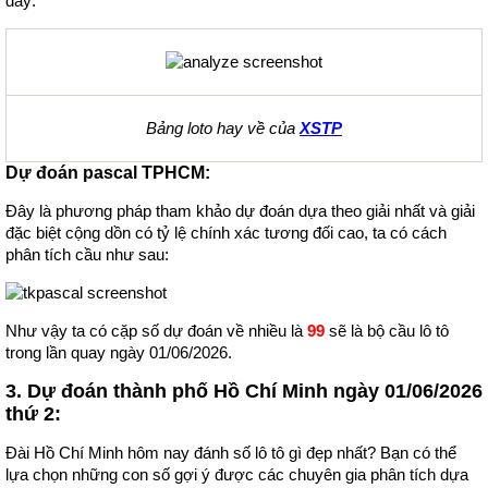
đây:
Bảng loto hay về của
XSTP
Dự đoán pascal TPHCM:
Đây là phương pháp tham khảo dự đoán dựa theo giải nhất và giải
đặc biệt cộng dồn có tỷ lệ chính xác tương đối cao, ta có cách
phân tích cầu như sau:
Như vậy ta có cặp số dự đoán về nhiều là
99
sẽ là bộ cầu lô tô
trong lần quay ngày 01/06/2026.
3. Dự đoán thành phố Hồ Chí Minh ngày 01/06/2026
thứ 2:
Đài Hồ Chí Minh hôm nay đánh số lô tô gì đẹp nhất? Bạn có thể
lựa chọn những con số gợi ý được các chuyên gia phân tích dựa