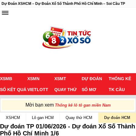
Dự Đoán XSHCM – Dự Đoán Xổ Số Thành Phố Hồ Chí Minh – Soi Cầu TP
XSMB
XSMN
XSMT
DỰ ĐOÁN
THỐNG KÊ
SỔ KẾT QUẢ
VIETLOTT
QUAY THỬ
SỔ MƠ
TK CẦU
Mời bạn xem
Thống kê lô tô gan miền Nam
XSHCM
Lô gan HCM
Quay thử HCM
Dự đoán HCM
Dự đoán TP 01/06/2026 - Dự đoán Xổ Số Thành
Phố Hồ Chí Minh 1/6