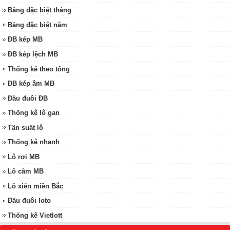
Bảng đặc biệt tháng
Bảng đặc biệt năm
ĐB kép MB
ĐB kép lệch MB
Thống kê theo tổng
ĐB kép âm MB
Đầu đuôi ĐB
Thống kê lô gan
Tần suất lô
Thống kê nhanh
Lô rơi MB
Lô câm MB
Lô xiên miền Bắc
Đầu đuôi loto
Thống kê Vietlott