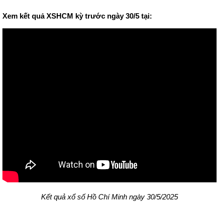
Xem kết quả XSHCM kỳ trước ngày 30/5 tại:
Kết quả xổ số Hồ Chí Minh ngày 30/5/2025