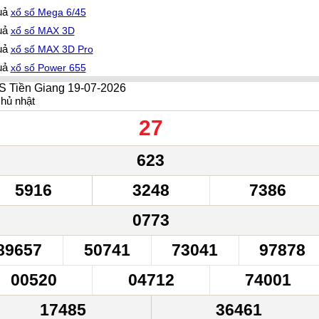
uả
xổ số Mega 6/45
uả
xổ số MAX 3D
uả
xổ số MAX 3D Pro
uả
xổ số Power 655
S Tiền Giang 19-07-2026
hủ nhật
27
623
5916
3248
7386
0773
89657
50741
73041
97878
00520
04712
74001
17485
36461