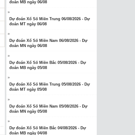
đoán MB ngày 06/08
Dự đoán Xổ Số Miền Trung 06/08/2026 - Dự
đoán MT ngày 06/08
Dự đoán Xổ Số Miền Nam 06/08/2026 - Dự
đoán MN ngày 06/08
Dự đoán Xổ Số Miền Bắc 05/08/2026 - Dự
đoán MB ngày 05/08
Dự đoán Xổ Số Miền Trung 05/08/2026 - Dự
đoán MT ngày 05/08
Dự đoán Xổ Số Miền Nam 05/08/2026 - Dự
đoán MN ngày 05/08
Dự đoán Xổ Số Miền Bắc 04/08/2026 - Dự
đoán MB ngày 04/08