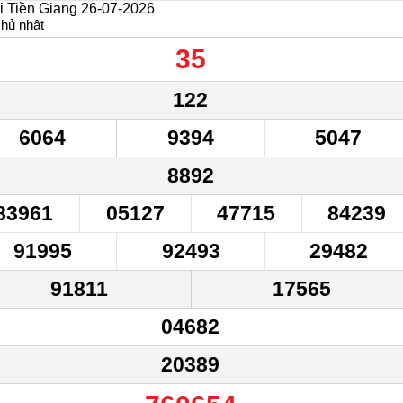
i Tiền Giang 26-07-2026
hủ nhật
35
122
6064
9394
5047
8892
83961
05127
47715
84239
91995
92493
29482
91811
17565
04682
20389