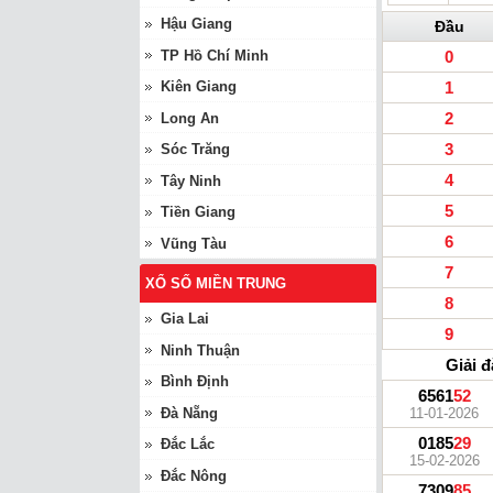
Hậu Giang
Đầu
TP Hồ Chí Minh
0
Kiên Giang
1
2
Long An
3
Sóc Trăng
4
Tây Ninh
5
Tiền Giang
6
Vũng Tàu
7
XỔ SỐ MIỀN TRUNG
8
Gia Lai
9
Ninh Thuận
Giải đ
Bình Định
6561
52
Đà Nẵng
11-01-2026
0185
29
Đắc Lắc
15-02-2026
Đắc Nông
7309
85