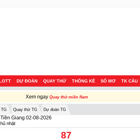
TLOTT
DỰ ĐOÁN
QUAY THỬ
THỐNG KÊ
SỔ MƠ
TK CẦU
Xem ngay
Quay thử miền Nam
n TG
Quay thử TG
Dự đoán TG
 Tiền Giang 02-08-2026
hủ nhật
87