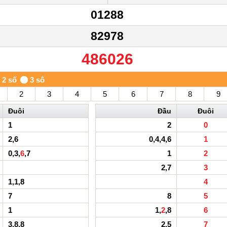
01288
82978
486026
2
3
4
5
6
7
8
9
Đuôi
Đầu
Đuôi
1
2
0
2,6
0,4,4,6
1
0,3,
6
,7
1
2
2,7
3
1,1,8
4
7
8
5
1
1,
2
,8
6
3,8,8
2,5
7