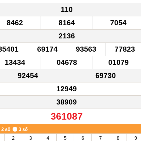
110
8462
8164
7054
2136
35401
69174
93563
77823
13434
04678
01079
92454
69730
12949
38909
361087
2
3
4
5
6
7
8
9