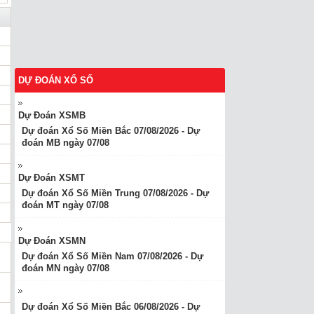
DỰ ĐOÁN XỔ SỐ
Dự Đoán XSMB
Dự đoán Xổ Số Miền Bắc 07/08/2026 - Dự
đoán MB ngày 07/08
Dự Đoán XSMT
Dự đoán Xổ Số Miền Trung 07/08/2026 - Dự
đoán MT ngày 07/08
Dự Đoán XSMN
Dự đoán Xổ Số Miền Nam 07/08/2026 - Dự
đoán MN ngày 07/08
Dự đoán Xổ Số Miền Bắc 06/08/2026 - Dự