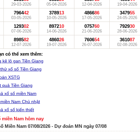
29-03-2026
05-04-2026
12-04-2026
19-04-2026
7964
42
3789
13
4866
86
3479
55
03-05-2026
10-05-2026
17-05-2026
24-05-2026
1293
02
8972
10
0757
60
7929
30
07-06-2026
14-06-2026
21-06-2026
28-06-2026
8985
82
4860
26
7606
54
3610
87
12-07-2026
19-07-2026
26-07-2026
02-08-2026
ạn có thể xem thêm:
 kê lô gan Tiền Giang
thử xổ số Tiền Giang
oán XSTG
t quả Tiền Giang
uả xổ số miền Nam
 miền Nam Chủ nhật
ả xổ số kiến thiết
ố miền Nam hôm nay
ố Miền Nam 07/08/2026 - Dự đoán MN ngày 07/08