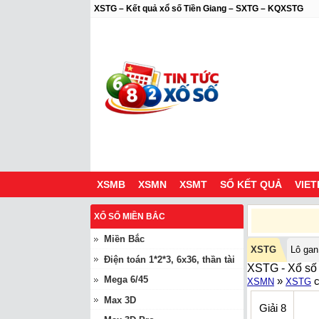
XSTG – Kết quả xổ số Tiền Giang – SXTG – KQXSTG
XSMB
XSMN
XSMT
SỔ KẾT QUẢ
VIE
XỔ SỐ MIỀN BẮC
Miền Bắc
XSTG
Lô ga
Điện toán 1*2*3, 6x36, thần tài
XSTG - Xổ số
Mega 6/45
»
c
XSMN
XSTG
Max 3D
Giải 8