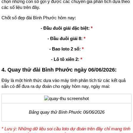
chọn những con số gợi ý được các chuyên gia phân tích dựa theo
các số liệu trên đây.
Chốt số đẹp đài Bình Phước hôm nay:
- Đầu đuôi giải đặc biệt:
*
- Đầu đuôi giải 8:
*
- Bao loto 2 số:
*
- Lô tô xiên 2:
*
4. Quay thử đài Bình Phước ngày 06/06/2026:
Đây là một hình thức dựa vào máy tính phân tích từ các kết quả
sẵn có để đưa ra dự đoán cho ngày hôm nay, ngày mai:
Bảng quay thử Bình Phước 06/06/2026
* Lưu ý: Những dữ liệu soi cầu loto dự đoán trên đây chỉ mang tính