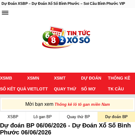
Dự Đoán XSBP – Dự Đoán Xổ Số Bình Phước – Soi Cầu Bình Phước VIP
XSMB
XSMN
XSMT
DỰ ĐOÁN
THỐNG KÊ
SỔ KẾT QUẢ
VIETLOTT
QUAY THỬ
SỔ MƠ
TK CẦU
Mời bạn xem
Thống kê lô tô gan miền Nam
XSBP
Lô gan BP
Quay thử BP
Dự đoán BP
Dự đoán BP 06/06/2026 - Dự Đoán Xổ Số Bình
Phước 06/06/2026