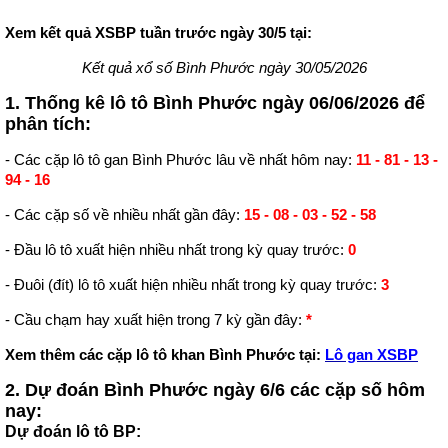
Xem kết quả XSBP tuần trước ngày 30/5 tại:
Kết quả xổ số Bình Phước ngày 30/05/2026
1. Thống kê lô tô Bình Phước ngày 06/06/2026 để
phân tích:
- Các cặp lô tô gan Bình Phước lâu về nhất hôm nay:
11 - 81 - 13 -
94 - 16
- Các cặp số về nhiều nhất gần đây:
15 - 08 - 03 - 52 - 58
- Đầu lô tô xuất hiện nhiều nhất trong kỳ quay trước:
0
- Đuôi (đít) lô tô xuất hiện nhiều nhất trong kỳ quay trước:
3
- Cầu chạm hay xuất hiện trong 7 kỳ gần đây:
*
Xem thêm các cặp lô tô khan Bình Phước tại:
Lô gan XSBP
2. Dự đoán Bình Phước ngày 6/6 các cặp số hôm
nay:
Dự đoán lô tô BP: