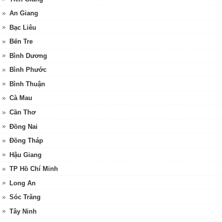
An Giang
Bạc Liêu
Bến Tre
Bình Dương
Bình Phước
Bình Thuận
Cà Mau
Cần Thơ
Đồng Nai
Đồng Tháp
Hậu Giang
TP Hồ Chí Minh
Long An
Sóc Trăng
Tây Ninh