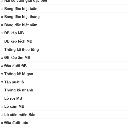
Hai số cuối giải đặc biệt
Bảng đặc biệt tuần
Bảng đặc biệt tháng
Bảng đặc biệt năm
ĐB kép MB
ĐB kép lệch MB
Thống kê theo tổng
ĐB kép âm MB
Đầu đuôi ĐB
Thống kê lô gan
Tần suất lô
Thống kê nhanh
Lô rơi MB
Lô câm MB
Lô xiên miền Bắc
Đầu đuôi loto