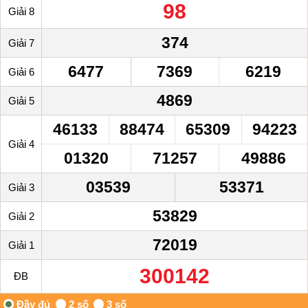
98
Giải 8
374
Giải 7
6477
7369
6219
Giải 6
4869
Giải 5
46133
88474
65309
94223
Giải 4
01320
71257
49886
03539
53371
Giải 3
53829
Giải 2
72019
Giải 1
300142
ĐB