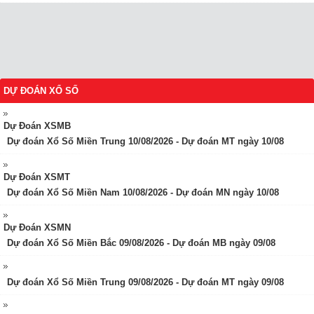
DỰ ĐOÁN XỔ SỐ
Dự Đoán XSMB
Dự đoán Xổ Số Miền Trung 10/08/2026 - Dự đoán MT ngày 10/08
Dự Đoán XSMT
Dự đoán Xổ Số Miền Nam 10/08/2026 - Dự đoán MN ngày 10/08
Dự Đoán XSMN
Dự đoán Xổ Số Miền Bắc 09/08/2026 - Dự đoán MB ngày 09/08
Dự đoán Xổ Số Miền Trung 09/08/2026 - Dự đoán MT ngày 09/08