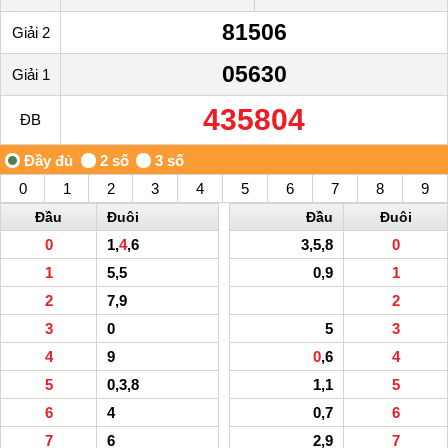
81506
Giải 2
05630
Giải 1
435804
ĐB
0
1
2
3
4
5
6
7
8
9
Đầu
Đuôi
Đầu
Đuôi
0
1,
4
,6
3,5,8
0
1
5,5
0,9
1
2
7,9
2
3
0
5
3
4
9
0
,6
4
5
0,3,8
1,1
5
6
4
0,7
6
7
6
2,9
7