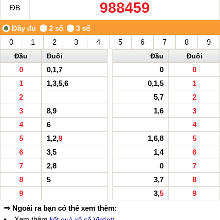
988459
ĐB
0
1
2
3
4
5
6
7
8
9
Đầu
Đuôi
Đầu
Đuôi
0
0,1,7
0
0
1
1,3,5,6
0,1,5
1
2
5,7
2
3
8,9
1,6
3
4
6
4
5
1,2,
9
1,6,8
5
6
3,5
1,4
6
7
2,8
0
7
8
5
3,7
8
9
3,
5
9
⇒ Ngoài ra bạn có thể xem thêm:
Xem thêm
kết quả xổ số Vietlott