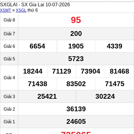
SXGLAI - SX Gia Lai 10-07-2026
»
thứ 6
XSMT
XSGL
95
Giải 8
200
Giải 7
6654
1905
4339
Giải 6
5723
Giải 5
18244
71129
73904
81468
Giải 4
71438
83502
71475
25421
30224
Giải 3
36139
Giải 2
24605
Giải 1