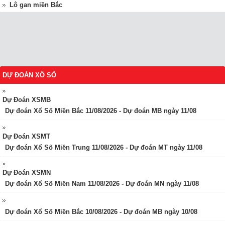
Lô gan miền Bắc
DỰ ĐOÁN XỔ SỐ
Dự Đoán XSMB
Dự đoán Xổ Số Miền Bắc 11/08/2026 - Dự đoán MB ngày 11/08
Dự Đoán XSMT
Dự đoán Xổ Số Miền Trung 11/08/2026 - Dự đoán MT ngày 11/08
Dự Đoán XSMN
Dự đoán Xổ Số Miền Nam 11/08/2026 - Dự đoán MN ngày 11/08
Dự đoán Xổ Số Miền Bắc 10/08/2026 - Dự đoán MB ngày 10/08