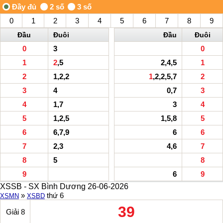
0
1
2
3
4
5
6
7
8
9
Đầu
Đuôi
Đầu
Đuôi
0
3
0
1
2
,5
2,4,5
1
2
1,2,2
1
,2,2,5,7
2
3
4
0,7
3
4
1,7
3
4
5
1,2,5
1,5,8
5
6
6,7,9
6
6
7
2,3
4,6
7
8
5
8
9
6
9
XSSB - SX Bình Dương 26-06-2026
»
thứ 6
XSMN
XSBD
39
Giải 8