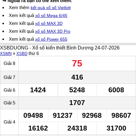
⇒ Ngoài ra bạn có thể xem thêm:
Xem thêm
kết quả xổ số Vietlott
Xem kết quả
xổ số Mega 6/45
Xem kết quả
xổ số MAX 3D
Xem kết quả
xổ số MAX 3D Pro
Xem kết quả
xổ số Power 655
XSBDUONG - Xổ số kiến thiết Bình Dương 24-07-2026
»
thứ 6
XSMN
XSBD
75
Giải 8
416
Giải 7
1424
5248
6008
Giải 6
1707
Giải 5
09498
91237
92968
98607
Giải 4
16162
24318
31700