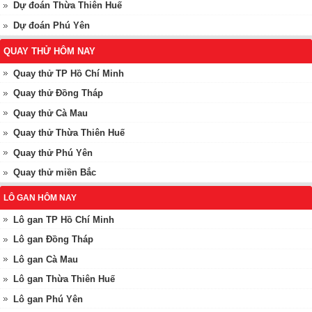
Dự đoán Thừa Thiên Huế
Dự đoán Phú Yên
QUAY THỬ HÔM NAY
Quay thử TP Hồ Chí Minh
Quay thử Đồng Tháp
Quay thử Cà Mau
Quay thử Thừa Thiên Huế
Quay thử Phú Yên
Quay thử miền Bắc
LÔ GAN HÔM NAY
Lô gan TP Hồ Chí Minh
Lô gan Đồng Tháp
Lô gan Cà Mau
Lô gan Thừa Thiên Huế
Lô gan Phú Yên