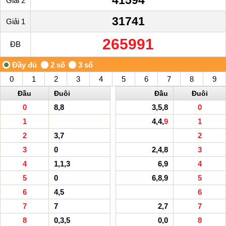
Giải 2
31741
Giải 1
265991
ĐB
0
1
2
3
4
5
6
7
8
9
Đầu
Đuôi
Đầu
Đuôi
0
8,8
3,5,8
0
1
4,4,
9
1
2
3,7
2
3
0
2,4,8
3
4
1,1,3
6,9
4
5
0
6,8,9
5
6
4,5
6
7
7
2,7
7
8
0,3,5
0,0
8