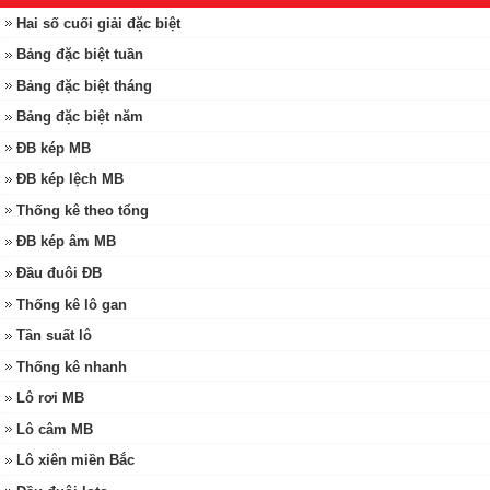
Hai số cuối giải đặc biệt
Bảng đặc biệt tuần
Bảng đặc biệt tháng
Bảng đặc biệt năm
ĐB kép MB
ĐB kép lệch MB
Thống kê theo tổng
ĐB kép âm MB
Đầu đuôi ĐB
Thống kê lô gan
Tần suất lô
Thống kê nhanh
Lô rơi MB
Lô câm MB
Lô xiên miền Bắc