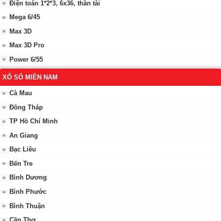
Điện toán 1*2*3, 6x36, thần tài
Mega 6/45
Max 3D
Max 3D Pro
Power 6/55
XỔ SỐ MIỀN NAM
Cà Mau
Đồng Tháp
TP Hồ Chí Minh
An Giang
Bạc Liêu
Bến Tre
Bình Dương
Bình Phước
Bình Thuận
Cần Thơ