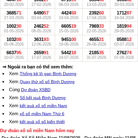
20-02-2026
27-02-2026
06-03-2026
13-03-2026
20-03-2026
3685
71
6490
57
4424
50
2392
60
1712
87
27-03-2026
03-04-2026
10-04-2026
17-04-2026
24-04-2026
1002
30
2462
52
6605
19
7969
33
1819
94
01-05-2026
08-05-2026
15-05-2026
22-05-2026
29-05-2026
1032
08
3631
93
9451
00
4655
21
0588
12
05-06-2026
12-06-2026
19-06-2026
26-06-2026
03-07-2026
6637
95
2659
91
5442
10
2185
35
2762
74
10-07-2026
17-07-2026
24-07-2026
31-07-2026
07-08-2026
⇒ Ngoài ra bạn có thể xem thêm:
Xem
Thống kê lô gan Bình Dương
Xem
Quay thử xổ số Bình Dương
Cùng
Dự đoán XSBD
Xem
Sổ kết quả Bình Dương
Xem
kết quả xổ số miền Nam
Xem
xổ số miền Nam Thứ 6
Xem
kết quả xổ số kiến thiết
Dự đoán xổ số miền Nam hôm nay
Dự đoán Xổ Số Miền Nam 11/08/2026 - Dự đoán MN ngày 11/08