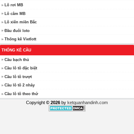
Lô rơi MB
Lô câm MB
Lô xiên miền Bắc
Đầu đuôi loto
Thống kê Vietlott
THỐNG KÊ CẦU
Cầu bạch thủ
Cầu lô tô đặc biệt
Cầu lô tô trượt
Cầu lô tô 2 nháy
Cầu lô tô theo thứ
Copyright
© 2026
by
ketquanhandinh.com