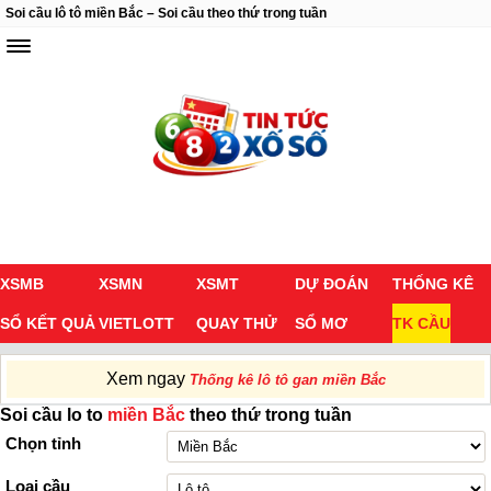
Soi cầu lô tô miền Bắc – Soi cầu theo thứ trong tuần
XSMB
XSMN
XSMT
DỰ ĐOÁN
THỐNG KÊ
SỔ KẾT QUẢ
VIETLOTT
QUAY THỬ
SỔ MƠ
TK CẦU
Xem ngay
Thống kê lô tô gan miền Bắc
Soi cầu lo to
miền Bắc
theo thứ trong tuần
Chọn tỉnh
Loại cầu