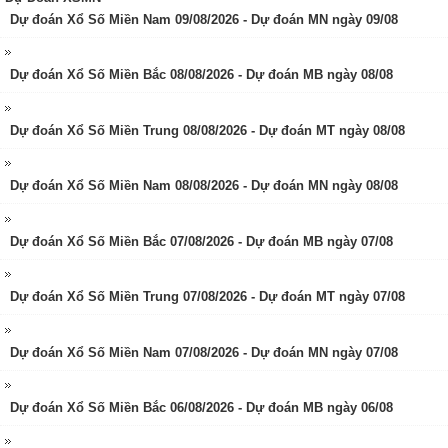
Dự đoán Xổ Số Miền Nam 09/08/2026 - Dự đoán MN ngày 09/08
Dự đoán Xổ Số Miền Bắc 08/08/2026 - Dự đoán MB ngày 08/08
Dự đoán Xổ Số Miền Trung 08/08/2026 - Dự đoán MT ngày 08/08
Dự đoán Xổ Số Miền Nam 08/08/2026 - Dự đoán MN ngày 08/08
Dự đoán Xổ Số Miền Bắc 07/08/2026 - Dự đoán MB ngày 07/08
Dự đoán Xổ Số Miền Trung 07/08/2026 - Dự đoán MT ngày 07/08
Dự đoán Xổ Số Miền Nam 07/08/2026 - Dự đoán MN ngày 07/08
Dự đoán Xổ Số Miền Bắc 06/08/2026 - Dự đoán MB ngày 06/08