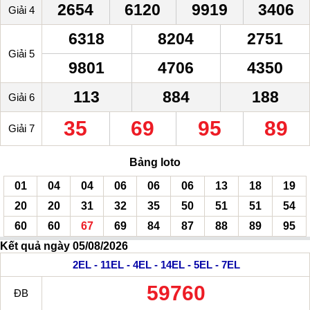
2
6
5
4
6
1
2
0
9
9
1
9
3
4
0
6
Giải 4
6
3
1
8
8
2
0
4
2
7
5
1
Giải 5
9
8
0
1
4
7
0
6
4
3
5
0
1
1
3
8
8
4
1
8
8
Giải 6
3
5
6
9
9
5
8
9
Giải 7
Bảng loto
01
04
04
06
06
06
13
18
19
20
20
31
32
35
50
51
51
54
60
60
67
69
84
87
88
89
95
Kết quả ngày 05/08/2026
2EL - 11EL - 4EL - 14EL - 5EL - 7EL
5
9
7
6
0
ĐB