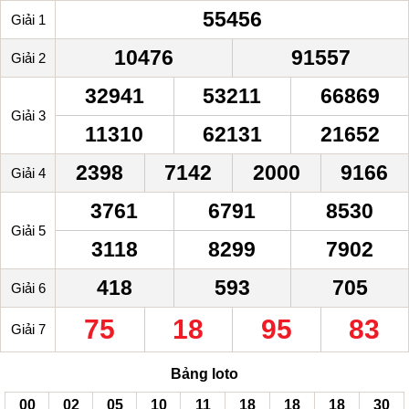
5
5
4
5
6
Giải 1
1
0
4
7
6
9
1
5
5
7
Giải 2
3
2
9
4
1
5
3
2
1
1
6
6
8
6
9
Giải 3
1
1
3
1
0
6
2
1
3
1
2
1
6
5
2
2
3
9
8
7
1
4
2
2
0
0
0
9
1
6
6
Giải 4
3
7
6
1
6
7
9
1
8
5
3
0
Giải 5
3
1
1
8
8
2
9
9
7
9
0
2
4
1
8
5
9
3
7
0
5
Giải 6
7
5
1
8
9
5
8
3
Giải 7
Bảng loto
00
02
05
10
11
18
18
18
30