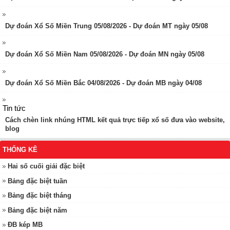
Dự đoán Xổ Số Miền Trung 05/08/2026 - Dự đoán MT ngày 05/08
Dự đoán Xổ Số Miền Nam 05/08/2026 - Dự đoán MN ngày 05/08
Dự đoán Xổ Số Miền Bắc 04/08/2026 - Dự đoán MB ngày 04/08
Tin tức
Cách chèn link nhúng HTML kết quả trực tiếp xổ số đưa vào website,
blog
THỐNG KÊ
Hai số cuối giải đặc biệt
Bảng đặc biệt tuần
Bảng đặc biệt tháng
Bảng đặc biệt năm
ĐB kép MB