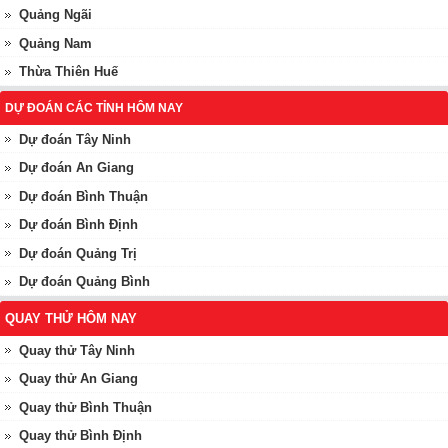
Quảng Ngãi
Quảng Nam
Thừa Thiên Huế
DỰ ĐOÁN CÁC TỈNH HÔM NAY
Dự đoán Tây Ninh
Dự đoán An Giang
Dự đoán Bình Thuận
Dự đoán Bình Định
Dự đoán Quảng Trị
Dự đoán Quảng Bình
QUAY THỬ HÔM NAY
Quay thử Tây Ninh
Quay thử An Giang
Quay thử Bình Thuận
Quay thử Bình Định