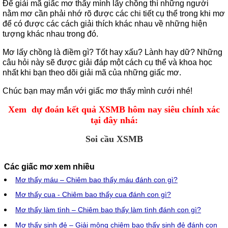
Để giải mã giấc mơ thấy mình lấy chồng thì những người
nằm mơ cần phải nhớ rõ được các chi tiết cụ thể trong khi mơ
để có được các cách giải thích khác nhau về những hiện
tượng khác nhau trong đó.
Mơ lấy chồng là điềm gì? Tốt hay xấu? Lành hay dữ? Những
câu hỏi này sẽ được giải đáp một cách cụ thể và khoa học
nhất khi bạn theo dõi giải mã của những giấc mơ.
Chúc bạn may mắn với giấc mơ thấy mình cưới nhé!
Xem dự đoán kết quả XSMB hôm nay siêu chính xác
tại đây nhá:
Soi cầu XSMB
Các giấc mơ xem nhiều
Mơ thấy máu – Chiêm bao thấy máu đánh con gì?
Mơ thấy cua - Chiêm bao thấy cua đánh con gì?
Mơ thấy làm tình – Chiêm bao thấy làm tình đánh con gì?
Mơ thấy sinh đẻ – Giải mộng chiêm bao thấy sinh đẻ đánh con