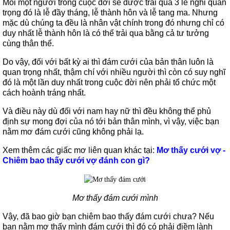
Mỗi một người trong cuộc đời sẽ được trải qua 3 lễ nghi quan
trọng đó là lễ đầy tháng, lễ thành hôn và lễ tang ma. Nhưng
mặc dù chúng ta đều là nhân vật chính trong đó nhưng chỉ có
duy nhất lễ thành hôn là có thể trải qua bằng cả tư tưởng
cùng thân thể.
Do vậy, đối với bất kỳ ai thì đám cưới của bản thân luôn là
quan trọng nhất, thậm chí với nhiều người thì còn có suy nghĩ
đó là một lần duy nhất trong cuộc đời nên phải tổ chức một
cách hoành tráng nhất.
Và điều này dù đối với nam hay nữ thì đều không thể phủ
định sự mong đợi của nó tới bản thân mình, vì vậy, việc bạn
nằm mơ đám cưới cũng không phải lạ.
Xem thêm các giấc mơ liên quan khác tại:
Mơ thấy cưới vợ -
Chiêm bao thấy cưới vợ đánh con gì?
Mơ thấy đám cưới​ mình
Vậy, đã bao giờ bạn chiêm bao thấy đám cưới chưa? Nếu
bạn nằm mơ thấy mình đám cưới thì đó có phải điềm lành