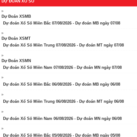
DỰ ĐOÁN XỔ SỐ
Dự Đoán XSMB
Dự đoán Xổ Số Miền Bắc 07/08/2026 - Dự đoán MB ngày 07/08
Dự Đoán XSMT
Dự đoán Xổ Số Miền Trung 07/08/2026 - Dự đoán MT ngày 07/08
Dự Đoán XSMN
Dự đoán Xổ Số Miền Nam 07/08/2026 - Dự đoán MN ngày 07/08
Dự đoán Xổ Số Miền Bắc 06/08/2026 - Dự đoán MB ngày 06/08
Dự đoán Xổ Số Miền Trung 06/08/2026 - Dự đoán MT ngày 06/08
Dự đoán Xổ Số Miền Nam 06/08/2026 - Dự đoán MN ngày 06/08
Dự đoán Xổ Số Miền Bắc 05/08/2026 - Dự đoán MB ngày 05/08