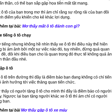
ẩn thận, có thể bạn sắp gặp họa tiền mất tật mang.
 ô tô của bạn trong mơ thì ám chỉ rằng sự rộng rãi của bạn đôi
ành điểm yếu khiến cho kẻ khác lợi dụng.
hêm tại bài:
Mơ thấy mất ô tô đánh con gì?
 tiếng ô tô chạy
 tiếng nhưng không hề nhìn thấy xe ô tô thì điều này thể hiện
g bị ám ảnh bởi một sự việc nào đó, tuy nhiên, đừng quá quan
 đề, đôi khi điều bạn cho là quan trọng đó thực tế không quá ả
n thân đâu nhé.
ặp ô tô
ô tô trên đường thì đây là điềm báo bạn đang không có chí tiến
ó ảnh hưởng tới việc thăng quan tiến chức.
thấy có người tặng ô tô cho mình thì đây là điềm báo có người
. Ngược lại bạn tặng người khác xe ô tô thì ám chỉ có người
g bạn.
hêm tại bài
Mơ thấy gặp ô tô xe máy