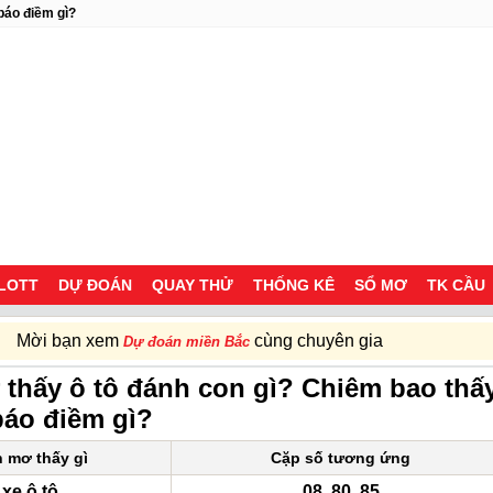
báo điềm gì?
TLOTT
DỰ ĐOÁN
QUAY THỬ
THỐNG KÊ
SỔ MƠ
TK CẦU
Mời bạn xem
cùng chuyên gia
Dự đoán miền Bắc
thấy ô tô đánh con gì? Chiêm bao thấ
báo điềm gì?
 mơ thấy gì
Cặp số tương ứng
xe ô tô
08, 80, 85