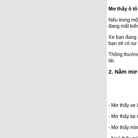
Mơ thấy ô t
Nếu trong mộn
đang mất kiể
Xe bạn đang đ
bạn sẽ có sự 
Thông thường 
tài.
2. Nằm mơ 
- Mơ thấy xe 
- Mơ thấy tai
- Mơ thấy mìn