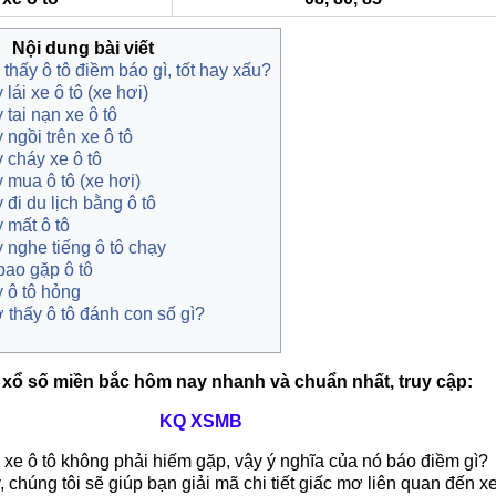
Nội dung bài viết
thấy ô tô điềm báo gì, tốt hay xấu?
lái xe ô tô (xe hơi)
 tai nạn xe ô tô
 ngồi trên xe ô tô
 cháy xe ô tô
 mua ô tô (xe hơi)
 đi du lịch bằng ô tô
 mất ô tô
 nghe tiếng ô tô chạy
ao gặp ô tô
 ô tô hỏng
thấy ô tô đánh con số gì?
 xổ số miền bắc hôm nay nhanh và chuẩn nhất, truy cập:
KQ XSMB
xe ô tô không phải hiếm gặp, vậy ý nghĩa của nó báo điềm gì?
, chúng tôi sẽ giúp bạn giải mã chi tiết giấc mơ liên quan đến x