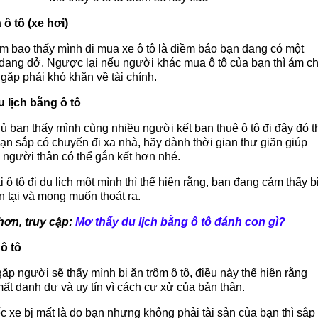
ô tô (xe hơi)
m bao thấy mình đi mua xe ô tô là điềm báo bạn đang có một
 dang dở. Ngược lại nếu người khác mua ô tô của bạn thì ám ch
gặp phải khó khăn về tài chính.
u lịch bằng ô tô
ủ bạn thấy mình cùng nhiều người kết bạn thuê ô tô đi đây đó t
ạn sắp có chuyến đi xa nhà, hãy dành thời gian thư giãn giúp
 người thân có thể gắn kết hơn nhé.
i ô tô đi du lịch một mình thì thể hiện rằng, bạn đang cảm thấy b
n tại và mong muốn thoát ra.
 hơn, truy cập:
Mơ thấy du lịch bằng ô tô đánh con gì?
ô tô
p người sẽ thấy mình bị ăn trộm ô tô, điều này thể hiện rằng
ất danh dự và uy tín vì cách cư xử của bản thân.
 xe bị mất là do bạn nhưng không phải tài sản của bạn thì sắp