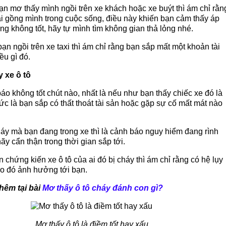
n mơ thấy mình ngồi trên xe khách hoặc xe buýt thì ám chỉ rằn
i gồng mình trong cuộc sống, điều này khiến bạn cảm thấy áp
ạng không tốt, hãy tự mình tìm không gian thả lỏng nhé.
n ngồi trên xe taxi thì ám chỉ rằng bạn sắp mất một khoản tài
ều gì đó.
 xe ô tô
áo không tốt chút nào, nhất là nếu như bạn thấy chiếc xe đó là
tức là bạn sắp có thất thoát tài sản hoặc gặp sự cố mất mát nào
áy mà bạn đang trong xe thì là cảnh báo nguy hiểm đang rình
hãy cẩn thận trong thời gian sắp tới.
 chứng kiến xe ô tô của ai đó bị cháy thì ám chỉ rằng có hệ lụy
o đó ảnh hưởng tới bạn.
hêm tại bài
Mơ thấy ô tô cháy đánh con gì?
Mơ thấy ô tô là điềm tốt hay xấu