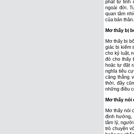
phát từ tình
ngoài đời. T
quan tâm nhi
của bản thân.
Mơ thấy bị 
Mơ thấy bị b
giác bị kiểm 
cho kỷ luật, 
đó cho thấy 
hoặc tự đặt 
nghĩa tiêu c
căng thẳng v
thời, đây cũ
những điều c
Mơ thấy nói
Mơ thấy nói 
định hướng, l
tâm lý, người
trò chuyện v