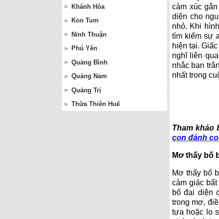
cảm xúc gắn 
Khánh Hòa
diện cho ngu
Kon Tum
nhỏ. Khi hìn
Ninh Thuận
tìm kiếm sự 
hiện tại. Gi
Phú Yên
nghĩ liên qu
Quảng Bình
nhắc bạn trân
nhất trong cu
Quảng Nam
Quảng Trị
Thừa Thiên Huế
Tham khảo b
con đánh co
Mơ thấy bố 
Mơ thấy bố b
cảm giác bất
bố đại diện 
trong mơ, đi
tựa hoặc lo 