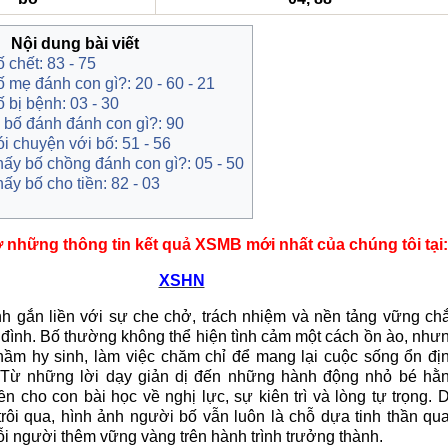
Nội dung bài viết
 chết: 83 - 75
 mẹ đánh con gì?: 20 - 60 - 21
 bị bệnh: 03 - 30
 bố đánh đánh con gì?: 90
i chuyện với bố: 51 - 56
ấy bố chồng đánh con gì?: 05 - 50
y bố cho tiền: 82 - 03
 những thông tin kết quả XSMB mới nhất của chúng tôi tại:
XSHN
nh gắn liền với sự che chở, trách nhiệm và nền tảng vững ch
a đình. Bố thường không thể hiện tình cảm một cách ồn ào, như
thầm hy sinh, làm việc chăm chỉ để mang lại cuộc sống ổn đị
. Từ những lời dạy giản dị đến những hành động nhỏ bé hằ
ền cho con bài học về nghị lực, sự kiên trì và lòng tự trọng. 
 trôi qua, hình ảnh người bố vẫn luôn là chỗ dựa tinh thần qu
ỗi người thêm vững vàng trên hành trình trưởng thành.