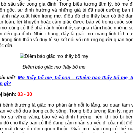
bó sâu sắc trong gia đình. Trong biểu tượng tâm lý, bố mẹ đ
ồn gốc, sự định hướng và những giá trị đã nuôi dưỡng bạn 
h ảnh này xuất hiện trong mơ, điều đó cho thấy bạn có thể đa
an toàn, lời khuyên hoặc cảm giác được bảo vệ trong cuộc số
ấc mơ cũng có thể phản ánh nỗi nhớ, sự quan tâm hoặc những s
an đến gia đình. Nhìn chung, đây là giấc mơ mang tính tích cự
 trọng tình thân và duy trì sự kết nối với những người quan trọ
ộc đời.
Điềm báo giấc mơ thấy bố mẹ
ài viết:
Mơ thấy bố mẹ, bố con – Chiêm bao thấy bố mẹ, 
n gì?
bị bệnh:
03 - 30
ị bệnh thường là giấc mơ phản ánh nỗi lo lắng, sự quan tâm 
 an về chỗ dựa trong cuộc sống. Trong biểu tượng tâm lý, ngư
cho sự vững vàng, bảo vệ và định hướng, nên khi bố bị bệ
ều đó cho thấy bạn có thể đang cảm nhận sự yếu đi của một đi
sợ mất đi sự ổn định quen thuộc. Giấc mơ này cũng có thể xu