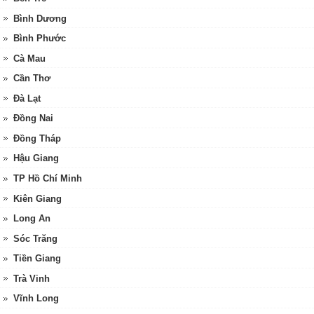
Bình Dương
Bình Phước
Cà Mau
Cần Thơ
Đà Lạt
Đồng Nai
Đồng Tháp
Hậu Giang
TP Hồ Chí Minh
Kiên Giang
Long An
Sóc Trăng
Tiền Giang
Trà Vinh
Vĩnh Long