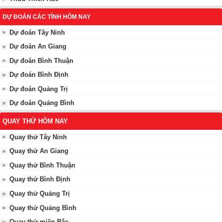
DỰ ĐOÁN CÁC TỈNH HÔM NAY
Dự đoán Tây Ninh
Dự đoán An Giang
Dự đoán Bình Thuận
Dự đoán Bình Định
Dự đoán Quảng Trị
Dự đoán Quảng Bình
QUAY THỬ HÔM NAY
Quay thử Tây Ninh
Quay thử An Giang
Quay thử Bình Thuận
Quay thử Bình Định
Quay thử Quảng Trị
Quay thử Quảng Bình
Quay thử miền Bắc