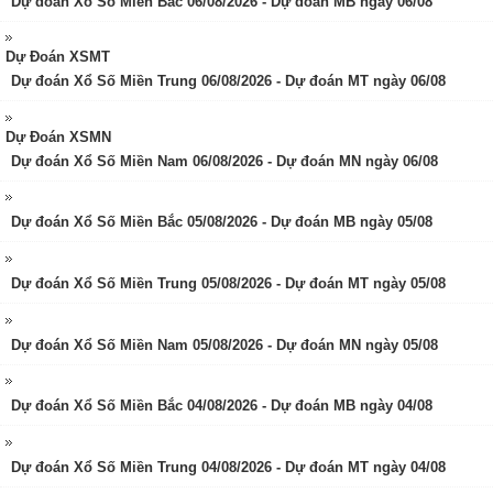
Dự đoán Xổ Số Miền Bắc 06/08/2026 - Dự đoán MB ngày 06/08
Dự Đoán XSMT
Dự đoán Xổ Số Miền Trung 06/08/2026 - Dự đoán MT ngày 06/08
Dự Đoán XSMN
Dự đoán Xổ Số Miền Nam 06/08/2026 - Dự đoán MN ngày 06/08
Dự đoán Xổ Số Miền Bắc 05/08/2026 - Dự đoán MB ngày 05/08
Dự đoán Xổ Số Miền Trung 05/08/2026 - Dự đoán MT ngày 05/08
Dự đoán Xổ Số Miền Nam 05/08/2026 - Dự đoán MN ngày 05/08
Dự đoán Xổ Số Miền Bắc 04/08/2026 - Dự đoán MB ngày 04/08
Dự đoán Xổ Số Miền Trung 04/08/2026 - Dự đoán MT ngày 04/08