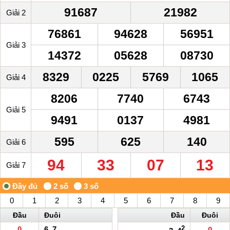
91687
21982
Giải 2
76861
94628
56951
Giải 3
14372
05628
08730
8329
0225
5769
1065
Giải 4
8206
7740
6743
Giải 5
9491
0137
4981
595
625
140
Giải 6
94
33
07
13
Giải 7
0
1
2
3
4
5
6
7
8
9
Đầu
Đuôi
Đầu
Đuôi
0
6, 7
2
0