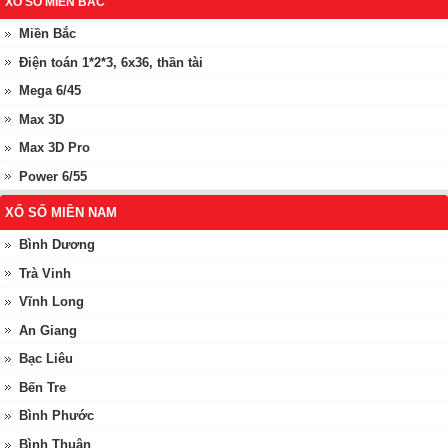
XỔ SỐ MIỀN BẮC
Miền Bắc
Điện toán 1*2*3, 6x36, thần tài
Mega 6/45
Max 3D
Max 3D Pro
Power 6/55
XỔ SỐ MIỀN NAM
Bình Dương
Trà Vinh
Vĩnh Long
An Giang
Bạc Liêu
Bến Tre
Bình Phước
Bình Thuận