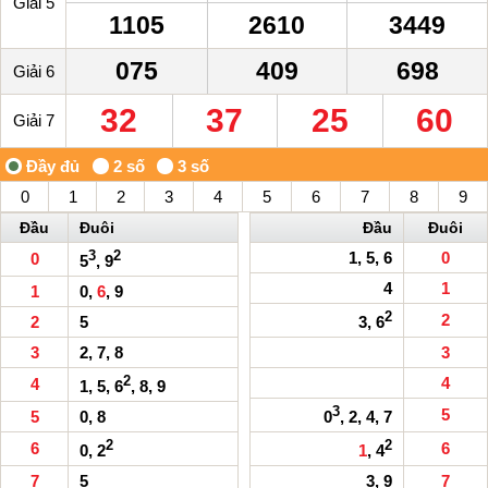
Giải 5
1105
2610
3449
075
409
698
Giải 6
32
37
25
60
Giải 7
0
1
2
3
4
5
6
7
8
9
Đầu
Đuôi
Đầu
Đuôi
3
2
1, 5, 6
0
0
5
, 9
4
1
1
0,
6
, 9
2
2
2
5
3, 6
3
2, 7, 8
3
2
4
4
1, 5, 6
, 8, 9
3
5
5
0, 8
0
, 2, 4, 7
2
2
6
6
0, 2
1
, 4
7
5
3, 9
7