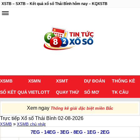
XSTB – SXTB – Kết quả xổ số Thái Bình hôm nay – KQXSTB
XSMB
XSMN
XSMT
DỰ ĐOÁN
THỐNG KÊ
SỔ KẾT QUẢ
VIETLOTT
QUAY THỬ
SỔ MƠ
TK CẦU
Xem ngay
Thống kê giải đặc biệt miền Bắc
Trực tiếp Xổ số Thái Bình 02-08-2026
»
XSMB
XSMB chủ nhật
7EG - 14EG - 3EG - 8EG - 1EG - 2EG