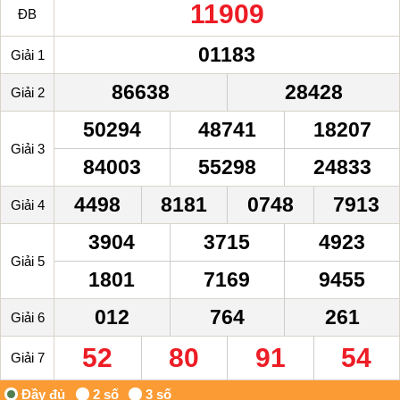
11909
ĐB
01183
Giải 1
86638
28428
Giải 2
50294
48741
18207
Giải 3
84003
55298
24833
4498
8181
0748
7913
Giải 4
3904
3715
4923
Giải 5
1801
7169
9455
012
764
261
Giải 6
52
80
91
54
Giải 7