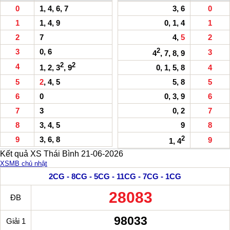
0
1, 4, 6, 7
3, 6
0
1
1, 4, 9
0, 1, 4
1
2
7
4,
5
2
3
0, 6
2
3
4
, 7, 8, 9
2
2
4
1, 2, 3
, 9
0, 1, 5, 8
4
5
2
, 4, 5
5, 8
5
6
0
0, 3, 9
6
7
3
0, 2
7
8
3, 4, 5
9
8
9
3, 6, 8
2
9
1, 4
Kết quả XS Thái Bình 21-06-2026
XSMB chủ nhật
2CG - 8CG - 5CG - 11CG - 7CG - 1CG
28083
ĐB
98033
Giải 1