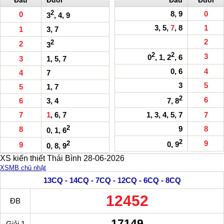
Đầu
Đuôi
Đầu
Đuôi
2
8, 9
0
0
3
, 4, 9
3, 5,
7
, 8
1
1
3, 7
2
2
2
3
2
2
3
0
, 1, 2
, 6
3
1, 5, 7
0, 6
4
4
7
3
5
5
1, 7
2
6
6
3, 4
7, 8
7
1
, 6, 7
1, 3, 4, 5, 7
7
2
9
8
8
0, 1, 6
2
9
2
0, 9
9
0, 8, 9
XS kiến thiết Thái Bình 28-06-2026
XSMB chủ nhật
13CQ - 14CQ - 7CQ - 12CQ - 6CQ - 8CQ
12452
ĐB
17149
Giải 1