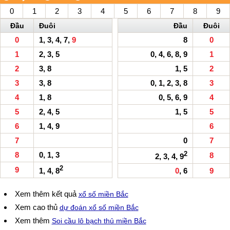
0
1
2
3
4
5
6
7
8
9
Đầu
Đuôi
Đầu
Đuôi
0
1, 3, 4, 7,
9
8
0
1
2, 3, 5
0, 4, 6, 8, 9
1
2
3, 8
1, 5
2
3
3, 8
0, 1, 2, 3, 8
3
4
1, 8
0, 5, 6, 9
4
5
2, 4, 5
1, 5
5
6
1, 4, 9
6
7
0
7
8
0, 1, 3
2
8
2, 3, 4, 9
2
9
1, 4, 8
0
, 6
9
Xem thêm kết quả
xổ số miền Bắc
Xem cao thủ
dự đoán xổ số miền Bắc
Xem thêm
Soi cầu lô bạch thủ miền Bắc