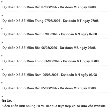
Dự đoán Xổ Số Miền Bắc 07/08/2026 - Dự đoán MB ngày 07/08
Dự đoán Xổ Số Miền Trung 07/08/2026 - Dự đoán MT ngày 07/08
Dự đoán Xổ Số Miền Nam 07/08/2026 - Dự đoán MN ngày 07/08
Dự đoán Xổ Số Miền Bắc 06/08/2026 - Dự đoán MB ngày 06/08
Dự đoán Xổ Số Miền Trung 06/08/2026 - Dự đoán MT ngày 06/08
Dự đoán Xổ Số Miền Nam 06/08/2026 - Dự đoán MN ngày 06/08
Dự đoán Xổ Số Miền Bắc 05/08/2026 - Dự đoán MB ngày 05/08
Tin tức
Cách chèn link nhúng HTML kết quả trực tiếp xổ số đưa vào website,