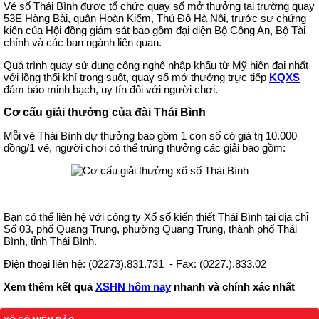
Vé số Thái Bình được tổ chức quay số mở thưởng tại trường quay
53E Hàng Bài, quận Hoàn Kiếm, Thủ Đô Hà Nội, trước sự chứng
kiến của Hội đồng giám sát bao gồm đại diện Bộ Công An, Bộ Tài
chính và các ban ngành liên quan.
Quá trình quay sử dụng công nghệ nhập khẩu từ Mỹ hiện đại nhất
với lồng thổi khí trong suốt, quay số mở thưởng trực tiếp
KQXS
đảm bảo minh bạch, uy tín đối với người chơi.
Cơ cấu giải thưởng của đài Thái Bình
Mỗi vé Thái Bình dự thưởng bao gồm 1 con số có giá trị 10.000
đồng/1 vé, người chơi có thể trúng thưởng các giải bao gồm:
Bạn có thể liên hệ với công ty Xổ số kiến thiết Thái Bình tại địa chỉ
Số 03, phố Quang Trung, phường Quang Trung, thành phố Thái
Bình, tỉnh Thái Bình.
Điện thoại liên hệ: (02273).831.731 - Fax: (0227.).833.02
Xem thêm kết quả
XSHN hôm nay
nhanh và chính xác nhất