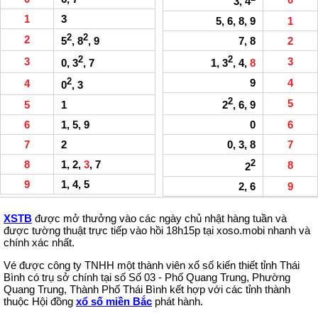
3, 4
1
3
5, 6, 8, 9
1
2
2
2
5
, 8
, 9
7, 8
2
2
2
3
3
0, 3
, 7
1, 3
, 4,
8
2
9
4
4
0
, 3
2
5
5
1
2
, 6, 9
6
1, 5, 9
0
6
7
2
0, 3, 8
7
8
1, 2,
3
, 7
2
8
2
9
1, 4, 5
2, 6
9
XSTB
được mở thưởng vào các ngày chủ nhật hàng tuần và
được tường thuật trực tiếp vào hồi 18h15p tại xoso.mobi nhanh và
chính xác nhất.
Vé được công ty TNHH một thành viên xổ số kiến thiết tỉnh Thái
Bình có trụ sở chính tại số Số 03 - Phố Quang Trung, Phường
Quang Trung, Thành Phố Thái Bình kết hợp với các tỉnh thành
thuộc Hội đồng
xổ số miền Bắc
phát hành.