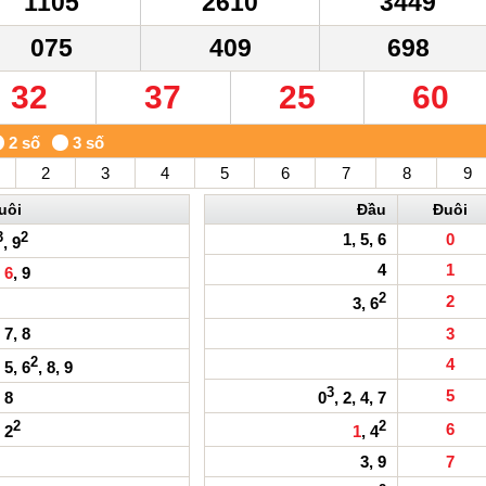
1105
2610
3449
075
409
698
32
37
25
60
2
3
4
5
6
7
8
9
uôi
Đầu
Đuôi
3
2
1, 5, 6
0
, 9
4
1
,
6
, 9
2
2
3, 6
 7, 8
3
2
4
 5, 6
, 8, 9
3
5
 8
0
, 2, 4, 7
2
2
6
 2
1
, 4
3, 9
7