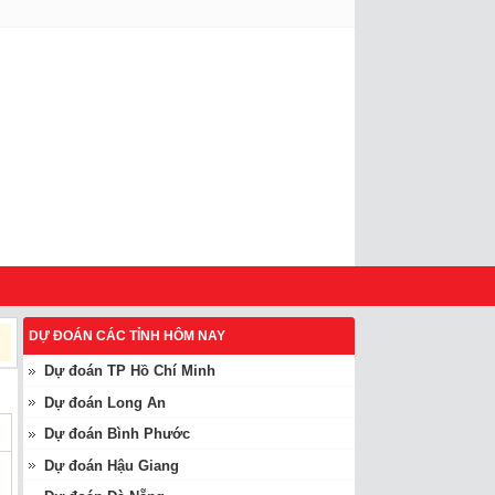
DỰ ĐOÁN CÁC TỈNH HÔM NAY
Dự đoán TP Hồ Chí Minh
Dự đoán Long An
Dự đoán Bình Phước
Dự đoán Hậu Giang