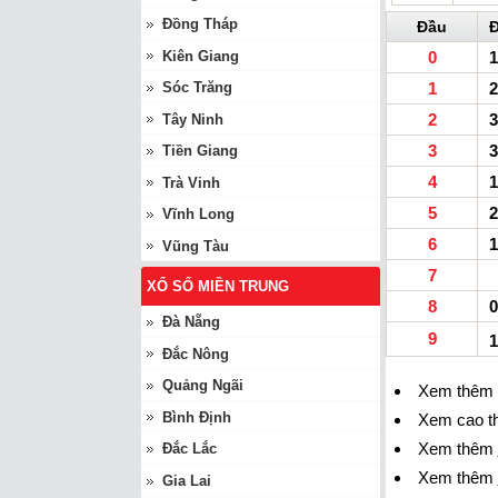
Đồng Tháp
Đầu
Đ
Kiên Giang
0
1
Sóc Trăng
1
2
2
3
Tây Ninh
3
3
Tiền Giang
4
1
Trà Vinh
5
2
Vĩnh Long
6
1
Vũng Tàu
7
XỔ SỐ MIỀN TRUNG
8
0
Đà Nẵng
9
1
Đắc Nông
Quảng Ngãi
Xem thêm 
Bình Định
Xem cao t
Xem thêm
Đắc Lắc
Xem thêm
Gia Lai