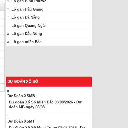
Lô gan Bình Phước
Lô gan Hậu Giang
Lô gan Đà Nẵng
Lô gan Quảng Ngãi
Lô gan Đắc Nông
Lô gan miền Bắc
DỰ ĐOÁN XỔ SỐ
Dự Đoán XSMB
Dự đoán Xổ Số Miền Bắc 08/08/2026 - Dự
đoán MB ngày 08/08
Dự Đoán XSMT
Dự đoán Xổ Số Miền Trung 08/08/2026 - Dự