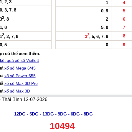
1, 2, 3
1
4
0, 3, 7, 8
0, 9
5
2
3
, 8
2
6
1, 8
5, 8
7
2
2
8
1
, 2, 7, 8
3
, 5, 6, 7, 8
0, 5
0
9
ạn có thể xem thêm:
kết quả xổ số Vietlott
uả
xổ số Mega 6/45
uả
xổ số Power 655
uả
xổ số Max 3D Pro
uả
xổ số Max 3D
ếp Thái Bình 12-07-2026
12DG - 5DG - 13DG - 9DG - 6DG - 8DG
10494