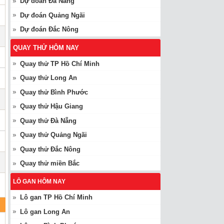
Dự đoán Đà Nẵng
Dự đoán Quảng Ngãi
Dự đoán Đắc Nông
QUAY THỬ HÔM NAY
Quay thử TP Hồ Chí Minh
Quay thử Long An
Quay thử Bình Phước
Quay thử Hậu Giang
Quay thử Đà Nẵng
Quay thử Quảng Ngãi
Quay thử Đắc Nông
Quay thử miền Bắc
LÔ GAN HÔM NAY
Lô gan TP Hồ Chí Minh
Lô gan Long An