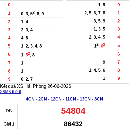
0
1, 9
0
2
2, 5, 6, 7, 8
1
1
0, 3, 5
, 8, 9
3, 5, 9
2
2
1, 4
1, 3, 5
3
3
2, 3, 4
2, 3, 4, 5
4
4
4, 8
2
2
5
5
1, 2, 3, 4, 8
1
,
6
2
6
6
1,
5
, 8
9
7
7
1
1, 4, 5, 6
8
8
1
1
9
9
0, 2, 7
Kết quả XS Hải Phòng 26-06-2026
XSMB thứ 6
4CN - 2CN - 12CN - 11CN - 13CN - 8CN
54804
ĐB
86432
Giải 1