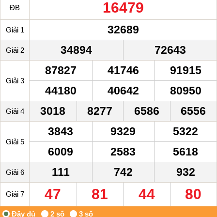
16479
ĐB
32689
Giải 1
34894
72643
Giải 2
87827
41746
91915
Giải 3
44180
40642
80950
3018
8277
6586
6556
Giải 4
3843
9329
5322
Giải 5
6009
2583
5618
111
742
932
Giải 6
47
81
44
80
Giải 7