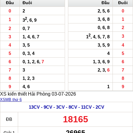
Đầu
Đuôi
Đầu
Đuôi
0
2
2, 5, 6
0
2
3, 6, 8
1
1
3
, 6, 9
0, 6, 8
2
2
0, 7
2
3
3
1, 4, 6, 7
1
, 4, 5, 7, 8
4
3, 5
3, 5, 9
4
5
0, 3, 4
4
5
6
0, 1, 2, 6,
7
1, 3, 6, 9
6
7
3
2, 3,
6
7
8
1, 2, 3
8
9
4, 6
1
9
XS kiến thiết Hải Phòng 03-07-2026
XSMB thứ 6
13CV - 9CV - 3CV - 8CV - 11CV - 2CV
18165
ĐB
26965
Giải 1