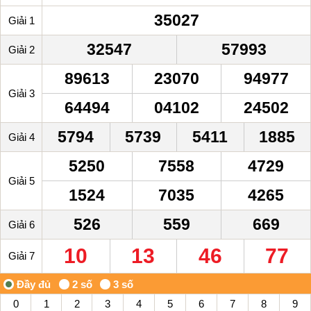
35027
Giải 1
32547
57993
Giải 2
89613
23070
94977
Giải 3
64494
04102
24502
5794
5739
5411
1885
Giải 4
5250
7558
4729
Giải 5
1524
7035
4265
526
559
669
Giải 6
10
13
46
77
Giải 7
0
1
2
3
4
5
6
7
8
9