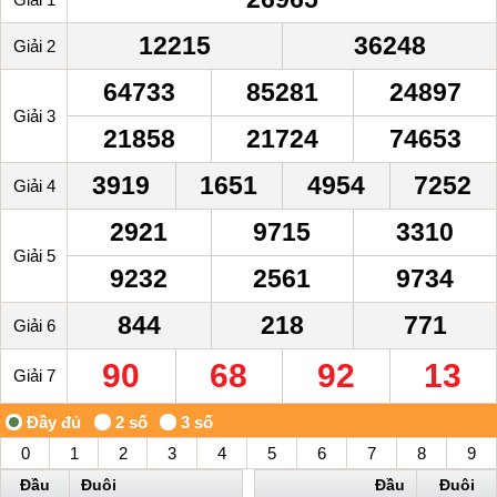
12215
36248
Giải 2
64733
85281
24897
Giải 3
21858
21724
74653
3919
1651
4954
7252
Giải 4
2921
9715
3310
Giải 5
9232
2561
9734
844
218
771
Giải 6
90
68
92
13
Giải 7
0
1
2
3
4
5
6
7
8
9
Đầu
Đuôi
Đầu
Đuôi