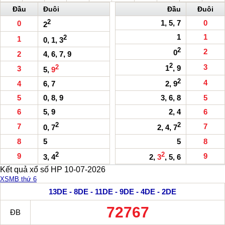
Đầu
Đuôi
Đầu
Đuôi
2
1, 5, 7
0
0
2
1
1
2
1
0, 1, 3
2
2
0
2
4, 6, 7, 9
2
3
2
1
, 9
3
5,
9
2
4
4
6, 7
2, 9
5
0, 8, 9
3, 6, 8
5
6
5, 9
2, 4
6
2
2
7
7
0, 7
2, 4, 7
8
5
5
8
2
2
9
9
3, 4
2,
3
, 5, 6
Kết quả xổ số HP 10-07-2026
XSMB thứ 6
13DE - 8DE - 11DE - 9DE - 4DE - 2DE
72767
ĐB