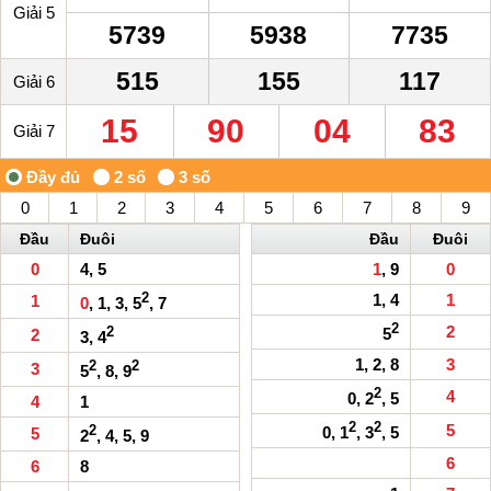
Giải 5
5739
5938
7735
515
155
117
Giải 6
15
90
04
83
Giải 7
0
1
2
3
4
5
6
7
8
9
Đầu
Đuôi
Đầu
Đuôi
0
4, 5
1
, 9
0
2
1, 4
1
1
0
, 1, 3, 5
, 7
2
2
2
5
2
3, 4
1, 2, 8
3
2
2
3
5
, 8, 9
2
4
0, 2
, 5
4
1
2
2
5
2
0, 1
, 3
, 5
5
2
, 4, 5, 9
6
6
8