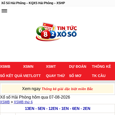
Xổ Số Hải Phòng – KQXS Hải Phòng – XSHP
XSMB
XSMN
XSMT
DỰ ĐOÁN
THỐNG KÊ
SỔ KẾT QUẢ
VIETLOTT
QUAY THỬ
SỔ MƠ
TK CẦU
Xem ngay
Thống kê giải đặc biệt miền Bắc
Xổ số Hải Phòng hôm qua 07-08-2026
»
XSMB
XSMB thứ 6
13EN - 5EN - 12EN - 1EN - 6EN - 2EN