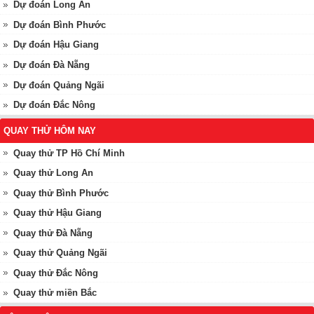
Dự đoán Long An
Dự đoán Bình Phước
Dự đoán Hậu Giang
Dự đoán Đà Nẵng
Dự đoán Quảng Ngãi
Dự đoán Đắc Nông
QUAY THỬ HÔM NAY
Quay thử TP Hồ Chí Minh
Quay thử Long An
Quay thử Bình Phước
Quay thử Hậu Giang
Quay thử Đà Nẵng
Quay thử Quảng Ngãi
Quay thử Đắc Nông
Quay thử miền Bắc