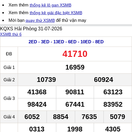
Xem thêm
thống kê lô gan XSMB
Xem thêm
thống kê giải đặc biệt XSMB
Mời bạn
để thử vận may
quay thử XSMB
KQXS Hải Phòng 31-07-2026
XSMB thứ 6
2ED - 3ED - 13ED - 6ED - 10ED - 8ED
41710
ĐB
16959
Giải 1
10739
60924
Giải 2
41368
90811
63123
Giải 3
98424
67441
83952
6052
8854
7635
5079
Giải 4
0313
1998
4305