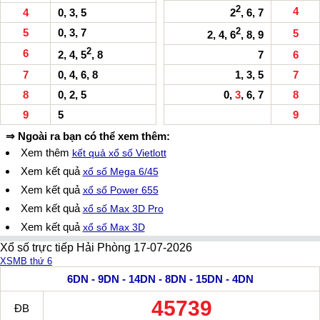
2
4
4
0, 3, 5
2
, 6, 7
5
0, 3, 7
2
5
2, 4, 6
, 8, 9
2
6
2, 4, 5
, 8
7
6
7
0, 4, 6, 8
1, 3, 5
7
8
0, 2, 5
0,
3
, 6, 7
8
9
5
9
⇒ Ngoài ra bạn có thể xem thêm:
Xem thêm
kết quả xổ số Vietlott
Xem kết quả
xổ số Mega 6/45
Xem kết quả
xổ số Power 655
Xem kết quả
xổ số Max 3D Pro
Xem kết quả
xổ số Max 3D
Xổ số trực tiếp Hải Phòng 17-07-2026
XSMB thứ 6
6DN - 9DN - 14DN - 8DN - 15DN - 4DN
45739
ĐB