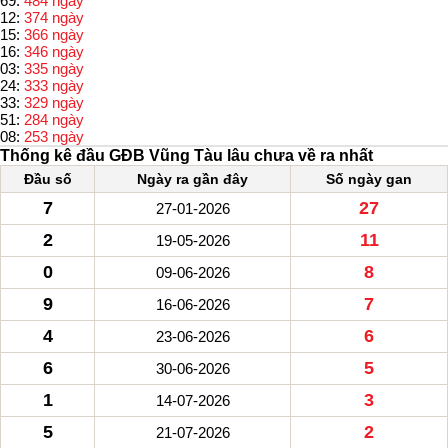
69:
484 ngày
12:
374 ngày
15:
366 ngày
16:
346 ngày
03:
335 ngày
24:
333 ngày
33:
329 ngày
51:
284 ngày
08:
253 ngày
Thống kê đầu GĐB Vũng Tàu lâu chưa về ra nhất
Đầu số
Ngày ra gần đây
Số ngày gan
7
27
27-01-2026
2
11
19-05-2026
0
8
09-06-2026
9
7
16-06-2026
4
6
23-06-2026
6
5
30-06-2026
1
3
14-07-2026
5
2
21-07-2026