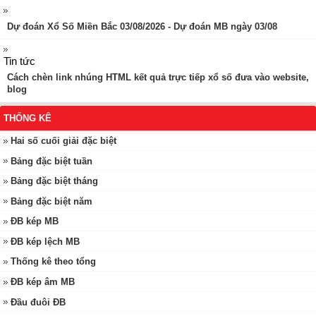
Dự đoán Xổ Số Miền Bắc 03/08/2026 - Dự đoán MB ngày 03/08
Tin tức
Cách chèn link nhúng HTML kết quả trực tiếp xổ số đưa vào website,
blog
THỐNG KÊ
Hai số cuối giải đặc biệt
Bảng đặc biệt tuần
Bảng đặc biệt tháng
Bảng đặc biệt năm
ĐB kép MB
ĐB kép lệch MB
Thống kê theo tổng
ĐB kép âm MB
Đầu đuôi ĐB