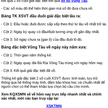
kết quả 2 số cuối giải đặc biệt kết quả
xổ số Vũng Tàu
.
- Các số màu đỏ thể hiện thời gian mà số đó đưa chưa về.
Bảng TK XSVT đầu đuôi giải đặc biệt lâu ra:
- Cột 1: Đầu hoặc đuôi được sắp xếp theo thứ từ lâu về nhất trở lại.
- Cột 2: Ngày kỳ quay có đầu/đuôi tương ứng về gần đây nhất.
- Cột 3: Số ngày chưa ra (gan lì) của đầu đuôi lô đó.
Bảng đặc biệt Vũng Tàu về ngày này năm xưa:
- Cột 1: Thời gian năm thống kê.
- Cột 2: Ngày quay đài Bà Rịa Vũng Tàu trùng với ngày hôm nay.
- Cột 3: Kết quả giải đặc biệt đã về.
Thống kê giải đặc biệt 2 số cuối XSVT được tính toán, lưu trữ
thông qua hệ thống máy tính, đảm bảo khoa học và chuẩn nhất để
người chơi có thể tham khảo lựa chọn bộ cầu cho mình.
Xem KQXSMN sẽ về hôm nay trực tiếp nhanh nhất và chính
xác nhất, mời các bạn truy cập tại:
XSKTMN