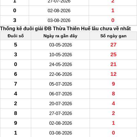
1
2
27-07-2026
0
1
02-08-2026
3
0
03-08-2026
Thống kê đuôi giải ĐB Thừa Thiên Huế lâu chưa về nhất
Đuôi số
Ngày ra gần đây
Số ngày gan
5
27
03-05-2026
3
25
10-05-2026
0
21
24-05-2026
6
12
22-06-2026
7
9
05-07-2026
4
8
06-07-2026
2
4
20-07-2026
8
2
27-07-2026
9
1
02-08-2026
1
0
03-08-2026