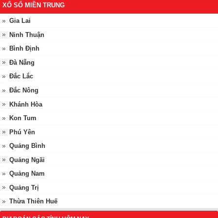
XỔ SỐ MIỀN TRUNG
Gia Lai
Ninh Thuận
Bình Định
Đà Nẵng
Đắc Lắc
Đắc Nông
Khánh Hòa
Kon Tum
Phú Yên
Quảng Bình
Quảng Ngãi
Quảng Nam
Quảng Trị
Thừa Thiên Huế