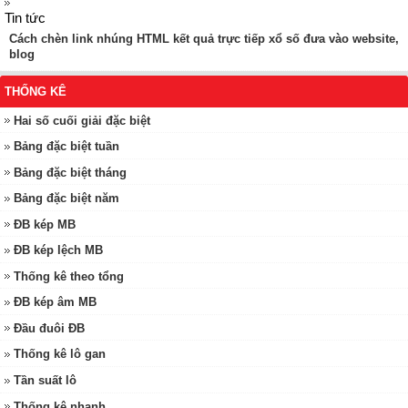
Tin tức
Cách chèn link nhúng HTML kết quả trực tiếp xổ số đưa vào website,
blog
THỐNG KÊ
Hai số cuối giải đặc biệt
Bảng đặc biệt tuần
Bảng đặc biệt tháng
Bảng đặc biệt năm
ĐB kép MB
ĐB kép lệch MB
Thống kê theo tổng
ĐB kép âm MB
Đầu đuôi ĐB
Thống kê lô gan
Tần suất lô
Thống kê nhanh