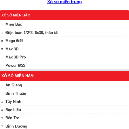
Xổ số miền trung
XỔ SỐ MIỀN BẮC
Miền Bắc
Điện toán 1*2*3, 6x36, thần tài
Mega 6/45
Max 3D
Max 3D Pro
Power 6/55
XỔ SỐ MIỀN NAM
An Giang
Bình Thuận
Tây Ninh
Bạc Liêu
Bến Tre
Bình Dương