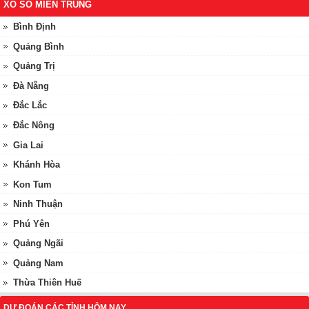
XỔ SỐ MIỀN TRUNG
Bình Định
Quảng Bình
Quảng Trị
Đà Nẵng
Đắc Lắc
Đắc Nông
Gia Lai
Khánh Hòa
Kon Tum
Ninh Thuận
Phú Yên
Quảng Ngãi
Quảng Nam
Thừa Thiên Huế
DỰ ĐOÁN CÁC TỈNH HÔM NAY