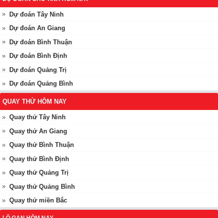
Dự đoán Tây Ninh
Dự đoán An Giang
Dự đoán Bình Thuận
Dự đoán Bình Định
Dự đoán Quảng Trị
Dự đoán Quảng Bình
QUAY THỬ HÔM NAY
Quay thử Tây Ninh
Quay thử An Giang
Quay thử Bình Thuận
Quay thử Bình Định
Quay thử Quảng Trị
Quay thử Quảng Bình
Quay thử miền Bắc
LÔ GAN HÔM NAY