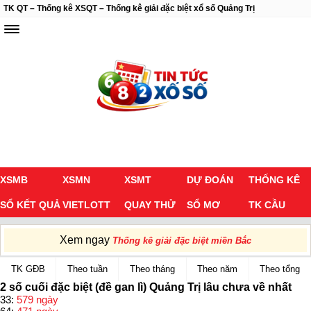
TK QT – Thống kê XSQT – Thống kê giải đặc biệt xổ số Quảng Trị
XSMB
XSMN
XSMT
DỰ ĐOÁN
THỐNG KÊ
SỔ KẾT QUẢ
VIETLOTT
QUAY THỬ
SỔ MƠ
TK CẦU
Xem ngay
Thống kê giải đặc biệt miền Bắc
TK GĐB
Theo tuần
Theo tháng
Theo năm
Theo tổng
2 số cuối đặc biệt (đề gan lì) Quảng Trị lâu chưa về nhất
33:
579 ngày