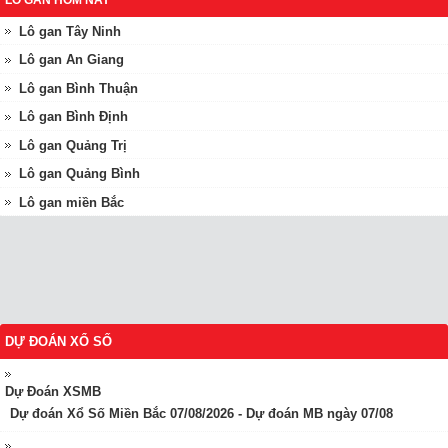
Lô gan Tây Ninh
Lô gan An Giang
Lô gan Bình Thuận
Lô gan Bình Định
Lô gan Quảng Trị
Lô gan Quảng Bình
Lô gan miền Bắc
DỰ ĐOÁN XỔ SỐ
Dự Đoán XSMB
Dự đoán Xổ Số Miền Bắc 07/08/2026 - Dự đoán MB ngày 07/08