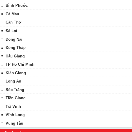
Bình Phước
Cà Mau
Cần Thơ
Đà Lạt
Đồng Nai
Đồng Tháp
Hậu Giang
TP Hồ Chí Minh
Kiên Giang
Long An
Sóc Trăng
Tiền Giang
Trà Vinh
Vĩnh Long
Vũng Tàu