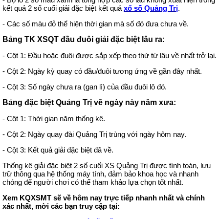
kết quả 2 số cuối giải đặc biệt kết quả
xổ số Quảng Trị
.
- Các số màu đỏ thể hiện thời gian mà số đó đưa chưa về.
Bảng TK XSQT đầu đuôi giải đặc biệt lâu ra:
- Cột 1: Đầu hoặc đuôi được sắp xếp theo thứ từ lâu về nhất trở lại.
- Cột 2: Ngày kỳ quay có đầu/đuôi tương ứng về gần đây nhất.
- Cột 3: Số ngày chưa ra (gan lì) của đầu đuôi lô đó.
Bảng đặc biệt Quảng Trị về ngày này năm xưa:
- Cột 1: Thời gian năm thống kê.
- Cột 2: Ngày quay đài Quảng Trị trùng với ngày hôm nay.
- Cột 3: Kết quả giải đặc biệt đã về.
Thống kê giải đặc biệt 2 số cuối XS Quảng Trị được tính toán, lưu
trữ thông qua hệ thống máy tính, đảm bảo khoa học và nhanh
chóng để người chơi có thể tham khảo lựa chọn tốt nhất.
Xem KQXSMT sẽ về hôm nay trực tiếp nhanh nhất và chính
xác nhất, mời các bạn truy cập tại: