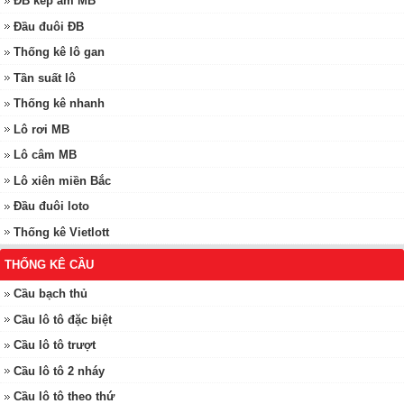
ĐB kép âm MB
Đầu đuôi ĐB
Thống kê lô gan
Tần suất lô
Thống kê nhanh
Lô rơi MB
Lô câm MB
Lô xiên miền Bắc
Đầu đuôi loto
Thống kê Vietlott
THỐNG KÊ CẦU
Cầu bạch thủ
Cầu lô tô đặc biệt
Cầu lô tô trượt
Cầu lô tô 2 nháy
Cầu lô tô theo thứ