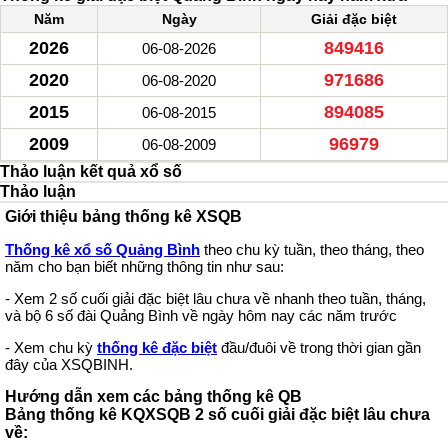
Năm
Ngày
Giải đặc biệt
2026
849416
06-08-2026
2020
971686
06-08-2020
2015
894085
06-08-2015
2009
96979
06-08-2009
Thảo luận kết quả xổ số
Thảo luận
Giới thiệu bảng thống kê XSQB
Thống kê xổ số Quảng Bình
theo chu kỳ tuần, theo tháng, theo
năm cho bạn biết những thông tin như sau:
- Xem 2 số cuối giải đặc biệt lâu chưa về nhanh theo tuần, tháng,
và bộ 6 số đài Quảng Bình về ngày hôm nay các năm trước
- Xem chu kỳ
thống kê đặc biệt
đầu/đuôi về trong thời gian gần
đây của XSQBINH.
Hướng dẫn xem các bảng thống kê QB
Bảng thống kê KQXSQB 2 số cuối giải đặc biệt lâu chưa
về: