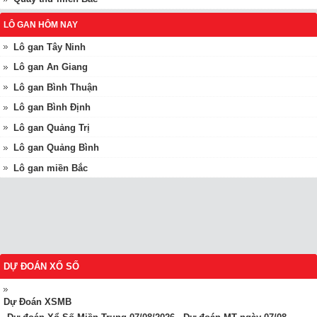
LÔ GAN HÔM NAY
Lô gan Tây Ninh
Lô gan An Giang
Lô gan Bình Thuận
Lô gan Bình Định
Lô gan Quảng Trị
Lô gan Quảng Bình
Lô gan miền Bắc
DỰ ĐOÁN XỔ SỐ
Dự Đoán XSMB