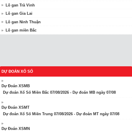
Lô gan Trà Vinh
Lô gan Gia Lai
Lô gan Ninh Thuận
Lô gan miền Bắc
DỰ ĐOÁN XỔ SỐ
Dự Đoán XSMB
Dự đoán Xổ Số Miền Bắc 07/08/2026 - Dự đoán MB ngày 07/08
Dự Đoán XSMT
Dự đoán Xổ Số Miền Trung 07/08/2026 - Dự đoán MT ngày 07/08
Dự Đoán XSMN