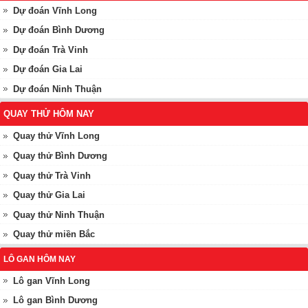
Dự đoán Vĩnh Long
Dự đoán Bình Dương
Dự đoán Trà Vinh
Dự đoán Gia Lai
Dự đoán Ninh Thuận
QUAY THỬ HÔM NAY
Quay thử Vĩnh Long
Quay thử Bình Dương
Quay thử Trà Vinh
Quay thử Gia Lai
Quay thử Ninh Thuận
Quay thử miền Bắc
LÔ GAN HÔM NAY
Lô gan Vĩnh Long
Lô gan Bình Dương