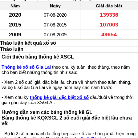
Năm
Ngày
Giải đặc biệt
2020
139336
07-08-2020
2015
107003
07-08-2015
2009
49654
07-08-2009
Thảo luận kết quả xổ số
Thảo luận
Giới thiệu bảng thống kê XSGL
Thống kê xổ số Gia Lai
theo chu kỳ tuần, theo tháng, theo năm
cho bạn biết những thông tin như sau:
- Xem 2 số cuối giải đặc biệt lâu chưa về nhanh theo tuần, tháng,
và bộ 6 số đài Gia Lai về ngày hôm nay các năm trước
- Xem chu kỳ
thống kê giải đặc biệt xổ số
đầu/đuôi về trong thời
gian gần đây của XSGLAI.
Hướng dẫn xem các bảng thống kê GL
Bảng thống kê KQXSGL 2 số cuối giải đặc biệt lâu chưa
về:
- Bộ lô 2 số màu xanh là tổng hợp các số lâu không xuất hiện trong