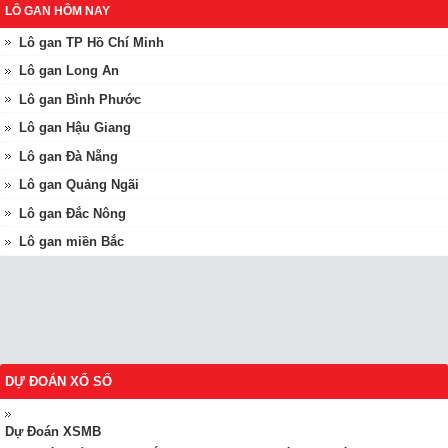
LÔ GAN HÔM NAY
Lô gan TP Hồ Chí Minh
Lô gan Long An
Lô gan Bình Phước
Lô gan Hậu Giang
Lô gan Đà Nẵng
Lô gan Quảng Ngãi
Lô gan Đắc Nông
Lô gan miền Bắc
DỰ ĐOÁN XỔ SỐ
Dự Đoán XSMB