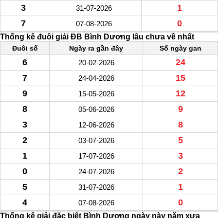
3
1
31-07-2026
7
0
07-08-2026
Thống kê đuôi giải ĐB Bình Dương lâu chưa về nhất
Đuôi số
Ngày ra gần đây
Số ngày gan
6
24
20-02-2026
7
15
24-04-2026
9
12
15-05-2026
8
9
05-06-2026
3
8
12-06-2026
2
5
03-07-2026
1
3
17-07-2026
0
2
24-07-2026
5
1
31-07-2026
4
0
07-08-2026
Thống kê giải đặc biệt Bình Dương ngày này năm xưa