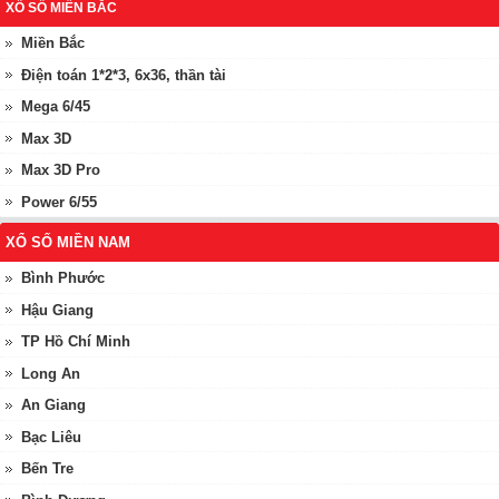
XỔ SỐ MIỀN BẮC
Miền Bắc
Điện toán 1*2*3, 6x36, thần tài
Mega 6/45
Max 3D
Max 3D Pro
Power 6/55
XỔ SỐ MIỀN NAM
Bình Phước
Hậu Giang
TP Hồ Chí Minh
Long An
An Giang
Bạc Liêu
Bến Tre