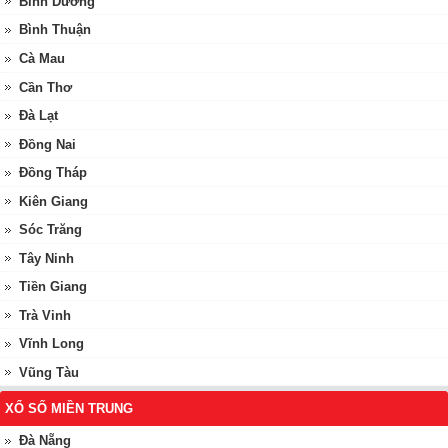
Bình Dương
Bình Thuận
Cà Mau
Cần Thơ
Đà Lạt
Đồng Nai
Đồng Tháp
Kiên Giang
Sóc Trăng
Tây Ninh
Tiền Giang
Trà Vinh
Vĩnh Long
Vũng Tàu
XỔ SỐ MIỀN TRUNG
Đà Nẵng