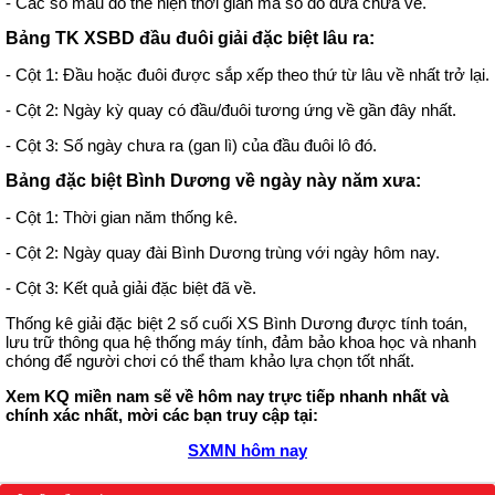
- Các số màu đỏ thể hiện thời gian mà số đó đưa chưa về.
Bảng TK XSBD đầu đuôi giải đặc biệt lâu ra:
- Cột 1: Đầu hoặc đuôi được sắp xếp theo thứ từ lâu về nhất trở lại.
- Cột 2: Ngày kỳ quay có đầu/đuôi tương ứng về gần đây nhất.
- Cột 3: Số ngày chưa ra (gan lì) của đầu đuôi lô đó.
Bảng đặc biệt Bình Dương về ngày này năm xưa:
- Cột 1: Thời gian năm thống kê.
- Cột 2: Ngày quay đài Bình Dương trùng với ngày hôm nay.
- Cột 3: Kết quả giải đặc biệt đã về.
Thống kê giải đặc biệt 2 số cuối XS Bình Dương được tính toán,
lưu trữ thông qua hệ thống máy tính, đảm bảo khoa học và nhanh
chóng để người chơi có thể tham khảo lựa chọn tốt nhất.
Xem KQ miền nam sẽ về hôm nay trực tiếp nhanh nhất và
chính xác nhất, mời các bạn truy cập tại:
SXMN hôm nay