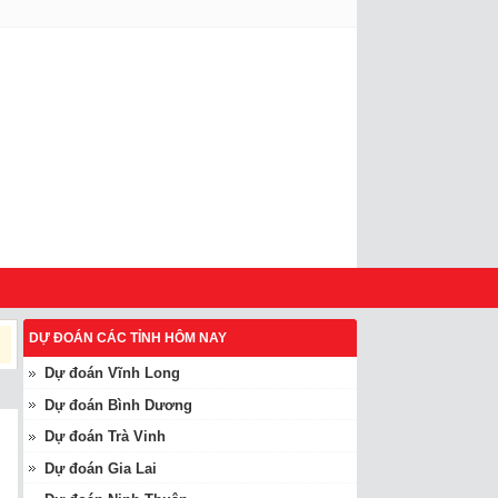
DỰ ĐOÁN CÁC TỈNH HÔM NAY
Dự đoán Vĩnh Long
Dự đoán Bình Dương
Dự đoán Trà Vinh
Dự đoán Gia Lai