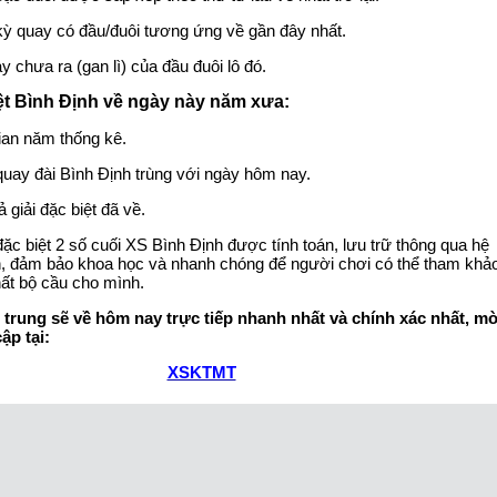
kỳ quay có đầu/đuôi tương ứng về gần đây nhất.
y chưa ra (gan lì) của đầu đuôi lô đó.
ệt Bình Định về ngày này năm xưa:
gian năm thống kê.
quay đài Bình Định trùng với ngày hôm nay.
ả giải đặc biệt đã về.
đặc biệt 2 số cuối XS Bình Định được tính toán, lưu trữ thông qua hệ
h, đảm bảo khoa học và nhanh chóng để người chơi có thể tham khả
hất bộ cầu cho mình.
rung sẽ về hôm nay trực tiếp nhanh nhất và chính xác nhất, mờ
ập tại:
XSKTMT