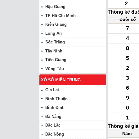
2
Hậu Giang
Thống kê đuô
TP Hồ Chí Minh
Đuôi số
Kiên Giang
7
Long An
4
Sóc Trăng
8
Tây Ninh
5
Tiền Giang
2
Vũng Tàu
3
XỔ SỐ MIỀN TRUNG
6
Gia Lai
9
Ninh Thuận
0
Bình Định
Đà Nẵng
1
Đắc Lắc
Thống kê giả
Năm
Đắc Nông