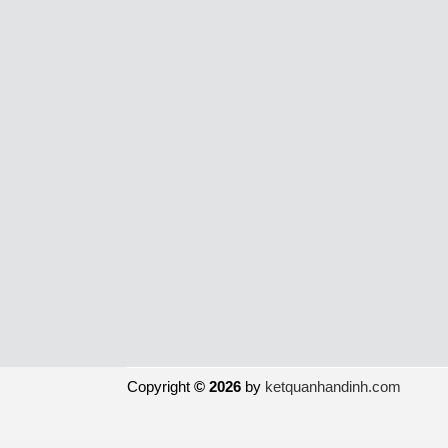
Copyright
© 2026
by
ketquanhandinh.com