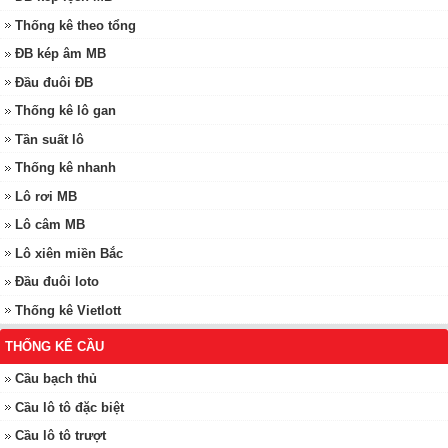
Thống kê theo tổng
ĐB kép âm MB
Đầu đuôi ĐB
Thống kê lô gan
Tần suất lô
Thống kê nhanh
Lô rơi MB
Lô câm MB
Lô xiên miền Bắc
Đầu đuôi loto
Thống kê Vietlott
THỐNG KÊ CẦU
Cầu bạch thủ
Cầu lô tô đặc biệt
Cầu lô tô trượt