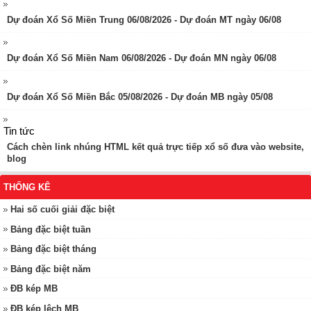
Dự đoán Xổ Số Miền Trung 06/08/2026 - Dự đoán MT ngày 06/08
Dự đoán Xổ Số Miền Nam 06/08/2026 - Dự đoán MN ngày 06/08
Dự đoán Xổ Số Miền Bắc 05/08/2026 - Dự đoán MB ngày 05/08
Tin tức
Cách chèn link nhúng HTML kết quả trực tiếp xổ số đưa vào website,
blog
THỐNG KÊ
Hai số cuối giải đặc biệt
Bảng đặc biệt tuần
Bảng đặc biệt tháng
Bảng đặc biệt năm
ĐB kép MB
ĐB kép lệch MB