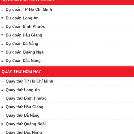
DỰ ĐOÁN CÁC TỈNH HÔM NAY
Dự đoán TP Hồ Chí Minh
Dự đoán Long An
Dự đoán Bình Phước
Dự đoán Hậu Giang
Dự đoán Đà Nẵng
Dự đoán Quảng Ngãi
Dự đoán Đắc Nông
QUAY THỬ HÔM NAY
Quay thử TP Hồ Chí Minh
Quay thử Long An
Quay thử Bình Phước
Quay thử Hậu Giang
Quay thử Đà Nẵng
Quay thử Quảng Ngãi
Quay thử Đắc Nông