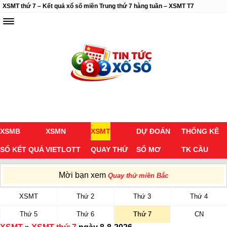
XSMT thứ 7 – Kết quả xổ số miền Trung thứ 7 hàng tuần – XSMT T7
XSMB
XSMN
XSMT
DỰ ĐOÁN
THỐNG KÊ
SỔ KẾT QUẢ
VIETLOTT
QUAY THỬ
SỔ MƠ
TK CẦU
Mời bạn xem
Quay thử miền Bắc
XSMT
Thứ 2
Thứ 3
Thứ 4
Thứ 5
Thứ 6
Thứ 7
CN