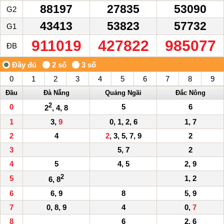
88197
27835
53090
G2
43413
53823
57732
G1
911019
427822
985077
ĐB
0
1
2
3
4
5
6
7
8
9
Đầu
Đà Nẵng
Quảng Ngãi
Đắc Nông
2
0
5
6
2
, 4, 8
1
3,
9
0, 1, 2, 6
1, 7
2
4
2
, 3, 5, 7, 9
2
3
5, 7
2
4
5
4, 5
2, 9
2
5
1, 2
6, 8
6
6, 9
8
5, 9
7
0, 8, 9
4
0,
7
8
6
2, 6