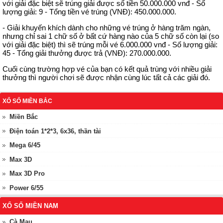
với giải đặc biệt sẽ trúng giải được số tiền 50.000.000 vnđ - Số
lượng giải: 9 - Tổng tiền vé trúng (VNĐ): 450.000.000.
- Giải khuyến khích dành cho những vé trúng ở hàng trăm ngàn,
nhưng chỉ sai 1 chữ số ở bất cứ hàng nào của 5 chữ số còn lại (so
với giải đặc biệt) thì sẽ trúng mỗi vé 6.000.000 vnđ - Số lượng giải:
45 - Tổng giải thưởng được trả (VNĐ): 270.000.000.
Cuối cùng trường hợp vé của bạn có kết quả trùng với nhiều giải
thưởng thì người chơi sẽ được nhận cùng lúc tất cả các giải đó.
XỔ SỐ MIỀN BẮC
Miền Bắc
Điện toán 1*2*3, 6x36, thần tài
Mega 6/45
Max 3D
Max 3D Pro
Power 6/55
XỔ SỐ MIỀN NAM
Cà Mau