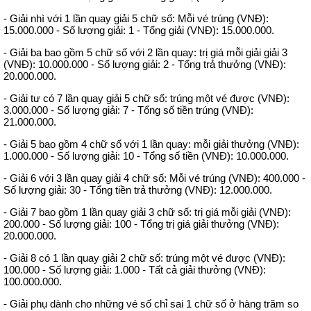
- Giải nhì với 1 lần quay giải 5 chữ số: Mỗi vé trúng (VNĐ):
15.000.000 - Số lượng giải: 1 - Tổng giải (VNĐ): 15.000.000.
- Giải ba bao gồm 5 chữ số với 2 lần quay: trị giá mỗi giải giải 3
(VNĐ): 10.000.000 - Số lượng giải: 2 - Tổng trả thưởng (VNĐ):
20.000.000.
- Giải tư có 7 lần quay giải 5 chữ số: trúng một vé được (VNĐ):
3.000.000 - Số lượng giải: 7 - Tổng số tiền trúng (VNĐ):
21.000.000.
- Giải 5 bao gồm 4 chữ số với 1 lần quay: mỗi giải thưởng (VNĐ):
1.000.000 - Số lượng giải: 10 - Tổng số tiền (VNĐ): 10.000.000.
- Giải 6 với 3 lần quay giải 4 chữ số: Mỗi vé trúng (VNĐ): 400.000 -
Số lượng giải: 30 - Tổng tiền trả thưởng (VNĐ): 12.000.000.
- Giải 7 bao gồm 1 lần quay giải 3 chữ số: trị giá mỗi giải (VNĐ):
200.000 - Số lượng giải: 100 - Tổng trị giá giải thưởng (VNĐ):
20.000.000.
- Giải 8 có 1 lần quay giải 2 chữ số: trúng một vé được (VNĐ):
100.000 - Số lượng giải: 1.000 - Tất cả giải thưởng (VNĐ):
100.000.000.
- Giải phụ dành cho những vé số chỉ sai 1 chữ số ở hàng trăm so