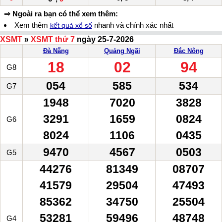
⇒ Ngoài ra bạn có thể xem thêm:
Xem thêm
nhanh và chính xác nhất
kết quả xổ số
XSMT
»
XSMT thứ 7
ngày 25-7-2026
Đà Nẵng
Quảng Ngãi
Đắc Nông
18
02
94
G8
054
585
534
G7
1948
7020
3828
3291
1659
0824
G6
8024
1106
0435
9470
4567
0503
G5
44276
81349
08707
41579
29504
47493
85362
34750
25504
53281
59496
48748
G4