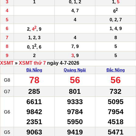
3
1
0, 1, 2
1,
5
2
4
4, 7
6
5
4
0, 2, 7
2
6
1, 4, 9
2,
4
, 9
7
1, 2, 3
4
8
2
8
7, 9
5
0, 1
, 6
9
2
3
, 9
5
XSMT
»
XSMT thứ 7
ngày 4-7-2026
Đà Nẵng
Quảng Ngãi
Đắc Nông
78
56
56
G8
285
801
732
G7
6611
9333
5095
9842
9784
7954
G6
2351
5950
4518
9063
9419
5471
G5