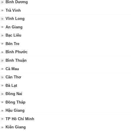
Bình Dương
Trà Vinh
Vĩnh Long
An Giang
Bạc Liêu
Bến Tre
Bình Phước
Bình Thuận
Cà Mau
Cần Thơ
Đà Lạt
Đồng Nai
Đồng Tháp
Hậu Giang
TP Hồ Chí Minh
Kiên Giang