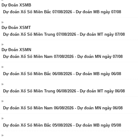
Dự Đoán XSMB
Dự đoán Xổ Số Miền Bắc 07/08/2026 - Dự đoán MB ngày 07/08
Dự Đoán XSMT
Dự đoán Xổ Số Miền Trung 07/08/2026 - Dự đoán MT ngày 07/08
Dự Đoán XSMN
Dự đoán Xổ Số Miền Nam 07/08/2026 - Dự đoán MN ngày 07/08
Dự đoán Xổ Số Miền Bắc 06/08/2026 - Dự đoán MB ngày 06/08
Dự đoán Xổ Số Miền Trung 06/08/2026 - Dự đoán MT ngày 06/08
Dự đoán Xổ Số Miền Nam 06/08/2026 - Dự đoán MN ngày 06/08
Dự đoán Xổ Số Miền Bắc 05/08/2026 - Dự đoán MB ngày 05/08