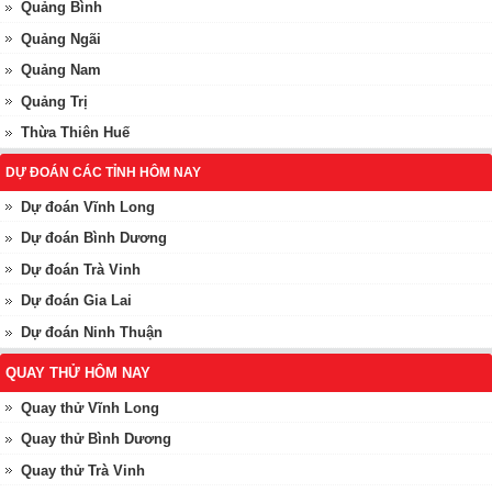
Quảng Bình
Quảng Ngãi
Quảng Nam
Quảng Trị
Thừa Thiên Huế
DỰ ĐOÁN CÁC TỈNH HÔM NAY
Dự đoán Vĩnh Long
Dự đoán Bình Dương
Dự đoán Trà Vinh
Dự đoán Gia Lai
Dự đoán Ninh Thuận
QUAY THỬ HÔM NAY
Quay thử Vĩnh Long
Quay thử Bình Dương
Quay thử Trà Vinh