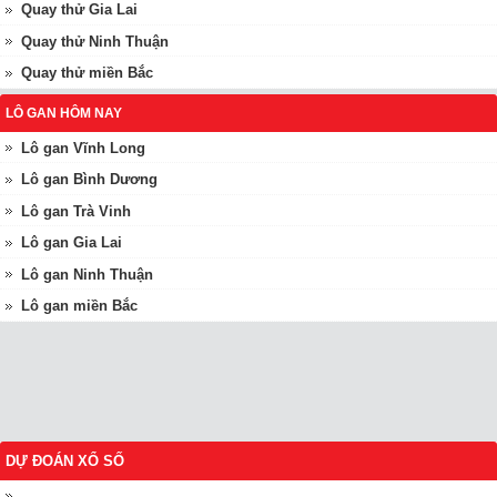
Quay thử Gia Lai
Quay thử Ninh Thuận
Quay thử miền Bắc
LÔ GAN HÔM NAY
Lô gan Vĩnh Long
Lô gan Bình Dương
Lô gan Trà Vinh
Lô gan Gia Lai
Lô gan Ninh Thuận
Lô gan miền Bắc
DỰ ĐOÁN XỔ SỐ