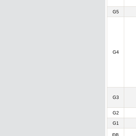
G5
G4
G3
G2
G1
ĐB