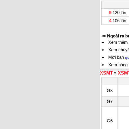
9
120 lần
4
106 lần
⇒ Ngoài ra b
Xem thêm
Xem chuyê
Mời bạn
qu
Xem bảng 
XSMT
»
XSMT
G8
G7
G6