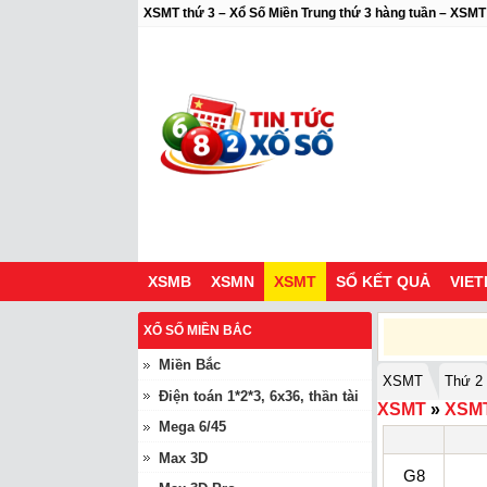
XSMT thứ 3 – Xổ Số Miền Trung thứ 3 hàng tuần – XSMT
XSMB
XSMN
XSMT
SỔ KẾT QUẢ
VIE
XỔ SỐ MIỀN BẮC
Miền Bắc
XSMT
Thứ 2
Điện toán 1*2*3, 6x36, thần tài
XSMT
»
XSMT
Mega 6/45
Max 3D
G8