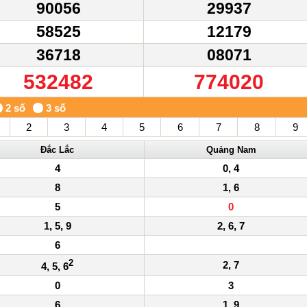
90056
29937
58525
12179
36718
08071
532482
774020
2
3
4
5
6
7
8
9
Đắc Lắc
Quảng Nam
4
0, 4
8
1, 6
5
0
1, 5, 9
2, 6, 7
6
2
2, 7
4, 5, 6
0
3
6
1, 9