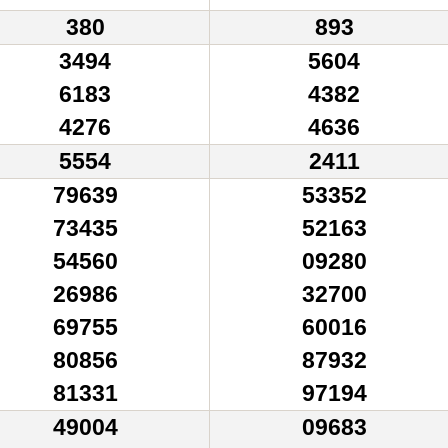
380
893
3494
5604
6183
4382
4276
4636
5554
2411
79639
53352
73435
52163
54560
09280
26986
32700
69755
60016
80856
87932
81331
97194
49004
09683