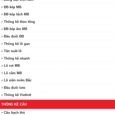
ĐB kép MB
ĐB kép lệch MB
Thống kê theo tổng
ĐB kép âm MB
Đầu đuôi ĐB
Thống kê lô gan
Tần suất lô
Thống kê nhanh
Lô rơi MB
Lô câm MB
Lô xiên miền Bắc
Đầu đuôi loto
Thống kê Vietlott
THỐNG KÊ CẦU
Cầu bạch thủ