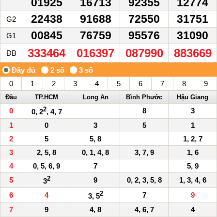
01925
16713
92355
12774
22438
91688
72550
31751
G2
00845
76759
95576
31090
G1
333464
016397
087990
883669
ĐB
0
1
2
3
4
5
6
7
8
9
Đầu
TP.HCM
Long An
Bình Phước
Hậu Giang
2
0
8
3
0, 2
, 4, 7
1
0
3
5
1
2
5
5, 8
1, 2, 7
3
2, 5, 8
0, 1, 4, 8
3, 7, 9
1, 6
4
0, 5, 6, 9
7
5, 9
2
5
9
0, 2, 3, 5, 8
1, 3, 4, 6
3
2
6
4
7
9
3, 5
7
9
4, 8
4, 6, 7
4