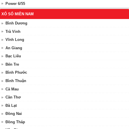
Power 6/55
XỔ SỐ MIỀN NAM
Bình Dương
Trà Vinh
Vĩnh Long
An Giang
Bạc Liêu
Bến Tre
Bình Phước
Bình Thuận
Cà Mau
Cần Thơ
Đà Lạt
Đồng Nai
Đồng Tháp