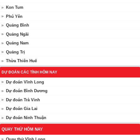
Kon Tum
Phú Yên
Quảng Bình
Quảng Ngãi
Quảng Nam
Quảng Trị
Thừa Thiên Huế
DỰ ĐOÁN CÁC TỈNH HÔM NAY
Dự đoán Vĩnh Long
Dự đoán Bình Dương
Dự đoán Trà Vinh
Dự đoán Gia Lai
Dự đoán Ninh Thuận
QUAY THỬ HÔM NAY
Quay thử Vĩnh Long