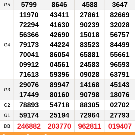
5799
8646
4588
3647
G5
11970
43411
27861
82669
72294
41630
90239
32028
56366
42690
15018
56757
79173
44224
83523
84499
G4
70041
86054
65881
55661
09912
04561
24583
96593
71613
59396
09028
63791
29076
89947
14168
45143
G3
17449
80160
90798
18076
78893
54718
88305
02702
G2
59174
25194
72964
27793
G1
246882
203770
962811
019407
ĐB