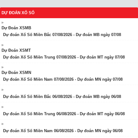
DỰ ĐOÁN XỔ SỐ
Dự Đoán XSMB
Dự đoán Xổ Số Miền Bắc 07/08/2026 - Dự đoán MB ngày 07/08
Dự Đoán XSMT
Dự đoán Xổ Số Miền Trung 07/08/2026 - Dự đoán MT ngày 07/08
Dự Đoán XSMN
Dự đoán Xổ Số Miền Nam 07/08/2026 - Dự đoán MN ngày 07/08
Dự đoán Xổ Số Miền Bắc 06/08/2026 - Dự đoán MB ngày 06/08
Dự đoán Xổ Số Miền Trung 06/08/2026 - Dự đoán MT ngày 06/08
Dự đoán Xổ Số Miền Nam 06/08/2026 - Dự đoán MN ngày 06/08