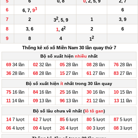
5
6
0, 8
0
, 2, 5, 9
2, 7
3
6
6
6, 7,
9
2
7
2
1
3, 9
3
, 5, 9
2
8
3, 6
2
6
1
, 4
2
9
8
4
1
Thống kê xổ xố Miền Nam 30 lần quay thứ 7
Bộ số xuất hiện
nhiều
nhất
69
34 lần
02
32 lần
05
28 lần
08
28 lần
76
28 lần
36
28 lần
68
28 lần
15
27 lần
61
27 lần
83
27 lần
Bộ số xuất hiện
ít
nhất trong 30 lần quay
75
16 lần
84
16 lần
25
16 lần
30
16 lần
10
15 lần
11
14 lần
09
13 lần
96
13 lần
21
12 lần
13
11 lần
Bộ số lâu chưa về nhất (
lô tô gan
)
14
7 lượt
62
7 lượt
85
6 lượt
80
5 lượt
87
5 lượt
06
4 lượt
09
4 lượt
26
4 lượt
00
3 lượt
08
3 lượt