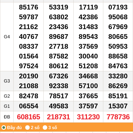
85176
53319
17119
07193
59787
63802
42386
95068
21162
23436
31483
67969
40767
89687
89543
80665
G4
08337
27718
37569
50953
01564
87582
30040
88658
97524
80612
51208
84763
20190
67326
34668
33280
G3
21088
92338
57100
86269
82478
78517
37665
85191
G2
06554
49583
37597
15307
G1
608165
218731
311230
778736
ĐB