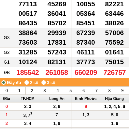
77113
45269
10055
82221
00517
36041
05364
63446
86435
85702
85451
38026
38864
29939
67239
57006
G3
73603
17831
87340
75592
31285
57243
46111
01641
G2
10124
82131
37773
75015
G1
185542
261058
660209
726757
ĐB
0
1
2
3
4
5
6
7
8
9
Đầu
TP.HCM
Long An
Bình Phước
Hậu Giang
0
2, 3
2, 8
9
1, 2, 4, 5, 6
3
1
7
1, 3
5, 6
3, 7
2
3, 4
1, 9
1, 6