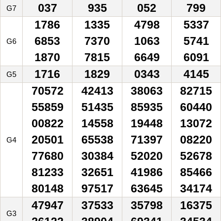
037
935
052
799
G7
1786
1335
4798
5337
6853
7370
1063
5741
G6
1870
7815
6649
6091
1716
1829
0343
4145
G5
70572
42413
38063
82715
55859
51435
85935
60440
00822
14558
19448
13072
20501
65538
71397
08220
G4
77680
30384
52020
52678
81233
32651
41986
85466
80148
97517
63645
34174
47947
37533
35798
16375
G3