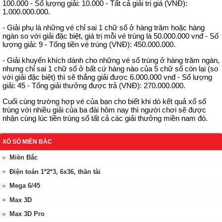
100.000 - Số lượng giải: 10.000 - Tất cả giải trị giá (VNĐ):
1.000.000.000.
- Giải phụ là những vé chỉ sai 1 chữ số ở hàng trăm hoặc hàng
ngàn so với giải đặc biệt, giá trị mỗi vé trúng là 50.000.000 vnđ - Số
lượng giải: 9 - Tổng tiền vé trúng (VNĐ): 450.000.000.
- Giải khuyến khích dành cho những vé số trúng ở hàng trăm ngàn,
nhưng chỉ sai 1 chữ số ở bất cứ hàng nào của 5 chữ số còn lại (so
với giải đặc biệt) thì sẽ thắng giải được 6.000.000 vnđ - Số lượng
giải: 45 - Tổng giải thưởng được trả (VNĐ): 270.000.000.
Cuối cùng trường hợp vé của bạn cho biết khi dò kết quả xổ số
trùng với nhiều giải của ba đài hôm nay thì người chơi sẽ được
nhận cùng lúc tiền trúng số tất cả các giải thưởng miền nam đó.
XỔ SỐ MIỀN BẮC
Miền Bắc
Điện toán 1*2*3, 6x36, thần tài
Mega 6/45
Max 3D
Max 3D Pro