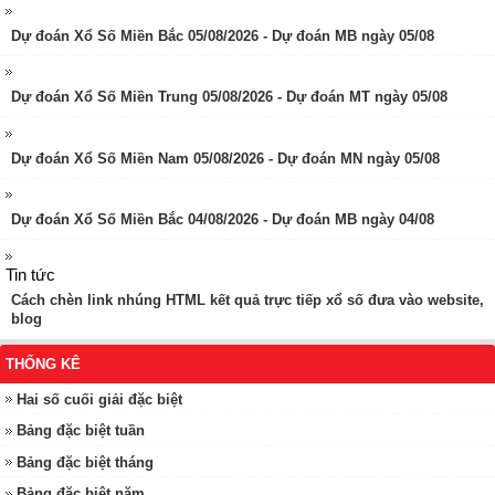
Dự đoán Xổ Số Miền Bắc 05/08/2026 - Dự đoán MB ngày 05/08
Dự đoán Xổ Số Miền Trung 05/08/2026 - Dự đoán MT ngày 05/08
Dự đoán Xổ Số Miền Nam 05/08/2026 - Dự đoán MN ngày 05/08
Dự đoán Xổ Số Miền Bắc 04/08/2026 - Dự đoán MB ngày 04/08
Tin tức
Cách chèn link nhúng HTML kết quả trực tiếp xổ số đưa vào website,
blog
THỐNG KÊ
Hai số cuối giải đặc biệt
Bảng đặc biệt tuần
Bảng đặc biệt tháng
Bảng đặc biệt năm