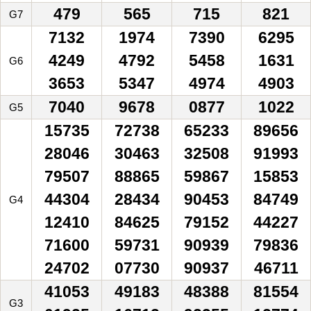
479
565
715
821
G7
7132
1974
7390
6295
4249
4792
5458
1631
G6
3653
5347
4974
4903
7040
9678
0877
1022
G5
15735
72738
65233
89656
28046
30463
32508
91993
79507
88865
59867
15853
44304
28434
90453
84749
G4
12410
84625
79152
44227
71600
59731
90939
79836
24702
07730
90937
46711
41053
49183
48388
81554
G3