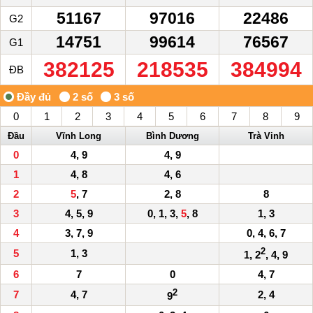
51167
97016
22486
G2
14751
99614
76567
G1
382125
218535
384994
ĐB
0
1
2
3
4
5
6
7
8
9
Đầu
Vĩnh Long
Bình Dương
Trà Vinh
0
4, 9
4, 9
1
4, 8
4, 6
2
5
, 7
2, 8
8
3
4, 5, 9
0, 1, 3,
5
, 8
1, 3
4
3, 7, 9
0, 4, 6, 7
2
5
1, 3
1, 2
, 4, 9
6
7
0
4, 7
2
7
4, 7
2, 4
9