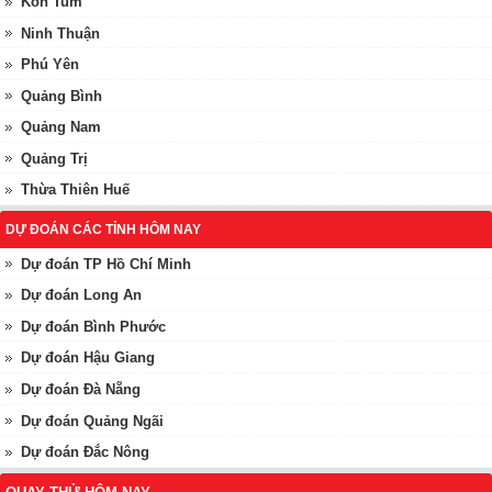
Kon Tum
Ninh Thuận
Phú Yên
Quảng Bình
Quảng Nam
Quảng Trị
Thừa Thiên Huế
DỰ ĐOÁN CÁC TỈNH HÔM NAY
Dự đoán TP Hồ Chí Minh
Dự đoán Long An
Dự đoán Bình Phước
Dự đoán Hậu Giang
Dự đoán Đà Nẵng
Dự đoán Quảng Ngãi
Dự đoán Đắc Nông