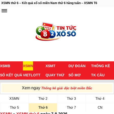
XSMN thứ 6 – Kết quả xổ số miền Nam thứ 6 hàng tuần – XSMN T6
XSMB
XSMN
XSMT
DỰ ĐOÁN
THỐNG KÊ
SỔ KẾT QUẢ
VIETLOTT
QUAY THỬ
SỔ MƠ
TK CẦU
Xem ngay
Thống kê giải đặc biệt miền Bắc
XSMN
Thứ 2
Thứ 3
Thứ 4
Thứ 5
Thứ 6
Thứ 7
CN