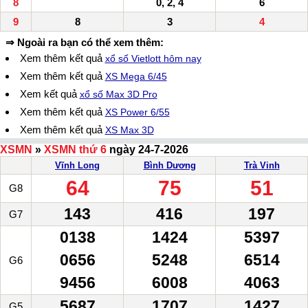
8
0, 2, 4
6
9
8
3
4
⇒ Ngoài ra bạn có thể xem thêm:
Xem thêm kết quả
xổ số Vietlott hôm nay
Xem thêm kết quả
XS Mega 6/45
Xem kết quả
xổ số Max 3D Pro
Xem thêm kết quả
XS Power 6/55
Xem thêm kết quả
XS Max 3D
XSMN
»
XSMN thứ 6
ngày 24-7-2026
Vĩnh Long
Bình Dương
Trà Vinh
64
75
51
G8
143
416
197
G7
0138
1424
5397
0656
5248
6514
G6
9456
6008
4063
5687
1707
1427
G5