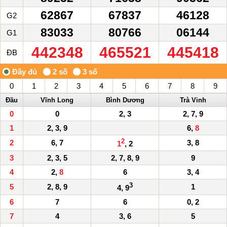
62867
67837
46128
G2
83033
80766
06144
G1
442348
465521
445418
ĐB
0
1
2
3
4
5
6
7
8
9
Đầu
Vĩnh Long
Bình Dương
Trà Vinh
0
0
2, 3
2, 7, 9
1
2, 3, 9
6,
8
2
2
6, 7
3, 8
1
, 2
3
2, 3, 5
2, 7, 8, 9
9
4
2,
8
6
3, 4
3
5
2, 8, 9
1
4, 9
6
7
6
0, 2
7
4
3, 6
5