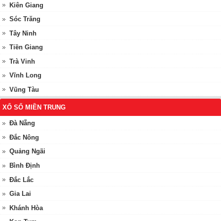
Kiên Giang
Sóc Trăng
Tây Ninh
Tiền Giang
Trà Vinh
Vĩnh Long
Vũng Tàu
XỔ SỐ MIỀN TRUNG
Đà Nẵng
Đắc Nông
Quảng Ngãi
Bình Định
Đắc Lắc
Gia Lai
Khánh Hòa