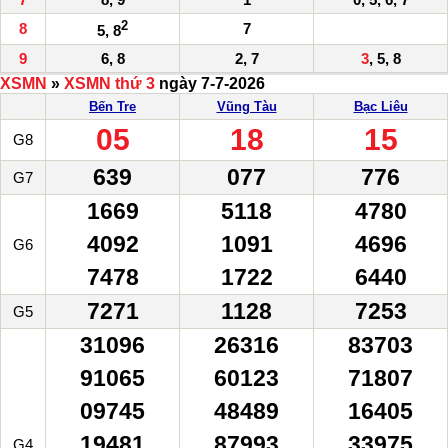
2
8
7
5, 8
9
6, 8
2, 7
3
, 5, 8
XSMN
»
XSMN thứ 3
ngày 7-7-2026
Bến Tre
Vũng Tàu
Bạc Liêu
05
18
15
G8
639
077
776
G7
1669
5118
4780
4092
1091
4696
G6
7478
1722
6440
7271
1128
7253
G5
31096
26316
83703
91065
60123
71807
09745
48489
16405
19481
87993
33975
G4