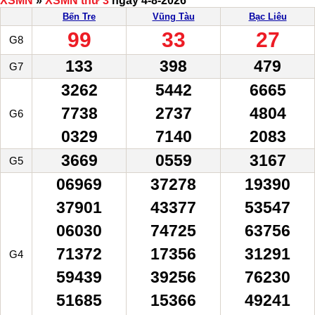
XSMN
»
XSMN thứ 3
ngày 4-8-2026
Bến Tre
Vũng Tàu
Bạc Liêu
99
33
27
G8
133
398
479
G7
3262
5442
6665
7738
2737
4804
G6
0329
7140
2083
3669
0559
3167
G5
06969
37278
19390
37901
43377
53547
06030
74725
63756
71372
17356
31291
G4
59439
39256
76230
51685
15366
49241