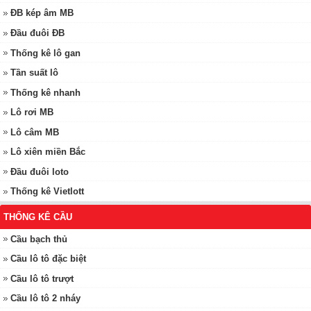
ĐB kép âm MB
Đầu đuôi ĐB
Thống kê lô gan
Tần suất lô
Thống kê nhanh
Lô rơi MB
Lô câm MB
Lô xiên miền Bắc
Đầu đuôi loto
Thống kê Vietlott
THỐNG KÊ CẦU
Cầu bạch thủ
Cầu lô tô đặc biệt
Cầu lô tô trượt
Cầu lô tô 2 nháy