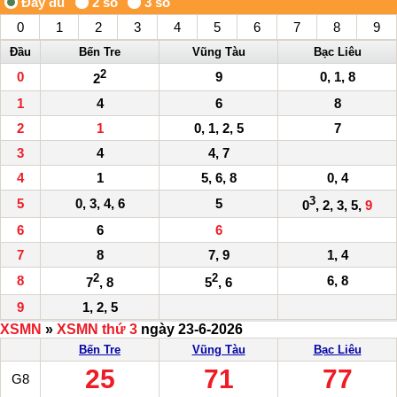
0
1
2
3
4
5
6
7
8
9
Đầu
Bến Tre
Vũng Tàu
Bạc Liêu
2
0
9
0, 1, 8
2
1
4
6
8
2
1
0, 1, 2, 5
7
3
4
4, 7
4
1
5, 6, 8
0, 4
3
5
0, 3, 4, 6
5
0
, 2, 3, 5,
9
6
6
6
7
8
7, 9
1, 4
2
2
8
6, 8
7
, 8
5
, 6
9
1, 2, 5
XSMN
»
XSMN thứ 3
ngày 23-6-2026
Bến Tre
Vũng Tàu
Bạc Liêu
25
71
77
G8