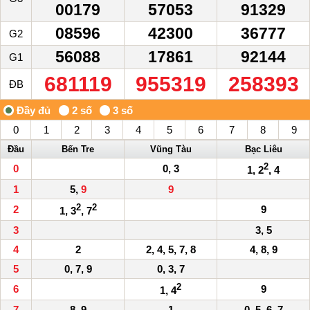
00179
57053
91329
08596
42300
36777
G2
56088
17861
92144
G1
681119
955319
258393
ĐB
0
1
2
3
4
5
6
7
8
9
Đầu
Bến Tre
Vũng Tàu
Bạc Liêu
2
0
0, 3
1, 2
, 4
1
5,
9
9
2
2
2
9
1, 3
, 7
3
3, 5
4
2
2, 4, 5, 7, 8
4, 8, 9
5
0, 7, 9
0, 3, 7
2
6
9
1, 4
7
8, 9
1
0, 5, 6, 7