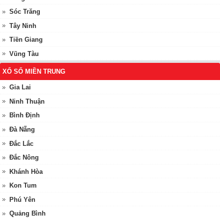
Sóc Trăng
Tây Ninh
Tiền Giang
Vũng Tàu
XỔ SỐ MIỀN TRUNG
Gia Lai
Ninh Thuận
Bình Định
Đà Nẵng
Đắc Lắc
Đắc Nông
Khánh Hòa
Kon Tum
Phú Yên
Quảng Bình