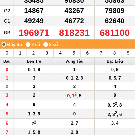
35485
90830
55863
14867
43267
79809
G2
49249
46772
62640
G1
196971
818231
681100
ĐB
0
1
2
3
4
5
6
7
8
9
Đầu
Bến Tre
Vũng Tàu
Bạc Liêu
0
0, 1, 9
1
0
, 9
1
3
0, 1, 2, 3
0, 5, 7
2
3
2
4
2
3
2
9
0,
1
, 5
2
4
9
4
0, 5
, 8
2
5
1, 3, 9
0
2, 3
, 6
2
6
2, 7
3, 4
7
7
1
, 5, 8
2, 8