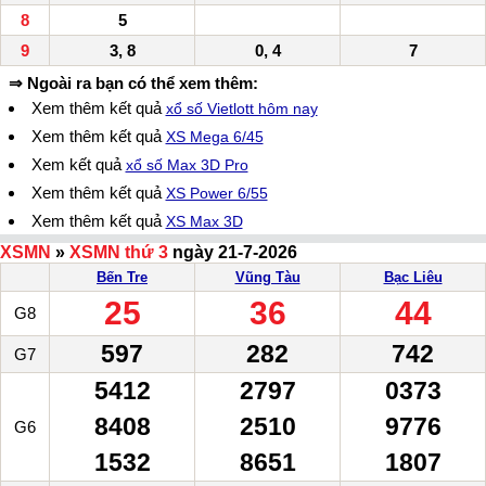
8
5
9
3, 8
0, 4
7
⇒ Ngoài ra bạn có thể xem thêm:
Xem thêm kết quả
xổ số Vietlott hôm nay
Xem thêm kết quả
XS Mega 6/45
Xem kết quả
xổ số Max 3D Pro
Xem thêm kết quả
XS Power 6/55
Xem thêm kết quả
XS Max 3D
XSMN
»
XSMN thứ 3
ngày 21-7-2026
Bến Tre
Vũng Tàu
Bạc Liêu
25
36
44
G8
597
282
742
G7
5412
2797
0373
8408
2510
9776
G6
1532
8651
1807