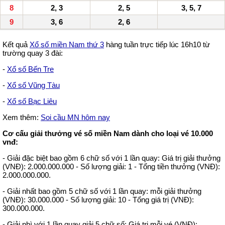
8
2, 3
2, 5
3, 5, 7
9
3, 6
2, 6
Kết quả
Xổ số miền Nam thứ 3
hàng tuần trực tiếp lúc 16h10 từ
trường quay 3 đài:
-
Xổ số Bến Tre
-
Xổ số Vũng Tàu
-
Xổ số Bạc Liêu
Xem thêm:
Soi cầu MN hôm nay
Cơ cấu giải thưởng vé số miền Nam dành cho loại vé 10.000
vnđ:
- Giải đặc biệt bao gồm 6 chữ số với 1 lần quay: Giá trị giải thưởng
(VNĐ): 2.000.000.000 - Số lượng giải: 1 - Tổng tiền thưởng (VNĐ):
2.000.000.000.
- Giải nhất bao gồm 5 chữ số với 1 lần quay: mỗi giải thưởng
(VNĐ): 30.000.000 - Số lượng giải: 10 - Tổng giá trị (VNĐ):
300.000.000.
- Giải nhì với 1 lần quay giải 5 chữ số: Giá trị mỗi vé (VNĐ):