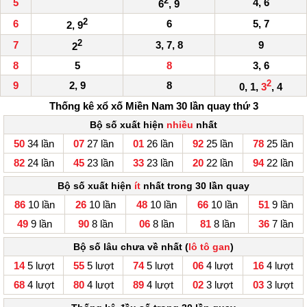
2
5
4, 6
6
, 9
2
6
6
5, 7
2, 9
2
7
3, 7, 8
9
2
8
5
8
3, 6
2
9
2, 9
8
0, 1,
3
, 4
Thống kê xổ xố Miền Nam 30 lần quay thứ 3
Bộ số xuất hiện
nhiều
nhất
50
34 lần
07
27 lần
01
26 lần
92
25 lần
78
25 lần
82
24 lần
45
23 lần
33
23 lần
20
22 lần
94
22 lần
Bộ số xuất hiện
ít
nhất trong 30 lần quay
86
10 lần
26
10 lần
48
10 lần
66
10 lần
51
9 lần
49
9 lần
90
8 lần
06
8 lần
81
8 lần
36
7 lần
Bộ số lâu chưa về nhất (
lô tô gan
)
14
5 lượt
55
5 lượt
74
5 lượt
06
4 lượt
16
4 lượt
68
4 lượt
80
4 lượt
89
4 lượt
02
3 lượt
03
3 lượt