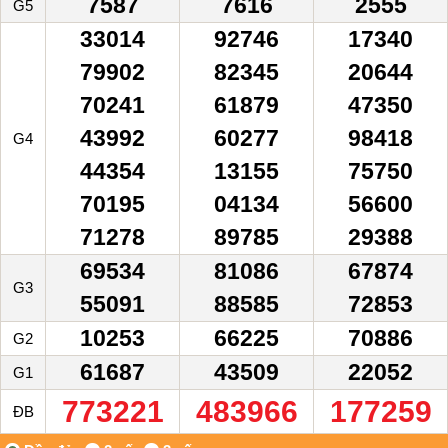
7587
7616
2555
G5
33014
92746
17340
79902
82345
20644
70241
61879
47350
43992
60277
98418
G4
44354
13155
75750
70195
04134
56600
71278
89785
29388
69534
81086
67874
G3
55091
88585
72853
10253
66225
70886
G2
61687
43509
22052
G1
773221
483966
177259
ĐB