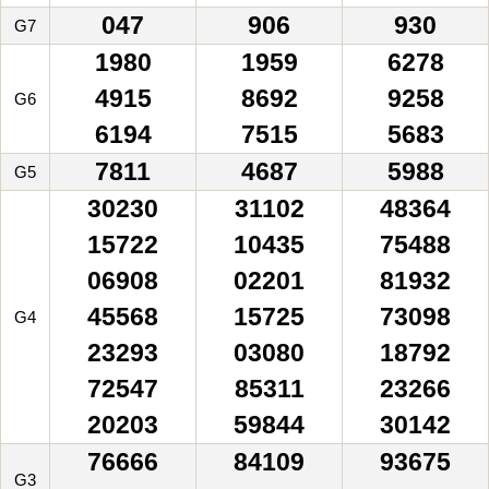
047
906
930
G7
1980
1959
6278
4915
8692
9258
G6
6194
7515
5683
7811
4687
5988
G5
30230
31102
48364
15722
10435
75488
06908
02201
81932
45568
15725
73098
G4
23293
03080
18792
72547
85311
23266
20203
59844
30142
76666
84109
93675
G3