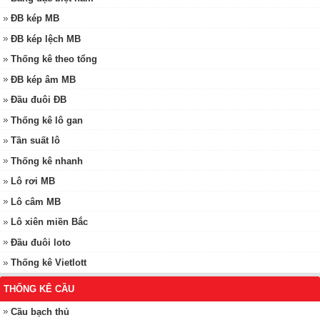
ĐB kép MB
ĐB kép lệch MB
Thống kê theo tổng
ĐB kép âm MB
Đầu đuôi ĐB
Thống kê lô gan
Tần suất lô
Thống kê nhanh
Lô rơi MB
Lô câm MB
Lô xiên miền Bắc
Đầu đuôi loto
Thống kê Vietlott
THỐNG KÊ CẦU
Cầu bạch thủ