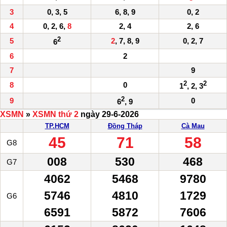
3
0, 3, 5
6, 8, 9
0, 2
4
0, 2, 6,
8
2, 4
2, 6
2
5
2
, 7, 8, 9
0, 2, 7
6
6
2
7
9
2
2
8
0
1
, 2, 3
2
9
0
6
, 9
XSMN
»
XSMN thứ 2
ngày 29-6-2026
TP.HCM
Đồng Tháp
Cà Mau
45
71
58
G8
008
530
468
G7
4062
5468
9780
5746
4810
1729
G6
6591
5872
7606