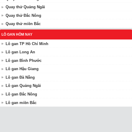
Quay thử Quảng Ngãi
Quay thử Đắc Nông
Quay thử miền Bắc
LÔ GAN HÔM NAY
Lô gan TP Hồ Chí Minh
Lô gan Long An
Lô gan Bình Phước
Lô gan Hậu Giang
Lô gan Đà Nẵng
Lô gan Quảng Ngãi
Lô gan Đắc Nông
Lô gan miền Bắc