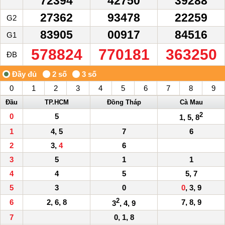
72394
42750
39288
27362
93478
22259
G2
83905
00917
84516
G1
578824
770181
363250
ĐB
0
1
2
3
4
5
6
7
8
9
Đầu
TP.HCM
Đồng Tháp
Cà Mau
2
0
5
1, 5, 8
1
4, 5
7
6
2
3,
4
6
3
5
1
1
4
4
5
5, 7
5
3
0
0
, 3, 9
2
6
2, 6, 8
7, 8, 9
3
, 4, 9
7
0, 1, 8