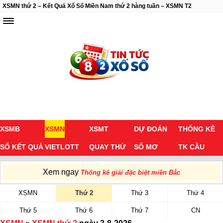
XSMN thứ 2 – Kết Quả Xổ Số Miền Nam thứ 2 hàng tuần – XSMN T2
XSMB
XSMN
XSMT
DỰ ĐOÁN
THỐNG KÊ
SỔ KẾT QUẢ
VIETLOTT
QUAY THỬ
SỔ MƠ
TK CẦU
Xem ngay
Thống kê giải đặc biệt miền Bắc
XSMN
Thứ 2
Thứ 3
Thứ 4
Thứ 5
Thứ 6
Thứ 7
CN