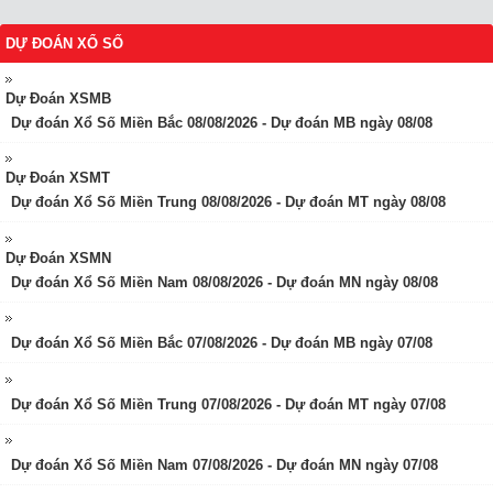
DỰ ĐOÁN XỔ SỐ
Dự Đoán XSMB
Dự đoán Xổ Số Miền Bắc 08/08/2026 - Dự đoán MB ngày 08/08
Dự Đoán XSMT
Dự đoán Xổ Số Miền Trung 08/08/2026 - Dự đoán MT ngày 08/08
Dự Đoán XSMN
Dự đoán Xổ Số Miền Nam 08/08/2026 - Dự đoán MN ngày 08/08
Dự đoán Xổ Số Miền Bắc 07/08/2026 - Dự đoán MB ngày 07/08
Dự đoán Xổ Số Miền Trung 07/08/2026 - Dự đoán MT ngày 07/08
Dự đoán Xổ Số Miền Nam 07/08/2026 - Dự đoán MN ngày 07/08