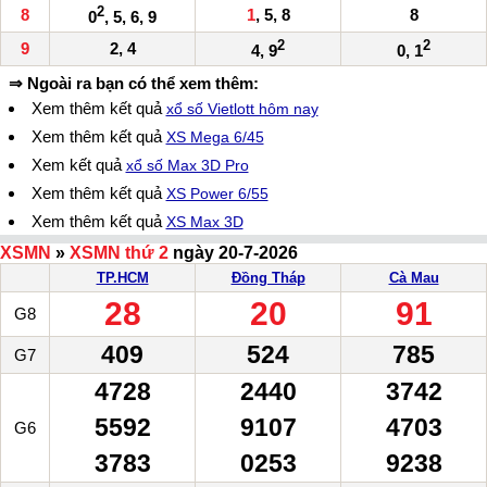
2
8
1
, 5, 8
8
0
, 5, 6, 9
2
2
9
2, 4
4, 9
0, 1
⇒ Ngoài ra bạn có thể xem thêm:
Xem thêm kết quả
xổ số Vietlott hôm nay
Xem thêm kết quả
XS Mega 6/45
Xem kết quả
xổ số Max 3D Pro
Xem thêm kết quả
XS Power 6/55
Xem thêm kết quả
XS Max 3D
XSMN
»
XSMN thứ 2
ngày 20-7-2026
TP.HCM
Đồng Tháp
Cà Mau
28
20
91
G8
409
524
785
G7
4728
2440
3742
5592
9107
4703
G6
3783
0253
9238