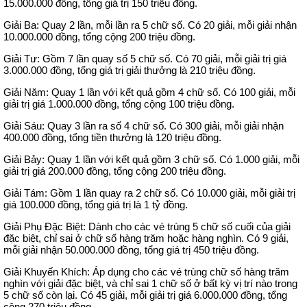
15.000.000 đồng, tổng giá trị 150 triệu đồng.
Giải Ba: Quay 2 lần, mỗi lần ra 5 chữ số. Có 20 giải, mỗi giải nhận
10.000.000 đồng, tổng cộng 200 triệu đồng.
Giải Tư: Gồm 7 lần quay số 5 chữ số. Có 70 giải, mỗi giải trị giá
3.000.000 đồng, tổng giá trị giải thưởng là 210 triệu đồng.
Giải Năm: Quay 1 lần với kết quả gồm 4 chữ số. Có 100 giải, mỗi
giải trị giá 1.000.000 đồng, tổng cộng 100 triệu đồng.
Giải Sáu: Quay 3 lần ra số 4 chữ số. Có 300 giải, mỗi giải nhận
400.000 đồng, tổng tiền thưởng là 120 triệu đồng.
Giải Bảy: Quay 1 lần với kết quả gồm 3 chữ số. Có 1.000 giải, mỗi
giải trị giá 200.000 đồng, tổng cộng 200 triệu đồng.
Giải Tám: Gồm 1 lần quay ra 2 chữ số. Có 10.000 giải, mỗi giải trị
giá 100.000 đồng, tổng giá trị là 1 tỷ đồng.
Giải Phụ Đặc Biệt: Dành cho các vé trúng 5 chữ số cuối của giải
đặc biệt, chỉ sai ở chữ số hàng trăm hoặc hàng nghìn. Có 9 giải,
mỗi giải nhận 50.000.000 đồng, tổng giá trị 450 triệu đồng.
Giải Khuyến Khích: Áp dụng cho các vé trùng chữ số hàng trăm
nghìn với giải đặc biệt, và chỉ sai 1 chữ số ở bất kỳ vị trí nào trong
5 chữ số còn lại. Có 45 giải, mỗi giải trị giá 6.000.000 đồng, tổng
cộng 270 triệu đồng.