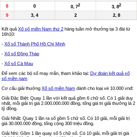
2
2
8
0
0, 7
3, 8
9
3, 4
2
2, 8
Kết quả
Xổ số miền Nam thứ 2
hàng tuần mở thưởng tại 3 đài từ
16h10:
-
Xổ số Thành Phố Hồ Chí Minh
-
Xổ số Đồng Tháp
-
Xổ số Cà Mau
Để xem các bộ số may mắn, tham khảo tại:
Dự đoán kết quả xổ
số miền nam
Cơ cấu giải thưởng
Xổ số miền Nam
dành cho loại vé 10.000 vnđ:
Giải Đặc Biệt: Quay 1 lần với kết quả gồm 6 chữ số. Có 1 giải duy
nhất, mỗi giải trị giá 2.000.000.000 đồng, tổng giá trị giải thưởng là 2
tỷ đồng.
Giải Nhất: Quay 1 lần ra số gồm 5 chữ số. Có 10 giải, mỗi giải trị
giá 30.000.000 đồng, tổng cộng 300 triệu đồng.
Giải Nhì: Gồm 1 lần quay số 5 chữ số. Có 10 giải, mỗi giải trị giá