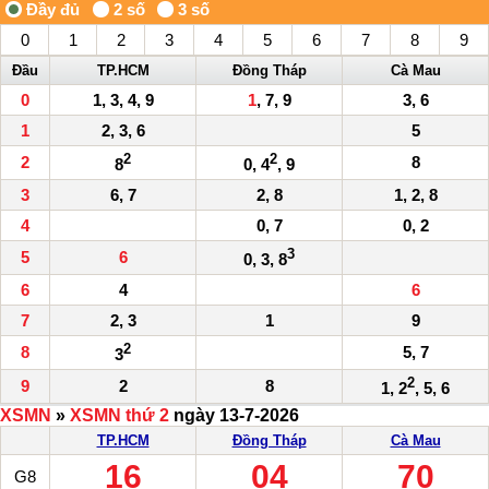
0
1
2
3
4
5
6
7
8
9
Đầu
TP.HCM
Đồng Tháp
Cà Mau
0
1, 3, 4, 9
1
, 7, 9
3, 6
1
2, 3, 6
5
2
2
2
8
8
0, 4
, 9
3
6, 7
2, 8
1, 2, 8
4
0, 7
0, 2
3
5
6
0, 3, 8
6
4
6
7
2, 3
1
9
2
8
5, 7
3
2
9
2
8
1, 2
, 5, 6
XSMN
»
XSMN thứ 2
ngày 13-7-2026
TP.HCM
Đồng Tháp
Cà Mau
16
04
70
G8