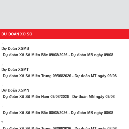
DỰ ĐOÁN XỔ SỐ
Dự Đoán XSMB
Dự đoán Xổ Số Miền Bắc 09/08/2026 - Dự đoán MB ngày 09/08
Dự Đoán XSMT
Dự đoán Xổ Số Miền Trung 09/08/2026 - Dự đoán MT ngày 09/08
Dự Đoán XSMN
Dự đoán Xổ Số Miền Nam 09/08/2026 - Dự đoán MN ngày 09/08
Dự đoán Xổ Số Miền Bắc 08/08/2026 - Dự đoán MB ngày 08/08
Dự đoán Xổ Số Miền Trung 08/08/2026 - Dự đoán MT ngày 08/08