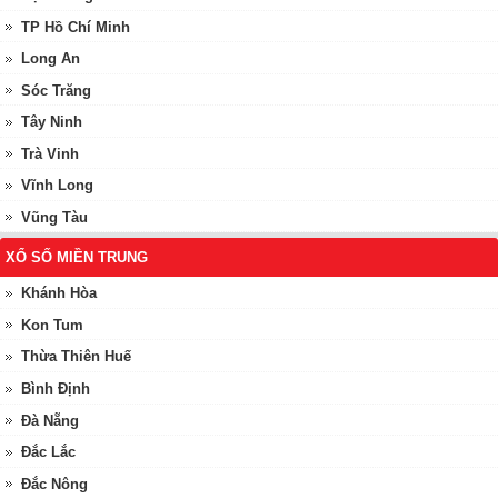
TP Hồ Chí Minh
Long An
Sóc Trăng
Tây Ninh
Trà Vinh
Vĩnh Long
Vũng Tàu
XỔ SỐ MIỀN TRUNG
Khánh Hòa
Kon Tum
Thừa Thiên Huế
Bình Định
Đà Nẵng
Đắc Lắc
Đắc Nông