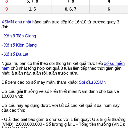
8
5, 7, 8
7, 8
4
9
1, 5
0, 6, 7
6
XSMN chủ nhật
hàng tuần trực tiếp lúc 16h10 từ trường quay 3
đài:
-
Xổ số Tiền Giang
-
Xổ số Kiên Giang
-
Xổ số Đà Lạt
Ngoài ra, bạn có thể theo dõi thông tin kết quả trực tiếp
xổ số miền
nam
chủ nhật tổng hợp kết quả 3 tuần liên tiếp theo thời gian gần
nhất là tuần này, tuần rồi, tuần trước nữa.
Để xem các bộ số may mắn, tham khảo:
Soi cầu XSMN
Cơ cấu giải thưởng vé số kiến thiết miền Nam dành cho loại vé
10.000 vnđ:
Cơ cấu này áp dụng được với tất cả các kết quả 3 đài hôm nay
của các tỉnh:
- Giải đặc biệt bao gồm 6 chữ số với 1 lần quay: Giá trị giải thưởng
(VNĐ): 2.000.000.000 - Số lượng giải: 1 - Tổng tiền thưởng (VNĐ):