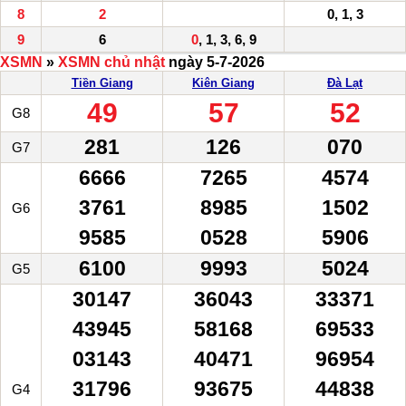
8
2
0, 1, 3
9
6
0
, 1, 3, 6, 9
XSMN
»
XSMN chủ nhật
ngày 5-7-2026
Tiền Giang
Kiên Giang
Đà Lạt
49
57
52
G8
281
126
070
G7
6666
7265
4574
3761
8985
1502
G6
9585
0528
5906
6100
9993
5024
G5
30147
36043
33371
43945
58168
69533
03143
40471
96954
31796
93675
44838
G4