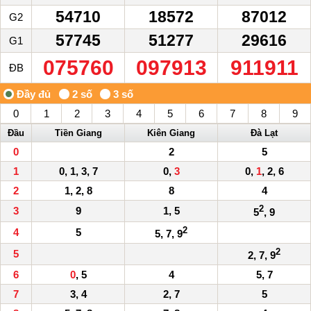
54710
18572
87012
G2
57745
51277
29616
G1
075760
097913
911911
ĐB
0
1
2
3
4
5
6
7
8
9
Đầu
Tiền Giang
Kiên Giang
Đà Lạt
0
2
5
1
0, 1, 3, 7
0,
3
0,
1
, 2, 6
2
1, 2, 8
8
4
2
3
9
1, 5
5
, 9
2
4
5
5, 7, 9
2
5
2, 7, 9
6
0
, 5
4
5, 7
7
3, 4
2, 7
5