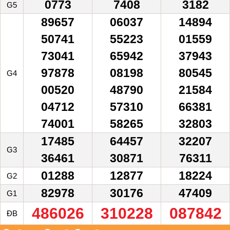
0773
7408
3182
G5
89657
06037
14894
50741
55223
01559
73041
65942
37943
97878
08198
80545
G4
00520
48790
21584
04712
57310
66381
74001
58265
32803
17485
64457
32207
G3
36461
30871
76311
01288
12877
18224
G2
82978
30176
47409
G1
486026
310228
087842
ĐB