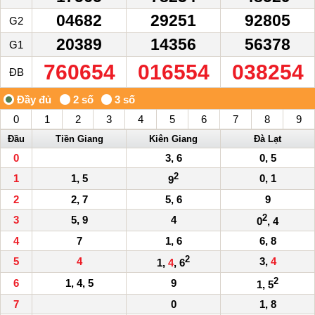
04682
29251
92805
G2
20389
14356
56378
G1
760654
016554
038254
ĐB
0
1
2
3
4
5
6
7
8
9
Đầu
Tiền Giang
Kiên Giang
Đà Lạt
0
3, 6
0, 5
2
1
1, 5
0, 1
9
2
2, 7
5, 6
9
2
3
5, 9
4
0
, 4
4
7
1, 6
6, 8
2
5
4
3,
4
1,
4
, 6
2
6
1, 4, 5
9
1, 5
7
0
1, 8