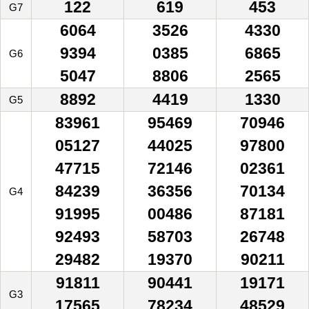
122
619
453
G7
6064
3526
4330
9394
0385
6865
G6
5047
8806
2565
8892
4419
1330
G5
83961
95469
70946
05127
44025
97800
47715
72146
02361
84239
36356
70134
G4
91995
00486
87181
92493
58703
26748
29482
19370
90211
91811
90441
19171
G3
17565
78234
48529