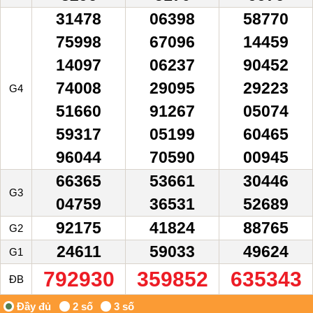
31478
06398
58770
75998
67096
14459
14097
06237
90452
74008
29095
29223
G4
51660
91267
05074
59317
05199
60465
96044
70590
00945
66365
53661
30446
G3
04759
36531
52689
92175
41824
88765
G2
24611
59033
49624
G1
792930
359852
635343
ĐB