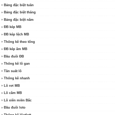
Bảng đặc biệt tuần
Bảng đặc biệt tháng
Bảng đặc biệt năm
ĐB kép MB
ĐB kép lệch MB
Thống kê theo tổng
ĐB kép âm MB
Đầu đuôi ĐB
Thống kê lô gan
Tần suất lô
Thống kê nhanh
Lô rơi MB
Lô câm MB
Lô xiên miền Bắc
Đầu đuôi loto
Thống kê Vietlott