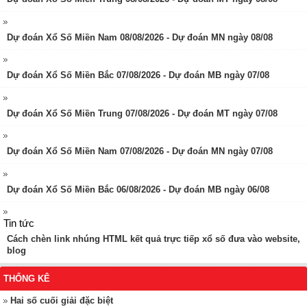
Dự đoán Xổ Số Miền Nam 08/08/2026 - Dự đoán MN ngày 08/08
Dự đoán Xổ Số Miền Bắc 07/08/2026 - Dự đoán MB ngày 07/08
Dự đoán Xổ Số Miền Trung 07/08/2026 - Dự đoán MT ngày 07/08
Dự đoán Xổ Số Miền Nam 07/08/2026 - Dự đoán MN ngày 07/08
Dự đoán Xổ Số Miền Bắc 06/08/2026 - Dự đoán MB ngày 06/08
Tin tức
Cách chèn link nhúng HTML kết quả trực tiếp xổ số đưa vào website,
blog
THỐNG KÊ
Hai số cuối giải đặc biệt