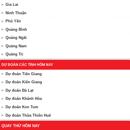
Gia Lai
Ninh Thuận
Phú Yên
Quảng Bình
Quảng Ngãi
Quảng Nam
Quảng Trị
DỰ ĐOÁN CÁC TỈNH HÔM NAY
Dự đoán Tiền Giang
Dự đoán Kiên Giang
Dự đoán Đà Lạt
Dự đoán Khánh Hòa
Dự đoán Kon Tum
Dự đoán Thừa Thiên Huế
QUAY THỬ HÔM NAY