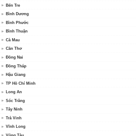
Bến Tre
Bình Dương
Bình Phước
Bình Thuận
Cà Mau
Cần Thơ
Đồng Nai
Đồng Tháp
Hậu Giang
TP Hồ Chí Minh
Long An
Sóc Trăng
Tây Ninh
Trà Vinh
Vĩnh Long
Vũng Tàu