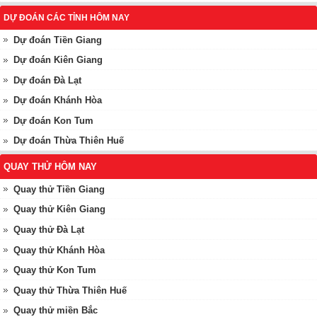
DỰ ĐOÁN CÁC TỈNH HÔM NAY
Dự đoán Tiền Giang
Dự đoán Kiên Giang
Dự đoán Đà Lạt
Dự đoán Khánh Hòa
Dự đoán Kon Tum
Dự đoán Thừa Thiên Huế
QUAY THỬ HÔM NAY
Quay thử Tiền Giang
Quay thử Kiên Giang
Quay thử Đà Lạt
Quay thử Khánh Hòa
Quay thử Kon Tum
Quay thử Thừa Thiên Huế
Quay thử miền Bắc