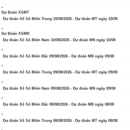
Dự Đoán XSMT
Dự đoán Xổ Số Miền Trung 10/08/2026 - Dự đoán MT ngày 10/08
Dự Đoán XSMN
Dự đoán Xổ Số Miền Nam 10/08/2026 - Dự đoán MN ngày 10/08
Dự đoán Xổ Số Miền Bắc 09/08/2026 - Dự đoán MB ngày 09/08
Dự đoán Xổ Số Miền Trung 09/08/2026 - Dự đoán MT ngày 09/08
Dự đoán Xổ Số Miền Nam 09/08/2026 - Dự đoán MN ngày 09/08
Dự đoán Xổ Số Miền Bắc 08/08/2026 - Dự đoán MB ngày 08/08
Dự đoán Xổ Số Miền Trung 08/08/2026 - Dự đoán MT ngày 08/08