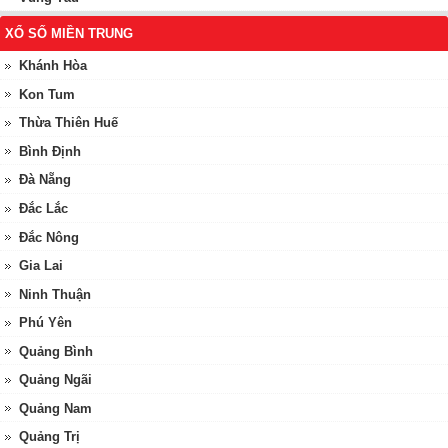
XỔ SỐ MIỀN TRUNG
Khánh Hòa
Kon Tum
Thừa Thiên Huế
Bình Định
Đà Nẵng
Đắc Lắc
Đắc Nông
Gia Lai
Ninh Thuận
Phú Yên
Quảng Bình
Quảng Ngãi
Quảng Nam
Quảng Trị