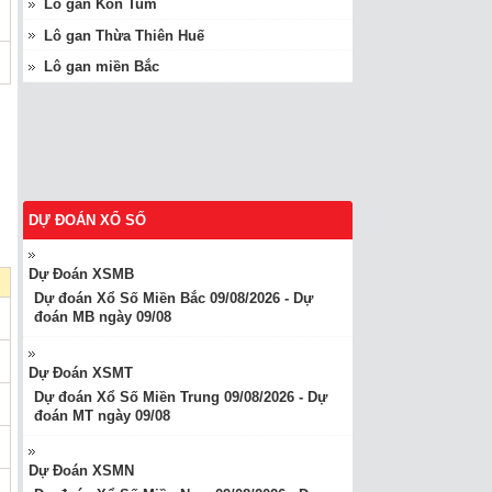
Lô gan Kon Tum
Lô gan Thừa Thiên Huế
Lô gan miền Bắc
DỰ ĐOÁN XỔ SỐ
Dự Đoán XSMB
Dự đoán Xổ Số Miền Bắc 09/08/2026 - Dự
đoán MB ngày 09/08
Dự Đoán XSMT
Dự đoán Xổ Số Miền Trung 09/08/2026 - Dự
đoán MT ngày 09/08
Dự Đoán XSMN