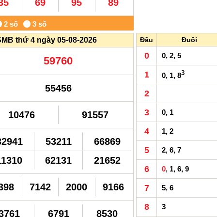
35
69
95
89
MB thứ 4 ngày 05-08-2026
Đầu
Đuôi
0
0, 2, 5
59760
1
3
0, 1, 8
55456
2
3
0, 1
10476
91557
4
1, 2
32941
53211
66869
5
2, 6, 7
11310
62131
21652
6
0
, 1, 6, 9
398
7142
2000
9166
7
5, 6
8
3
3761
6791
8530