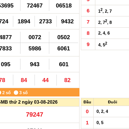
53695
72467
06518
6
2
1
, 2, 7
724
1894
2733
9432
7
2
2, 7
, 8
8
2, 4, 6
4877
0072
0502
9
2
4, 5
7833
5986
6061
095
943
601
78
84
44
82
MB thứ 2 ngày 03-08-2026
Đầu
Đuôi
0
0, 2, 4
79247
1
0, 5