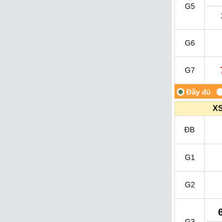
G5
G6
G7
XS
ĐB
G1
G2
G3