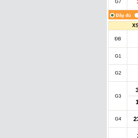
G7
XS
ĐB
G1
G2
G3
2
G4