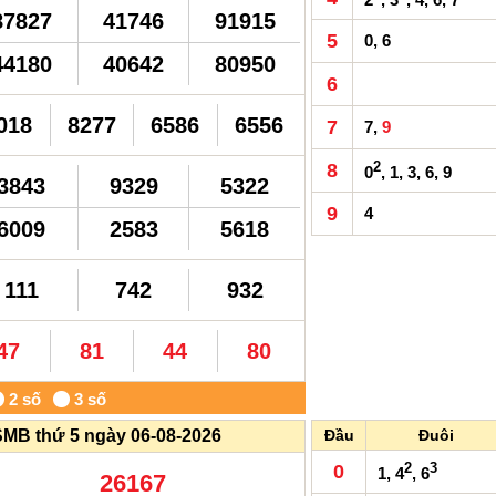
87827
41746
91915
5
0, 6
44180
40642
80950
6
018
8277
6586
6556
7
7,
9
8
2
0
, 1, 3, 6, 9
3843
9329
5322
9
4
6009
2583
5618
111
742
932
47
81
44
80
MB thứ 5 ngày 06-08-2026
Đầu
Đuôi
0
2
3
1, 4
, 6
26167