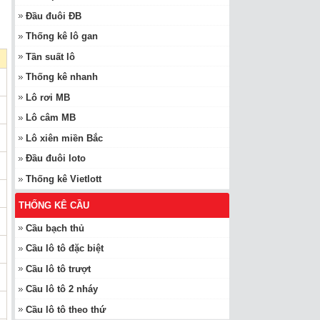
Đầu đuôi ĐB
Thống kê lô gan
Tần suất lô
Thống kê nhanh
Lô rơi MB
Lô câm MB
Lô xiên miền Bắc
Đầu đuôi loto
Thống kê Vietlott
THỐNG KÊ CẦU
Cầu bạch thủ
Cầu lô tô đặc biệt
Cầu lô tô trượt
Cầu lô tô 2 nháy
Cầu lô tô theo thứ