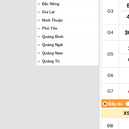
Đắc Nông
G3
Gia Lai
Ninh Thuận
Phú Yên
3
G4
Quảng Bình
Quảng Ngãi
Quảng Nam
G5
Quảng Trị
G6
G7
XS
ĐB