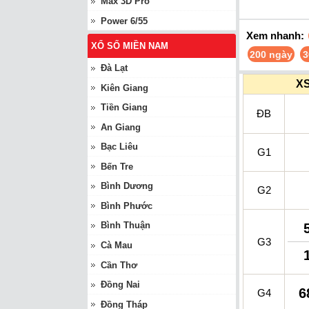
Max 3D Pro
Power 6/55
Xem nhanh:
XỔ SỐ MIỀN NAM
200 ngày
3
Đà Lạt
XS
Kiên Giang
Tiền Giang
ĐB
An Giang
Bạc Liêu
G1
Bến Tre
Bình Dương
G2
Bình Phước
Bình Thuận
G3
Cà Mau
Cần Thơ
Đồng Nai
6
G4
Đồng Tháp