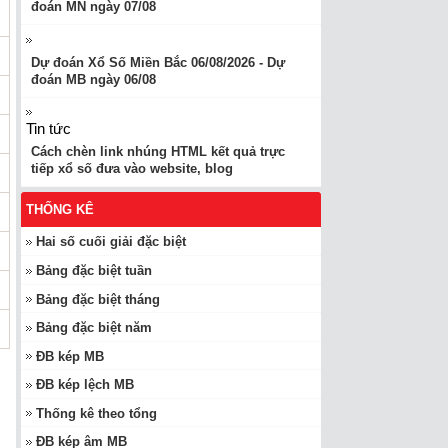
đoán MN ngày 07/08
Dự đoán Xổ Số Miền Bắc 06/08/2026 - Dự
đoán MB ngày 06/08
Tin tức
Cách chèn link nhúng HTML kết quả trực
tiếp xổ số đưa vào website, blog
THỐNG KÊ
Hai số cuối giải đặc biệt
Bảng đặc biệt tuần
Bảng đặc biệt tháng
Bảng đặc biệt năm
ĐB kép MB
ĐB kép lệch MB
Thống kê theo tổng
ĐB kép âm MB