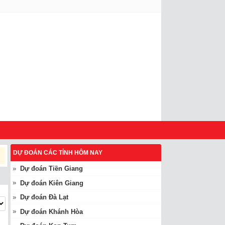
DỰ ĐOÁN CÁC TỈNH HÔM NAY
Dự đoán Tiền Giang
Dự đoán Kiên Giang
Dự đoán Đà Lạt
Dự đoán Khánh Hòa