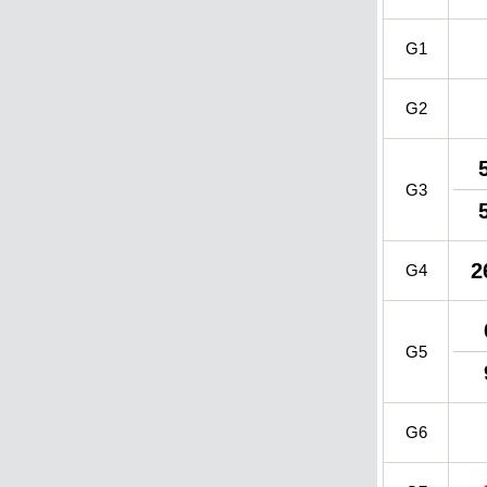
G1
G2
G3
2
G4
G5
G6