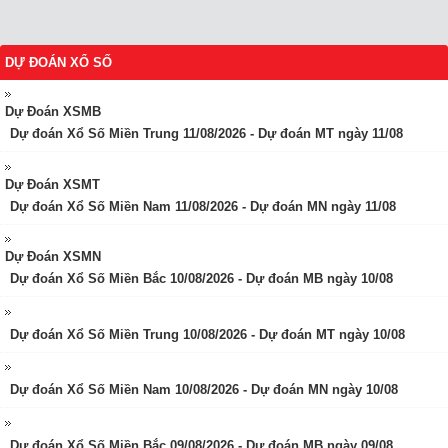
DỰ ĐOÁN XỔ SỐ
Dự Đoán XSMB
Dự đoán Xổ Số Miền Trung 11/08/2026 - Dự đoán MT ngày 11/08
Dự Đoán XSMT
Dự đoán Xổ Số Miền Nam 11/08/2026 - Dự đoán MN ngày 11/08
Dự Đoán XSMN
Dự đoán Xổ Số Miền Bắc 10/08/2026 - Dự đoán MB ngày 10/08
Dự đoán Xổ Số Miền Trung 10/08/2026 - Dự đoán MT ngày 10/08
Dự đoán Xổ Số Miền Nam 10/08/2026 - Dự đoán MN ngày 10/08
Dự đoán Xổ Số Miền Bắc 09/08/2026 - Dự đoán MB ngày 09/08