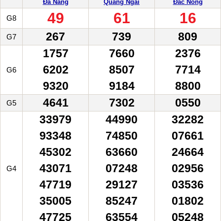
Đà Nẵng
Quảng Ngãi
Đắc Nông
49
61
16
G8
267
739
809
G7
1757
7660
2376
6202
8507
7714
G6
9320
9184
8800
4641
7302
0550
G5
33979
44990
32282
93348
74850
07661
45302
63660
24664
43071
07248
02956
G4
47719
29127
03536
35005
85247
01802
47725
63554
05248