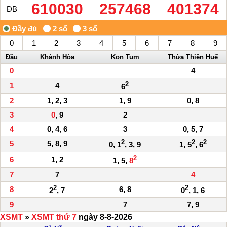
610030
257468
401374
ĐB
0
1
2
3
4
5
6
7
8
9
Đầu
Khánh Hòa
Kon Tum
Thừa Thiên Huế
0
4
2
1
4
6
2
1, 2, 3
1, 9
0, 8
3
0
, 9
2
4
0, 4, 6
3
0, 5, 7
2
2
2
5
5, 8, 9
0, 1
, 3, 9
1, 5
, 6
2
6
1, 2
1, 5,
8
7
7
4
2
2
8
6, 8
2
, 7
0
, 1, 6
9
7
7, 9
XSMT
»
XSMT thứ 7
ngày 8-8-2026