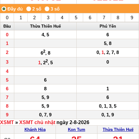
0
1
2
3
4
5
6
7
8
9
Đầu
Thừa Thiên Huế
Phú Yên
0
4, 5
6
1
5, 8
2
2
0,
1
, 2, 7, 8
6
, 8
2
3
0
1
, 2
, 5
4
5
6
6
8
1
7
5, 9
6
8
5, 9
0, 1, 3, 5
9
0, 7, 9
0, 1, 9
XSMT
»
XSMT chủ nhật
ngày 2-8-2026
Khánh Hòa
Kon Tum
Thừa Thiên Huế