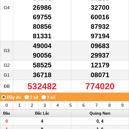
26986
32700
G4
69755
60016
80856
87932
81331
97194
49004
09683
G3
90056
29937
58525
12179
G2
36718
08071
G1
532482
774020
ĐB
0
1
2
3
4
5
6
7
8
9
Đầu
Đắc Lắc
Quảng Nam
0
4
0, 4