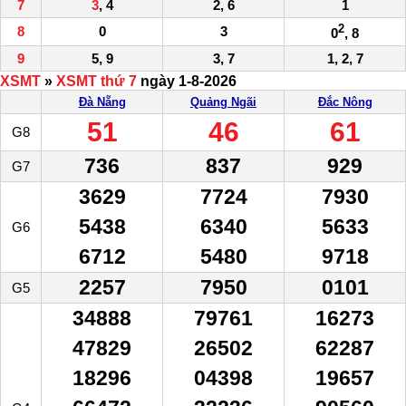
7
3
, 4
2, 6
1
2
8
0
3
0
, 8
9
5, 9
3, 7
1, 2, 7
XSMT
»
XSMT thứ 7
ngày 1-8-2026
Đà Nẵng
Quảng Ngãi
Đắc Nông
51
46
61
G8
736
837
929
G7
3629
7724
7930
5438
6340
5633
G6
6712
5480
9718
2257
7950
0101
G5
34888
79761
16273
47829
26502
62287
18296
04398
19657