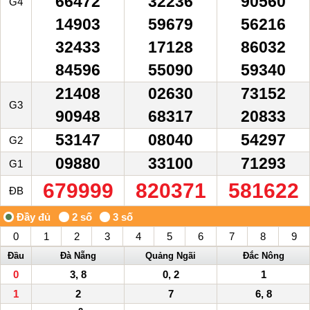
66472
32236
90560
G4
14903
59679
56216
32433
17128
86032
84596
55090
59340
21408
02630
73152
G3
90948
68317
20833
53147
08040
54297
G2
09880
33100
71293
G1
679999
820371
581622
ĐB
0
1
2
3
4
5
6
7
8
9
Đầu
Đà Nẵng
Quảng Ngãi
Đắc Nông
0
3, 8
0, 2
1
1
2
7
6, 8