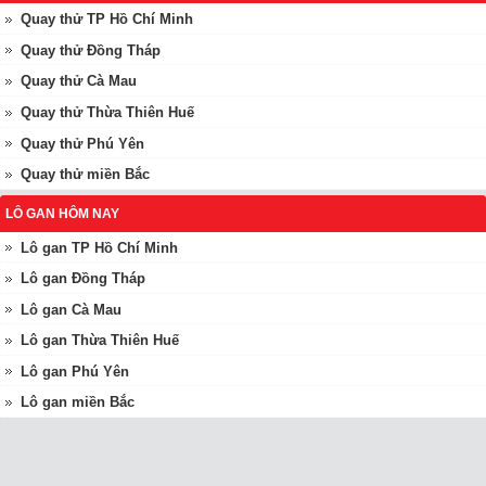
Quay thử TP Hồ Chí Minh
Quay thử Đồng Tháp
Quay thử Cà Mau
Quay thử Thừa Thiên Huế
Quay thử Phú Yên
Quay thử miền Bắc
LÔ GAN HÔM NAY
Lô gan TP Hồ Chí Minh
Lô gan Đồng Tháp
Lô gan Cà Mau
Lô gan Thừa Thiên Huế
Lô gan Phú Yên
Lô gan miền Bắc