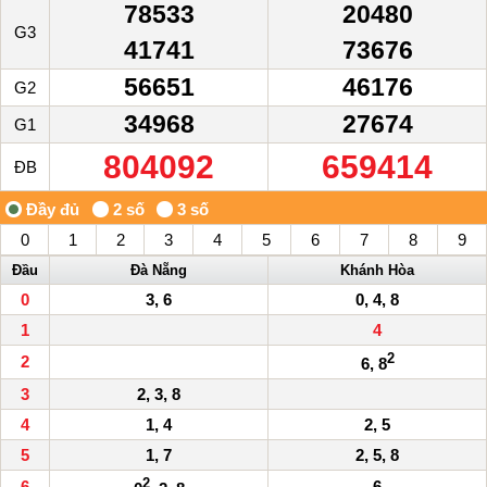
78533
20480
G3
41741
73676
56651
46176
G2
34968
27674
G1
804092
659414
ĐB
0
1
2
3
4
5
6
7
8
9
Đầu
Đà Nẵng
Khánh Hòa
0
3, 6
0, 4, 8
1
4
2
2
6, 8
3
2, 3, 8
4
1, 4
2, 5
5
1, 7
2, 5, 8
2
6
6