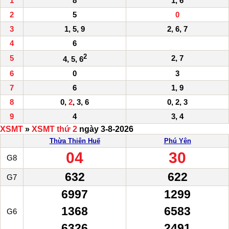
1
8
1, 6
2
5
0
3
1, 5, 9
2, 6, 7
4
6
2
5
2, 7
4, 5, 6
6
0
3
7
6
1, 9
8
0,
2
, 3, 6
0, 2, 3
9
4
3, 4
XSMT
»
XSMT thứ 2
ngày 3-8-2026
Thừa Thiên Huế
Phú Yên
04
30
G8
632
622
G7
6997
1299
1368
6583
G6
6326
2491