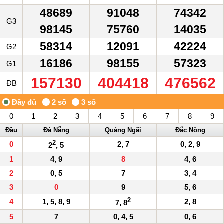
48689
91048
74342
G3
98145
75760
14035
58314
12091
42224
G2
16186
98155
57323
G1
157130
404418
476562
ĐB
0
1
2
3
4
5
6
7
8
9
Đầu
Đà Nẵng
Quảng Ngãi
Đắc Nông
2
0
2, 7
0, 2, 9
2
, 5
1
4, 9
8
4, 6
2
0, 5
7
3, 4
3
0
9
5, 6
2
4
1, 5, 8, 9
2, 8
7, 8
5
7
0, 4, 5
0, 6