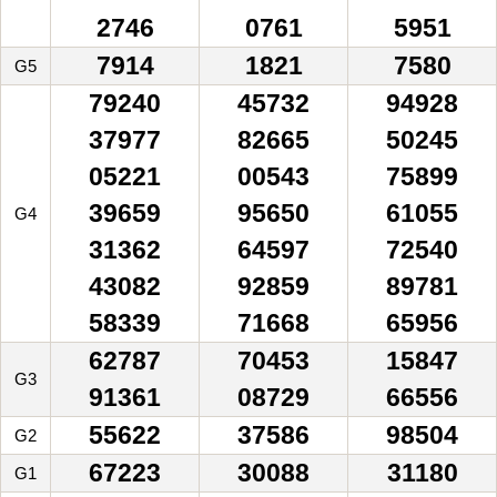
2746
0761
5951
7914
1821
7580
G5
79240
45732
94928
37977
82665
50245
05221
00543
75899
39659
95650
61055
G4
31362
64597
72540
43082
92859
89781
58339
71668
65956
62787
70453
15847
G3
91361
08729
66556
55622
37586
98504
G2
67223
30088
31180
G1