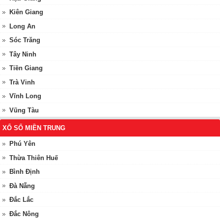
Kiên Giang
Long An
Sóc Trăng
Tây Ninh
Tiền Giang
Trà Vinh
Vĩnh Long
Vũng Tàu
XỔ SỐ MIỀN TRUNG
Phú Yên
Thừa Thiên Huế
Bình Định
Đà Nẵng
Đắc Lắc
Đắc Nông