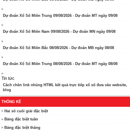
Dự đoán Xổ Số Miền Trung 09/08/2026 - Dự đoán MT ngày 09/08
Dự đoán Xổ Số Miền Nam 09/08/2026 - Dự đoán MN ngày 09/08
Dự đoán Xổ Số Miền Bắc 08/08/2026 - Dự đoán MB ngày 08/08
Dự đoán Xổ Số Miền Trung 08/08/2026 - Dự đoán MT ngày 08/08
Tin tức
Cách chèn link nhúng HTML kết quả trực tiếp xổ số đưa vào website,
blog
THỐNG KÊ
Hai số cuối giải đặc biệt
Bảng đặc biệt tuần
Bảng đặc biệt tháng