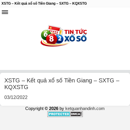
XSTG – Kết quả xổ số Tiền Giang – SXTG – KQXSTG
XSTG – Kết quả xổ số Tiền Giang – SXTG –
KQXSTG
03/12/2022
Copyright
© 2026
by
ketquanhandinh.com