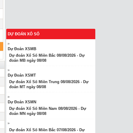
DỰ ĐOÁN XỔ SỐ
Dự Đoán XSMB
Dự đoán Xổ Số Miền Bắc 08/08/2026 - Dự
đoán MB ngày 08/08
Dự Đoán XSMT
Dự đoán Xổ Số Miền Trung 08/08/2026 - Dự
đoán MT ngày 08/08
Dự Đoán XSMN
Dự đoán Xổ Số Miền Nam 08/08/2026 - Dự
đoán MN ngày 08/08
Dự đoán Xổ Số Miền Bắc 07/08/2026 - Dự