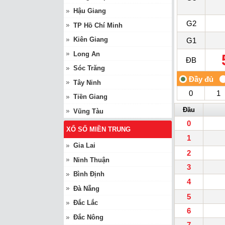
Hậu Giang
G2
TP Hồ Chí Minh
Kiên Giang
G1
Long An
ĐB
Sóc Trăng
Tây Ninh
0
1
Tiền Giang
Đầu
Vũng Tàu
0
XỔ SỐ MIỀN TRUNG
1
Gia Lai
2
Ninh Thuận
3
Bình Định
4
Đà Nẵng
5
Đắc Lắc
6
Đắc Nông
7