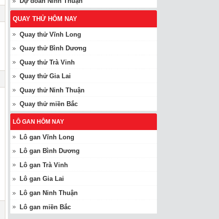
Dự đoán Ninh Thuận
QUAY THỬ HÔM NAY
Quay thử Vĩnh Long
Quay thử Bình Dương
Quay thử Trà Vinh
Quay thử Gia Lai
Quay thử Ninh Thuận
Quay thử miền Bắc
LÔ GAN HÔM NAY
Lô gan Vĩnh Long
Lô gan Bình Dương
Lô gan Trà Vinh
Lô gan Gia Lai
Lô gan Ninh Thuận
Lô gan miền Bắc