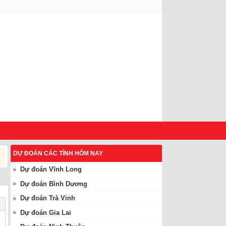
DỰ ĐOÁN CÁC TỈNH HÔM NAY
Dự đoán Vĩnh Long
Dự đoán Bình Dương
Dự đoán Trà Vinh
Dự đoán Gia Lai