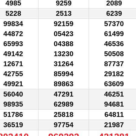
4985
9259
2089
5228
2513
6239
99834
92159
57370
44872
05423
61499
65993
04388
46536
49142
13230
50508
12671
31264
87737
42755
85994
29182
49921
89863
63609
56040
47291
46251
98935
62989
94681
51786
25818
64811
36519
97754
21987