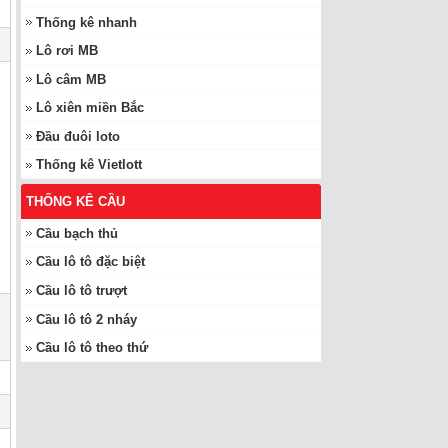
Thống kê nhanh
Lô rơi MB
Lô câm MB
Lô xiên miền Bắc
Đầu đuôi loto
Thống kê Vietlott
THỐNG KÊ CẦU
Cầu bạch thủ
Cầu lô tô đặc biệt
Cầu lô tô trượt
Cầu lô tô 2 nháy
Cầu lô tô theo thứ