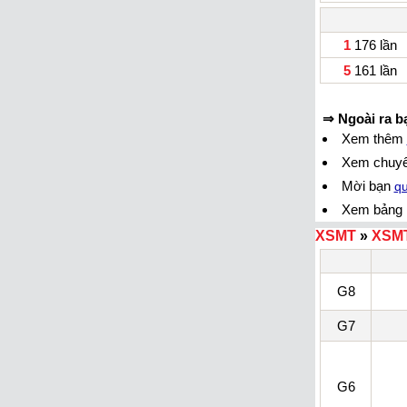
1
176 lần
5
161 lần
⇒ Ngoài ra b
Xem thêm
Xem chuyê
Mời bạn
qu
Xem bảng 
XSMT
»
XSMT
G8
G7
G6