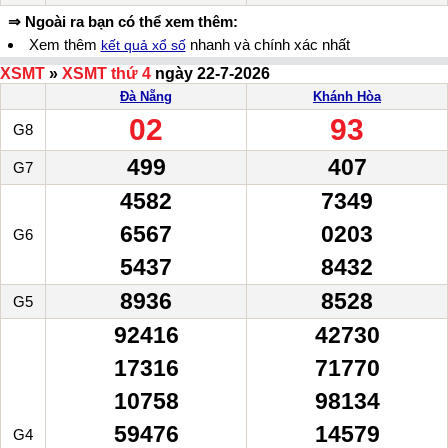
⇒ Ngoài ra bạn có thể xem thêm:
Xem thêm
nhanh và chính xác nhất
kết quả xổ số
XSMT
»
XSMT thứ 4
ngày 22-7-2026
Đà Nẵng
Khánh Hòa
02
93
G8
499
407
G7
4582
7349
6567
0203
G6
5437
8432
8936
8528
G5
92416
42730
17316
71770
10758
98134
59476
14579
G4