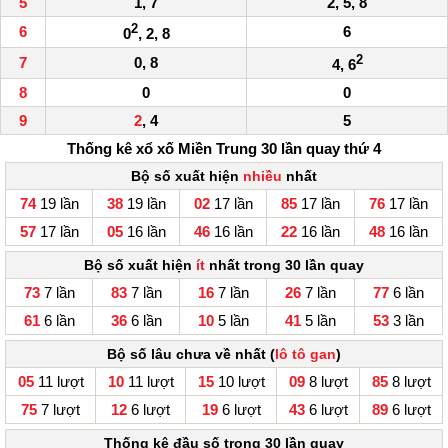
5
1, 7
2, 5, 8
2
6
6
0
, 2, 8
2
7
0, 8
4, 6
8
0
0
9
2
, 4
5
Thống kê xổ xố Miền Trung 30 lần quay thứ 4
Bộ số xuất hiện
nhiều
nhất
74
19 lần
38
19 lần
02
17 lần
85
17 lần
76
17 lần
57
17 lần
05
16 lần
46
16 lần
22
16 lần
48
16 lần
Bộ số xuất hiện
ít
nhất trong 30 lần quay
73
7 lần
83
7 lần
16
7 lần
26
7 lần
77
6 lần
61
6 lần
36
6 lần
10
5 lần
41
5 lần
53
3 lần
Bộ số lâu chưa về nhất (
lô tô gan
)
05
11 lượt
10
11 lượt
15
10 lượt
09
8 lượt
85
8 lượt
75
7 lượt
12
6 lượt
19
6 lượt
43
6 lượt
89
6 lượt
Thống kê đầu số trong 30 lần quay