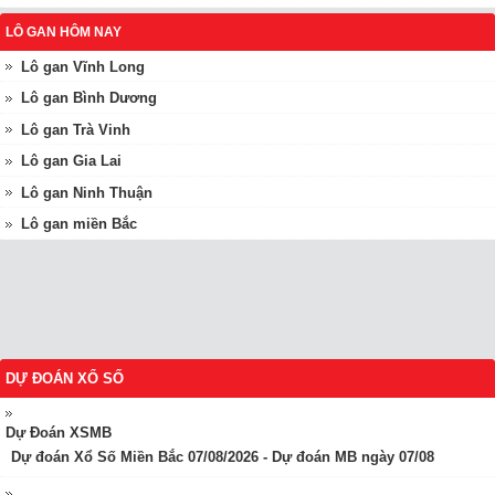
LÔ GAN HÔM NAY
Lô gan Vĩnh Long
Lô gan Bình Dương
Lô gan Trà Vinh
Lô gan Gia Lai
Lô gan Ninh Thuận
Lô gan miền Bắc
DỰ ĐOÁN XỔ SỐ
Dự Đoán XSMB
Dự đoán Xổ Số Miền Bắc 07/08/2026 - Dự đoán MB ngày 07/08