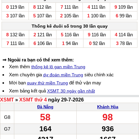
0
119 lần
8
112 lần
7
111 lần
4
111 lần
9
109 lần
3
107 lần
5
107 lần
2
105 lần
1
100 lần
6
99 lần
Thống kê đuôi số trong 30 lần quay
8
132 lần
2
121 lần
5
116 lần
9
116 lần
4
114 lần
7
111 lần
6
106 lần
1
94 lần
0
92 lần
3
78 lần
⇒ Ngoài ra bạn có thể xem thêm:
Xem thêm
thống kê lô gan miền Trung
Xem chuyên gia
siêu chính xác
dự đoán miền Trung
Mời bạn
để thử vận may
quay thử miền Trung
Xem bảng kết quả
XSMT 30 ngày gần nhất
XSMT
»
XSMT thứ 4
ngày 29-7-2026
Đà Nẵng
Khánh Hòa
58
98
G8
164
936
G7