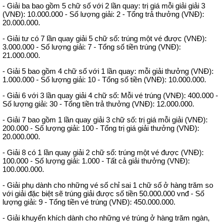
- Giải ba bao gồm 5 chữ số với 2 lần quay: trị giá mỗi giải giải 3
(VNĐ): 10.000.000 - Số lượng giải: 2 - Tổng trả thưởng (VNĐ):
20.000.000.
- Giải tư có 7 lần quay giải 5 chữ số: trúng một vé được (VNĐ):
3.000.000 - Số lượng giải: 7 - Tổng số tiền trúng (VNĐ):
21.000.000.
- Giải 5 bao gồm 4 chữ số với 1 lần quay: mỗi giải thưởng (VNĐ):
1.000.000 - Số lượng giải: 10 - Tổng số tiền (VNĐ): 10.000.000.
- Giải 6 với 3 lần quay giải 4 chữ số: Mỗi vé trúng (VNĐ): 400.000 -
Số lượng giải: 30 - Tổng tiền trả thưởng (VNĐ): 12.000.000.
- Giải 7 bao gồm 1 lần quay giải 3 chữ số: trị giá mỗi giải (VNĐ):
200.000 - Số lượng giải: 100 - Tổng trị giá giải thưởng (VNĐ):
20.000.000.
- Giải 8 có 1 lần quay giải 2 chữ số: trúng một vé được (VNĐ):
100.000 - Số lượng giải: 1.000 - Tất cả giải thưởng (VNĐ):
100.000.000.
- Giải phụ dành cho những vé số chỉ sai 1 chữ số ở hàng trăm so
với giải đặc biệt sẽ trúng giải được số tiền 50.000.000 vnđ - Số
lượng giải: 9 - Tổng tiền vé trúng (VNĐ): 450.000.000.
- Giải khuyến khích dành cho những vé trúng ở hàng trăm ngàn,