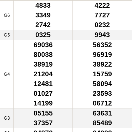
4833
4222
3349
7727
G6
2742
0232
0325
9943
G5
69036
56352
80038
96919
38919
38922
21204
15759
G4
12481
58094
01027
23593
14199
06712
05155
63631
G3
37357
85489