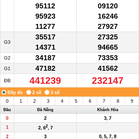
95112
09120
95923
16246
11277
27927
35517
27325
G3
14371
94665
34187
73353
G2
47182
41562
G1
441239
232147
ĐB
0
1
2
3
4
5
6
7
8
9
Đầu
Đà Nẵng
Khánh Hòa
0
2
3, 7
2
1
2, 6
, 7
2
3
0, 5, 7, 8