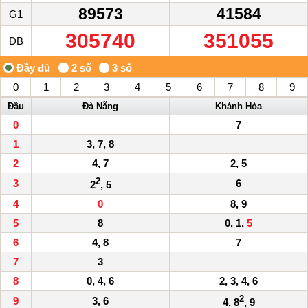
89573
41584
G1
305740
351055
ĐB
0
1
2
3
4
5
6
7
8
9
Đầu
Đà Nẵng
Khánh Hòa
0
7
1
3, 7, 8
2
4, 7
2, 5
2
3
6
2
, 5
4
0
8, 9
5
8
0, 1,
5
6
4, 8
7
7
3
8
0, 4, 6
2, 3, 4, 6
2
9
3, 6
4, 8
, 9