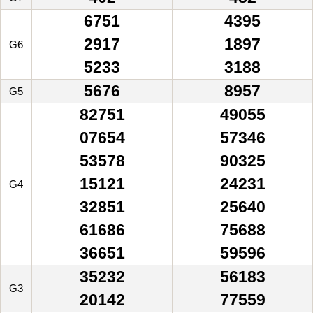
6751
4395
2917
1897
G6
5233
3188
5676
8957
G5
82751
49055
07654
57346
53578
90325
15121
24231
G4
32851
25640
61686
75688
36651
59596
35232
56183
G3
20142
77559