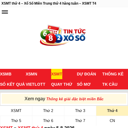
XSMT thứ 4 – Xổ Số Miền Trung thứ 4 hàng tuần – XSMT T4
XSMB
XSMN
XSMT
DỰ ĐOÁN
THỐNG KÊ
SỔ KẾT QUẢ
VIETLOTT
QUAY THỬ
SỔ MƠ
TK CẦU
Xem ngay
Thống kê giải đặc biệt miền Bắc
XSMT
Thứ 2
Thứ 3
Thứ 4
Thứ 5
Thứ 6
Thứ 7
CN