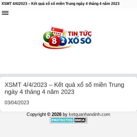
XSMT 4/4/2023 – Kết quả xổ số miền Trung ngày 4 tháng 4 năm 2023
XSMT 4/4/2023 – Kết quả xổ số miền Trung
ngày 4 tháng 4 năm 2023
03/04/2023
Copyright
© 2026
by
ketquanhandinh.com