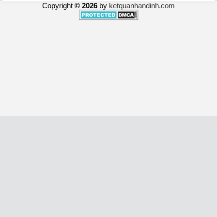
Copyright
© 2026
by
ketquanhandinh.com