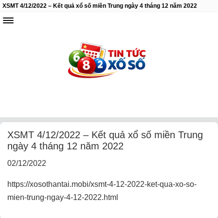
XSMT 4/12/2022 – Kết quả xổ số miền Trung ngày 4 tháng 12 năm 2022
XSMT 4/12/2022 – Kết quả xổ số miền Trung
ngày 4 tháng 12 năm 2022
02/12/2022
https://xosothantai.mobi/xsmt-4-12-2022-ket-qua-xo-so-
mien-trung-ngay-4-12-2022.html