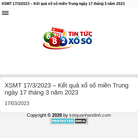
XSMT 17/3/2023 – Kết quả xổ số miền Trung ngày 17 tháng 3 năm 2023
XSMT 17/3/2023 – Kết quả xổ số miền Trung
ngày 17 tháng 3 năm 2023
17/03/2023
Copyright
© 2026
by
ketquanhandinh.com