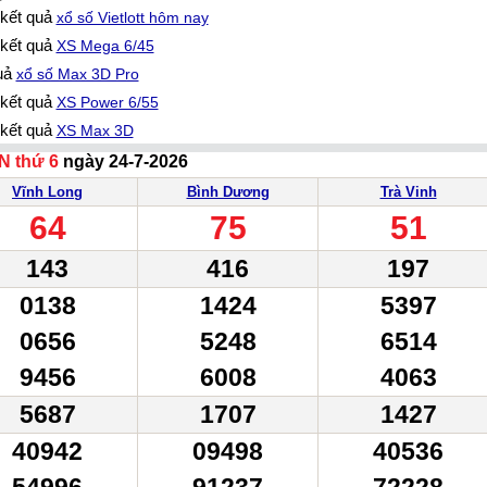
kết quả
xổ số Vietlott hôm nay
kết quả
XS Mega 6/45
uả
xổ số Max 3D Pro
kết quả
XS Power 6/55
kết quả
XS Max 3D
 thứ 6
ngày 24-7-2026
Vĩnh Long
Bình Dương
Trà Vinh
64
75
51
143
416
197
0138
1424
5397
0656
5248
6514
9456
6008
4063
5687
1707
1427
40942
09498
40536
54996
91237
72228