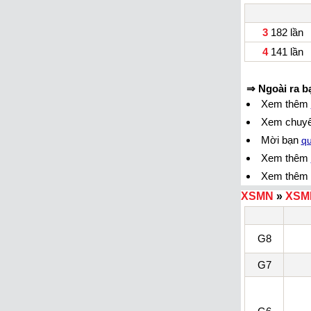
3
182 lần
4
141 lần
⇒ Ngoài ra b
Xem thêm
Xem chuyê
Mời bạn
qu
Xem thêm
Xem thêm 
XSMN
»
XSMN
G8
G7