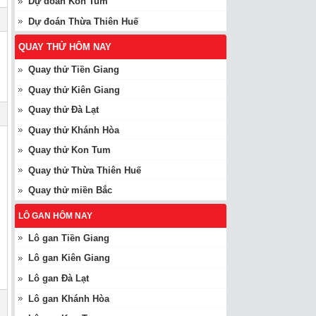
Dự đoán Kon Tum
Dự đoán Thừa Thiên Huế
QUAY THỬ HÔM NAY
Quay thử Tiền Giang
Quay thử Kiên Giang
Quay thử Đà Lạt
Quay thử Khánh Hòa
Quay thử Kon Tum
Quay thử Thừa Thiên Huế
Quay thử miền Bắc
LÔ GAN HÔM NAY
Lô gan Tiền Giang
Lô gan Kiên Giang
Lô gan Đà Lạt
Lô gan Khánh Hòa