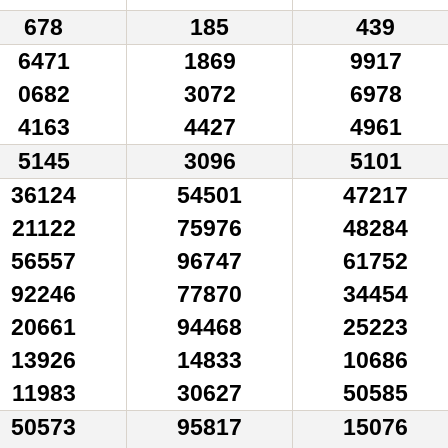
678
185
439
6471
1869
9917
0682
3072
6978
4163
4427
4961
5145
3096
5101
36124
54501
47217
21122
75976
48284
56557
96747
61752
92246
77870
34454
20661
94468
25223
13926
14833
10686
11983
30627
50585
50573
95817
15076