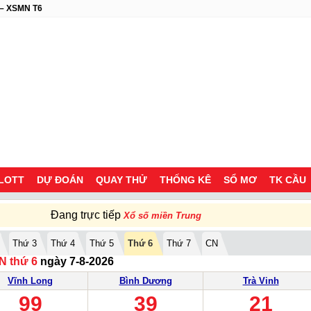
 – XSMN T6
TLOTT
DỰ ĐOÁN
QUAY THỬ
THỐNG KÊ
SỔ MƠ
TK CẦU
Đang trực tiếp
Xổ số miền Trung
Thứ 3
Thứ 4
Thứ 5
Thứ 6
Thứ 7
CN
 thứ 6
ngày 7-8-2026
Vĩnh Long
Bình Dương
Trà Vinh
99
39
21