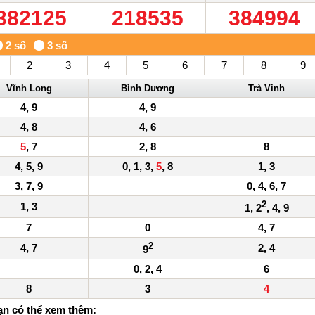
382125
218535
384994
2
3
4
5
6
7
8
9
Vĩnh Long
Bình Dương
Trà Vinh
4, 9
4, 9
4, 8
4, 6
5
, 7
2, 8
8
4, 5, 9
0, 1, 3,
5
, 8
1, 3
3, 7, 9
0, 4, 6, 7
2
1, 3
1, 2
, 4, 9
7
0
4, 7
2
4, 7
2, 4
9
0, 2, 4
6
8
3
4
ạn có thể xem thêm: