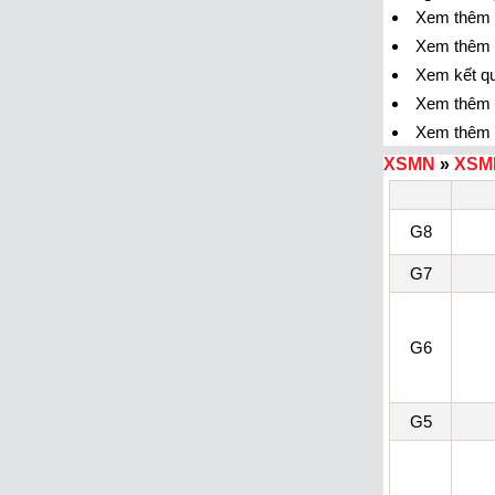
Xem thêm 
Xem thêm 
Xem kết q
Xem thêm 
Xem thêm 
XSMN
»
XSMN
G8
G7
G6
G5