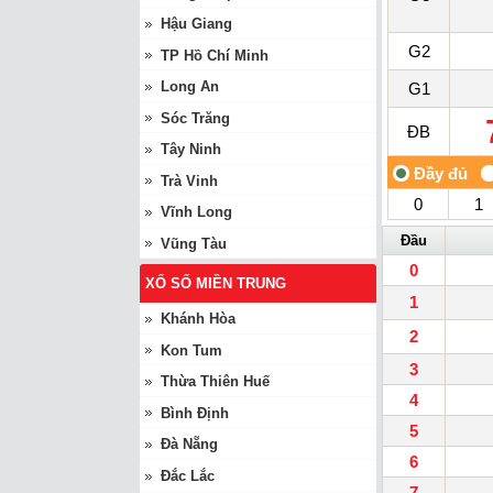
Hậu Giang
G2
TP Hồ Chí Minh
Long An
G1
Sóc Trăng
ĐB
Tây Ninh
Trà Vinh
0
1
Vĩnh Long
Đầu
Vũng Tàu
0
XỔ SỐ MIỀN TRUNG
1
Khánh Hòa
2
Kon Tum
3
Thừa Thiên Huế
4
Bình Định
5
Đà Nẵng
6
Đắc Lắc
7