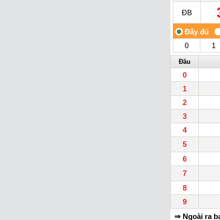
ĐB
0
1
Đầu
0
1
2
3
4
5
6
7
8
9
⇒ Ngoài ra b