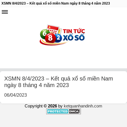
XSMN 8/4/2023 – Kết quả xổ số miền Nam ngày 8 tháng 4 năm 2023
XSMN 8/4/2023 – Kết quả xổ số miền Nam
ngày 8 tháng 4 năm 2023
06/04/2023
Copyright
© 2026
by
ketquanhandinh.com