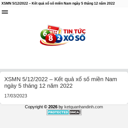
XSMN 5/12/2022 – Kết quả xổ số miền Nam ngày 5 tháng 12 năm 2022
XSMN 5/12/2022 – Kết quả xổ số miền Nam
ngày 5 tháng 12 năm 2022
17/03/2023
Copyright
© 2026
by
ketquanhandinh.com