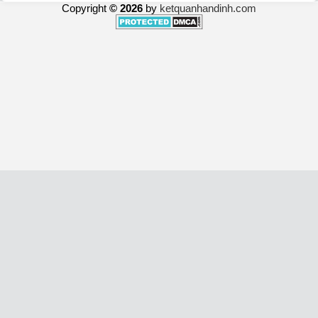
Copyright
© 2026
by
ketquanhandinh.com