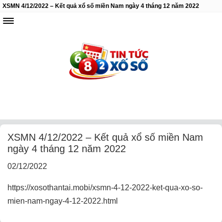
XSMN 4/12/2022 – Kết quả xổ số miền Nam ngày 4 tháng 12 năm 2022
XSMN 4/12/2022 – Kết quả xổ số miền Nam
ngày 4 tháng 12 năm 2022
02/12/2022
https://xosothantai.mobi/xsmn-4-12-2022-ket-qua-xo-so-
mien-nam-ngay-4-12-2022.html