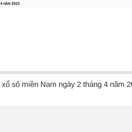
 4 năm 2023
 xổ số miền Nam ngày 2 tháng 4 năm 