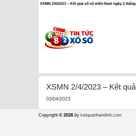
XSMN 2/4/2023 – Kết quả xổ số miền Nam ngày 2 tháng
XSMN 2/4/2023 – Kết quả
03/04/2023
Copyright
© 2026
by
ketquanhandinh.com